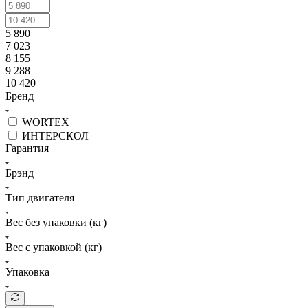
5 890
7 023
8 155
9 288
10 420
Бренд
WORTEX
ИНТЕРСКОЛ
Гарантия
Брэнд
Тип двигателя
Вес без упаковки (кг)
Вес с упаковкой (кг)
Упаковка