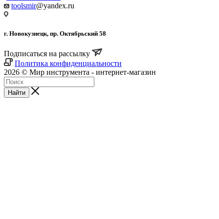
toolsmir
@yandex.ru
г. Новокузнецк, пр. Октябрьский 58
Подписаться на рассылку
Политика конфиденциальности
2026 © Мир инструмента - интернет-магазин
Найти