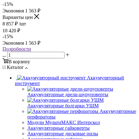
-
15
%
Экономия
1 563
₽
Варианты цен
8 857
₽
/шт
10 420
₽
-
15
%
Экономия
1 563
₽
Подробности
В корзину
Каталог
Аккумуляторный
инструмент
Аккумуляторные дрели-шуруповерты
Аккумуляторные болгарки УШМ
Аккумуляторные
перфораторы
Модули МультиМАКС Интерскол
Аккумуляторные гайковерты
Аккумуляторные дисковые пилы