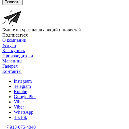
Показать
Будьте в курсе наших акций и новостей
Подписаться
О компании
Услуги
Как купить
Производители
Магазины
Галерея
Контакты
Instagram
Telegram
Rutube
Google Plus
Viber
Viber
WhatsApp
TikTok
+7 913-075-4040