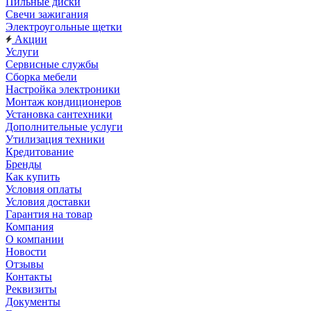
Пильные диски
Свечи зажигания
Электроугольные щетки
Акции
Услуги
Сервисные службы
Сборка мебели
Настройка электроники
Монтаж кондиционеров
Установка сантехники
Дополнительные услуги
Утилизация техники
Кредитование
Бренды
Как купить
Условия оплаты
Условия доставки
Гарантия на товар
Компания
О компании
Новости
Отзывы
Контакты
Реквизиты
Документы