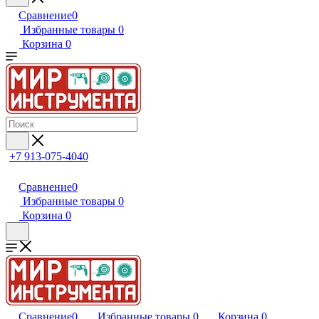
Сравнение
0
Избранные товары
0
Корзина
0
+7 913-075-4040
Сравнение
0
Избранные товары
0
Корзина
0
Сравнение
0
Избранные товары
0
Корзина
0