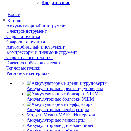
Кредитование
Войти
Каталог
Аккумуляторный инструмент
Электроинструмент
Садовая техника
Сварочная техника
Автомобильный инструмент
Компрессоры и пневмоинструмент
Строительныя техника
Электроснабжающая техника
Тепловые пушки
Расходные материалы
Аккумуляторные дрели-шуруповерты
Аккумуляторные болгарки УШМ
Аккумуляторные перфораторы
Модули МультиМАКС Интерскол
Аккумуляторные гайковерты
Аккумуляторные дисковые пилы
Аккумуляторные лобзики