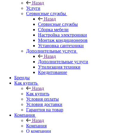
Назад
Услуги
Сервисные службы
Назад
Сервисные службы
Сборка мебели
Настройка электроники
Монтаж кондиционеров
Установка сантехники
Дополнительные услуги
Назад
Дополнительные услуги
Утилизация техники
Кредитование
Бренды
Как купить
Назад
Как купить
Условия оплаты
Условия доставки
Гарантия на товар
Компания
Назад
Компания
О компании