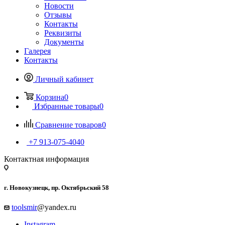
Новости
Отзывы
Контакты
Реквизиты
Документы
Галерея
Контакты
Личный кабинет
Корзина
0
Избранные товары
0
Сравнение товаров
0
+7 913-075-4040
Контактная информация
г. Новокузнецк, пр. Октябрьский 58
toolsmir
@yandex.ru
Instagram