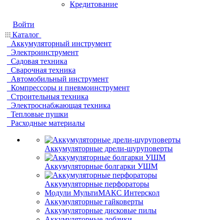
Кредитование
Войти
Каталог
Аккумуляторный инструмент
Электроинструмент
Садовая техника
Сварочная техника
Автомобильный инструмент
Компрессоры и пневмоинструмент
Строительныя техника
Электроснабжающая техника
Тепловые пушки
Расходные материалы
Аккумуляторные дрели-шуруповерты
Аккумуляторные болгарки УШМ
Аккумуляторные перфораторы
Модули МультиМАКС Интерскол
Аккумуляторные гайковерты
Аккумуляторные дисковые пилы
Аккумуляторные лобзики