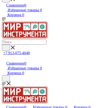
Сравнение
0
Избранные товары
0
Корзина
0
+7 913-075-4040
Сравнение
0
Избранные товары
0
Корзина
0
Сравнение
0
Избранные товары
0
Корзина
0