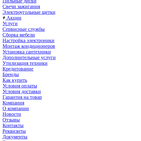
Пильные диски
Свечи зажигания
Электроугольные щетки
Акции
Услуги
Сервисные службы
Сборка мебели
Настройка электроники
Монтаж кондиционеров
Установка сантехники
Дополнительные услуги
Утилизация техники
Кредитование
Бренды
Как купить
Условия оплаты
Условия доставки
Гарантия на товар
Компания
О компании
Новости
Отзывы
Контакты
Реквизиты
Документы