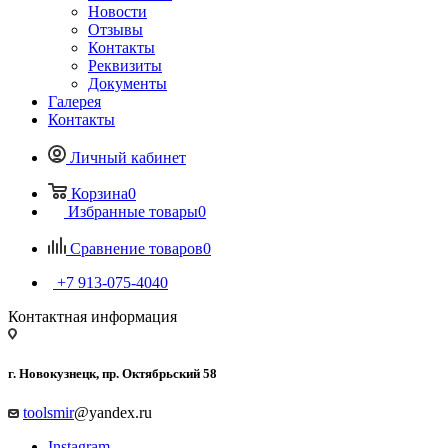
Новости
Отзывы
Контакты
Реквизиты
Документы
Галерея
Контакты
Личный кабинет
Корзина
0
Избранные товары
0
Сравнение товаров
0
+7 913-075-4040
Контактная информация
г. Новокузнецк, пр. Октябрьский 58
toolsmir
@yandex.ru
Instagram