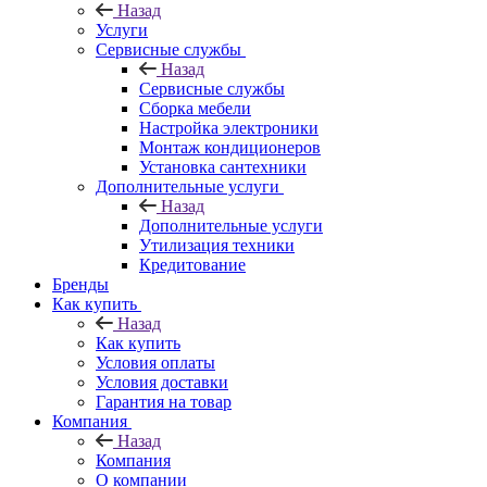
Назад
Услуги
Сервисные службы
Назад
Сервисные службы
Сборка мебели
Настройка электроники
Монтаж кондиционеров
Установка сантехники
Дополнительные услуги
Назад
Дополнительные услуги
Утилизация техники
Кредитование
Бренды
Как купить
Назад
Как купить
Условия оплаты
Условия доставки
Гарантия на товар
Компания
Назад
Компания
О компании