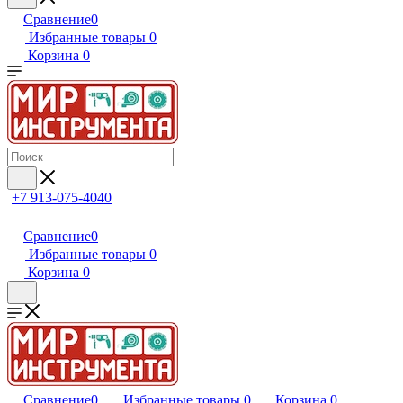
Сравнение
0
Избранные товары
0
Корзина
0
+7 913-075-4040
Сравнение
0
Избранные товары
0
Корзина
0
Сравнение
0
Избранные товары
0
Корзина
0