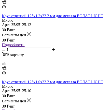
Круг отрезной 125х1.2x22.2 мм для металла ВОЛАТ LIGHT
Много
Арт.: 35/95125-12
30
₽
/шт
Варианты цен
30
₽
/шт
Подробности
В корзину
Круг отрезной 125х1.0x22.2 мм для металла ВОЛАТ LIGHT
Много
Арт.: 35/95125-10
30
₽
/шт
Варианты цен
30
₽
/шт