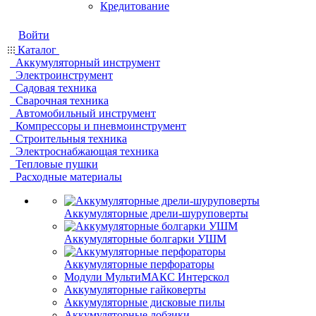
Кредитование
Войти
Каталог
Аккумуляторный инструмент
Электроинструмент
Садовая техника
Сварочная техника
Автомобильный инструмент
Компрессоры и пневмоинструмент
Строительныя техника
Электроснабжающая техника
Тепловые пушки
Расходные материалы
Аккумуляторные дрели-шуруповерты
Аккумуляторные болгарки УШМ
Аккумуляторные перфораторы
Модули МультиМАКС Интерскол
Аккумуляторные гайковерты
Аккумуляторные дисковые пилы
Аккумуляторные лобзики