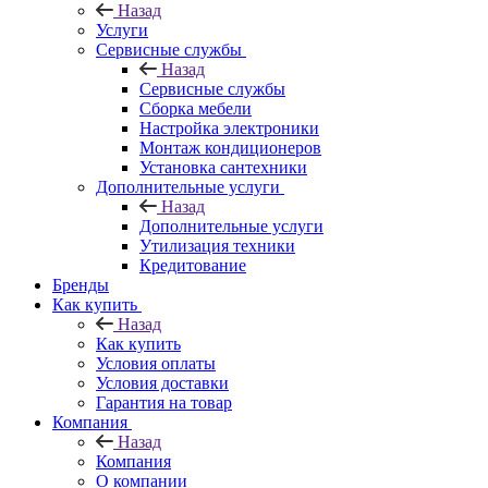
Назад
Услуги
Сервисные службы
Назад
Сервисные службы
Сборка мебели
Настройка электроники
Монтаж кондиционеров
Установка сантехники
Дополнительные услуги
Назад
Дополнительные услуги
Утилизация техники
Кредитование
Бренды
Как купить
Назад
Как купить
Условия оплаты
Условия доставки
Гарантия на товар
Компания
Назад
Компания
О компании