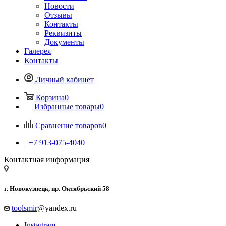
Новости
Отзывы
Контакты
Реквизиты
Документы
Галерея
Контакты
Личный кабинет
Корзина
0
Избранные товары
0
Сравнение товаров
0
+7 913-075-4040
Контактная информация
г. Новокузнецк, пр. Октябрьский 58
toolsmir
@yandex.ru
Instagram