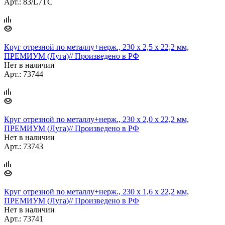
Арт.: 83/L7TC
Круг отрезной по металлу+нерж., 230 х 2,5 х 22,2 мм,
ПРЕМИУМ (Луга)// Произведено в РФ
Нет в наличии
Арт.: 73744
Круг отрезной по металлу+нерж., 230 х 2,0 х 22,2 мм,
ПРЕМИУМ (Луга)// Произведено в РФ
Нет в наличии
Арт.: 73743
Круг отрезной по металлу+нерж., 230 х 1,6 х 22,2 мм,
ПРЕМИУМ (Луга)// Произведено в РФ
Нет в наличии
Арт.: 73741