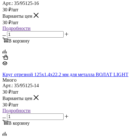
Арт.: 35/95125-16
30
₽
/шт
Варианты цен
30
₽
/шт
Подробности
В корзину
Круг отрезной 125х1.4x22.2 мм для металла ВОЛАТ LIGHT
Много
Арт.: 35/95125-14
30
₽
/шт
Варианты цен
30
₽
/шт
Подробности
В корзину