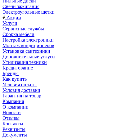
Пильные диски
Свечи зажигания
Электроугольные щетки
Акции
Услуги
Сервисные службы
Сборка мебели
Настройка электроники
Монтаж кондиционеров
Установка сантехники
Дополнительные услуги
Утилизация техники
Кредитование
Бренды
Как купить
Условия оплаты
Условия доставки
Гарантия на товар
Компания
О компании
Новости
Отзывы
Контакты
Реквизиты
Документы