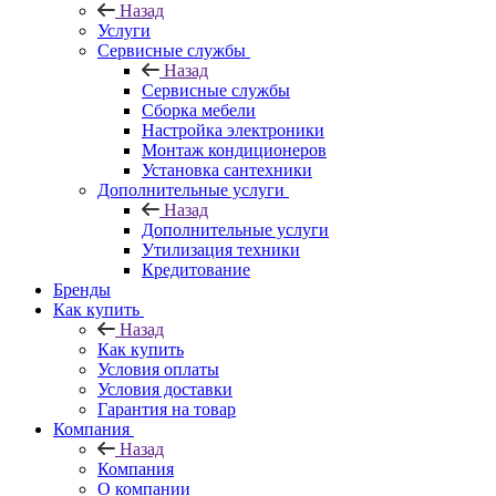
Назад
Услуги
Сервисные службы
Назад
Сервисные службы
Сборка мебели
Настройка электроники
Монтаж кондиционеров
Установка сантехники
Дополнительные услуги
Назад
Дополнительные услуги
Утилизация техники
Кредитование
Бренды
Как купить
Назад
Как купить
Условия оплаты
Условия доставки
Гарантия на товар
Компания
Назад
Компания
О компании