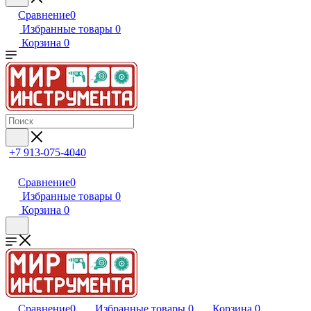
Сравнение
0
Избранные товары
0
Корзина
0
+7 913-075-4040
Сравнение
0
Избранные товары
0
Корзина
0
Сравнение
0
Избранные товары
0
Корзина
0