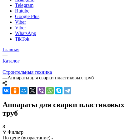
Telegram
Rutube
Google Plus
Viber
Viber
WhatsApp
TikTok
Главная
—
Каталог
—
Строительныя техника
—
Аппараты для сварки пластиковых труб
Аппараты для сварки пластиковых
труб
8
Фильтр
По цене (возрастание)