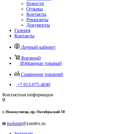
Новости
Отзывы
Контакты
Реквизиты
Документы
Галерея
Контакты
Личный кабинет
Корзина
0
Избранные товары
0
Сравнение товаров
0
+7 913-075-4040
Контактная информация
г. Новокузнецк, пр. Октябрьский 58
toolsmir
@yandex.ru
Instagram