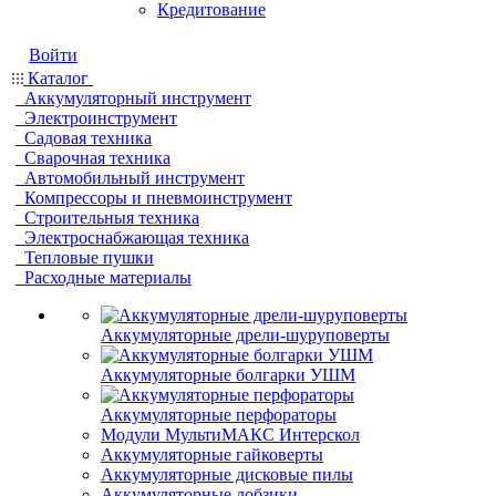
Кредитование
Войти
Каталог
Аккумуляторный инструмент
Электроинструмент
Садовая техника
Сварочная техника
Автомобильный инструмент
Компрессоры и пневмоинструмент
Строительныя техника
Электроснабжающая техника
Тепловые пушки
Расходные материалы
Аккумуляторные дрели-шуруповерты
Аккумуляторные болгарки УШМ
Аккумуляторные перфораторы
Модули МультиМАКС Интерскол
Аккумуляторные гайковерты
Аккумуляторные дисковые пилы
Аккумуляторные лобзики