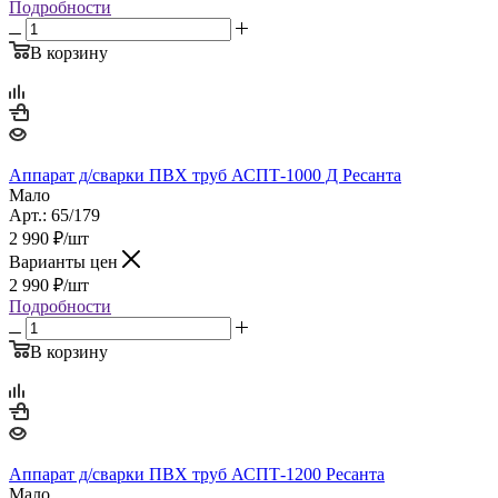
Подробности
В корзину
Аппарат д/сварки ПВХ труб АСПТ-1000 Д Ресанта
Мало
Арт.: 65/179
2 990
₽
/шт
Варианты цен
2 990
₽
/шт
Подробности
В корзину
Аппарат д/сварки ПВХ труб АСПТ-1200 Ресанта
Мало