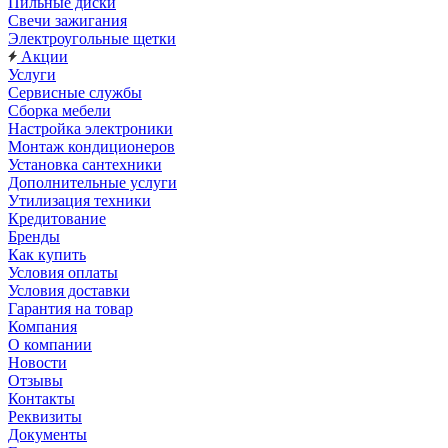
Пильные диски
Свечи зажигания
Электроугольные щетки
Акции
Услуги
Сервисные службы
Сборка мебели
Настройка электроники
Монтаж кондиционеров
Установка сантехники
Дополнительные услуги
Утилизация техники
Кредитование
Бренды
Как купить
Условия оплаты
Условия доставки
Гарантия на товар
Компания
О компании
Новости
Отзывы
Контакты
Реквизиты
Документы