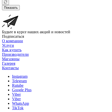
Показать
Будьте в курсе наших акций и новостей
Подписаться
О компании
Услуги
Как купить
Производители
Магазины
Галерея
Контакты
Instagram
Telegram
Rutube
Google Plus
Viber
Viber
WhatsApp
TikTok