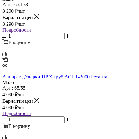
Арт.: 65/178
3 290
₽
/шт
Варианты цен
3 290
₽
/шт
Подробности
В корзину
Аппарат д/сварки ПВХ труб АСПТ-2000 Ресанта
Мало
Арт.: 65/55
4 090
₽
/шт
Варианты цен
4 090
₽
/шт
Подробности
В корзину