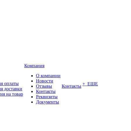
Компания
О компании
Новости
ия оплаты
+ ЕЩЕ
Отзывы
Контакты
я доставки
Контакты
ия на товар
Реквизиты
Документы