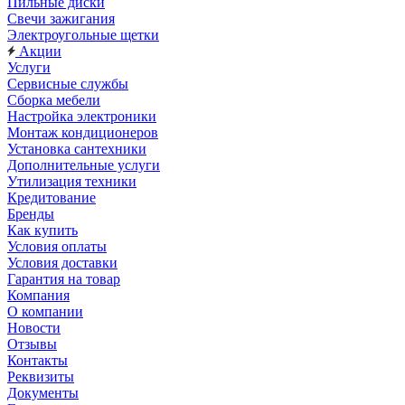
Пильные диски
Свечи зажигания
Электроугольные щетки
Акции
Услуги
Сервисные службы
Сборка мебели
Настройка электроники
Монтаж кондиционеров
Установка сантехники
Дополнительные услуги
Утилизация техники
Кредитование
Бренды
Как купить
Условия оплаты
Условия доставки
Гарантия на товар
Компания
О компании
Новости
Отзывы
Контакты
Реквизиты
Документы