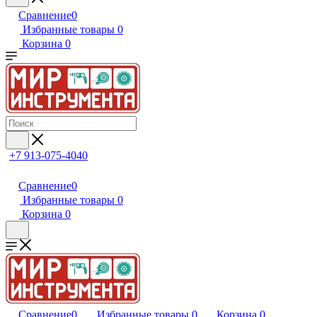
Сравнение
0
Избранные товары
0
Корзина
0
+7 913-075-4040
Сравнение
0
Избранные товары
0
Корзина
0
Сравнение
0
Избранные товары
0
Корзина
0