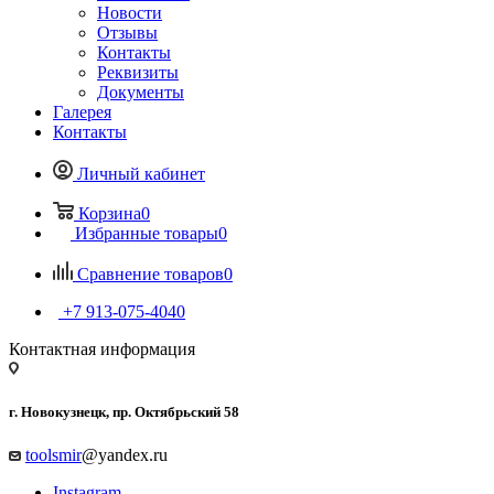
Новости
Отзывы
Контакты
Реквизиты
Документы
Галерея
Контакты
Личный кабинет
Корзина
0
Избранные товары
0
Сравнение товаров
0
+7 913-075-4040
Контактная информация
г. Новокузнецк, пр. Октябрьский 58
toolsmir
@yandex.ru
Instagram