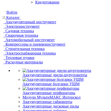
Кредитование
Войти
Каталог
Аккумуляторный инструмент
Электроинструмент
Садовая техника
Сварочная техника
Автомобильный инструмент
Компрессоры и пневмоинструмент
Строительныя техника
Электроснабжающая техника
Тепловые пушки
Расходные материалы
Аккумуляторные дрели-шуруповерты
Аккумуляторные болгарки УШМ
Аккумуляторные перфораторы
Модули МультиМАКС Интерскол
Аккумуляторные гайковерты
Аккумуляторные дисковые пилы
Аккумуляторные лобзики