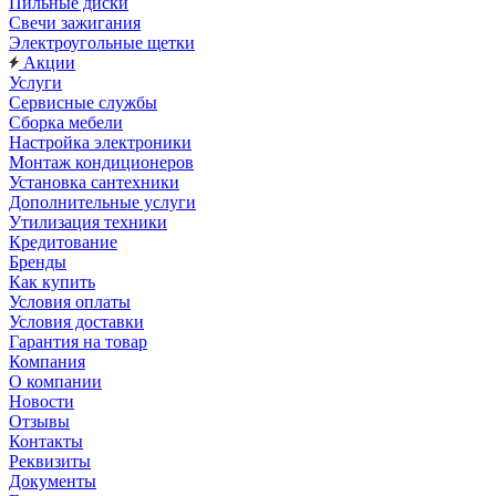
Пильные диски
Свечи зажигания
Электроугольные щетки
Акции
Услуги
Сервисные службы
Сборка мебели
Настройка электроники
Монтаж кондиционеров
Установка сантехники
Дополнительные услуги
Утилизация техники
Кредитование
Бренды
Как купить
Условия оплаты
Условия доставки
Гарантия на товар
Компания
О компании
Новости
Отзывы
Контакты
Реквизиты
Документы