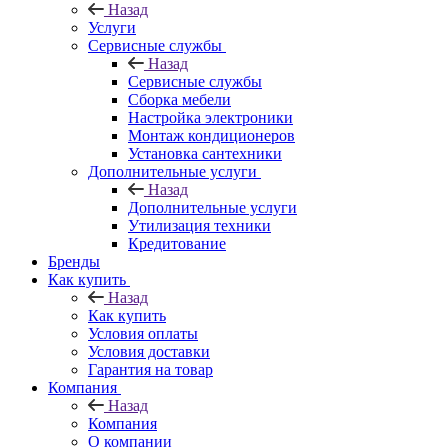
Назад
Услуги
Сервисные службы
Назад
Сервисные службы
Сборка мебели
Настройка электроники
Монтаж кондиционеров
Установка сантехники
Дополнительные услуги
Назад
Дополнительные услуги
Утилизация техники
Кредитование
Бренды
Как купить
Назад
Как купить
Условия оплаты
Условия доставки
Гарантия на товар
Компания
Назад
Компания
О компании