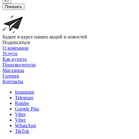
Показать
Будьте в курсе наших акций и новостей
Подписаться
О компании
Услуги
Как купить
Производители
Магазины
Галерея
Контакты
Instagram
Telegram
Rutube
Google Plus
Viber
Viber
WhatsApp
TikTok