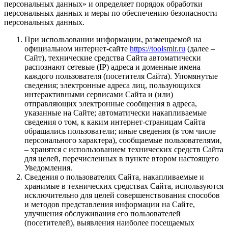
персональных данных» и определяет порядок обработки
персональных данных и меры по обеспечению безопасности
персональных данных.
При использовании информации, размещаемой на
официальном интернет-сайте
https://toolsmir.ru
(далее –
Сайт), технические средства Сайта автоматически
распознают сетевые (IP) адреса и доменные имена
каждого пользователя (посетителя Сайта). Упомянутые
сведения; электронные адреса лиц, пользующихся
интерактивными сервисами Сайта и (или)
отправляющих электронные сообщения в адреса,
указанные на Сайте; автоматически накапливаемые
сведения о том, к каким интернет-страницам Сайта
обращались пользователи; иные сведения (в том числе
персонального характера), сообщаемые пользователями,
– хранятся с использованием технических средств Сайта
для целей, перечисленных в пункте втором настоящего
Уведомления.
Сведения о пользователях Сайта, накапливаемые и
хранимые в технических средствах Сайта, используются
исключительно для целей совершенствования способов
и методов представления информации на Сайте,
улучшения обслуживания его пользователей
(посетителей), выявления наиболее посещаемых