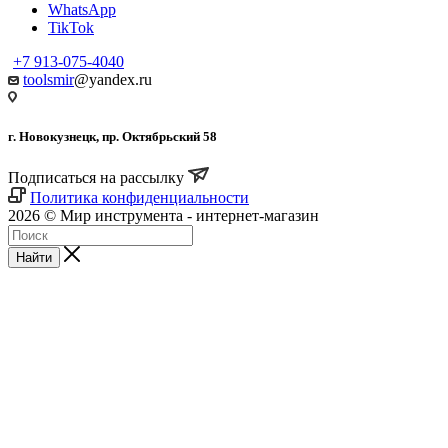
WhatsApp
TikTok
+7 913-075-4040
toolsmir
@yandex.ru
г. Новокузнецк, пр. Октябрьский 58
Подписаться на рассылку
Политика конфиденциальности
2026 © Мир инструмента - интернет-магазин
Найти