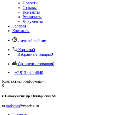
Новости
Отзывы
Контакты
Реквизиты
Документы
Галерея
Контакты
Личный кабинет
Корзина
0
Избранные товары
0
Сравнение товаров
0
+7 913-075-4040
Контактная информация
г. Новокузнецк, пр. Октябрьский 58
toolsmir
@yandex.ru
Instagram