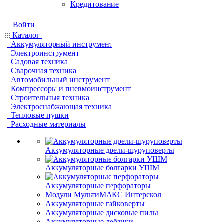
Кредитование
Войти
Каталог
Аккумуляторный инструмент
Электроинструмент
Садовая техника
Сварочная техника
Автомобильный инструмент
Компрессоры и пневмоинструмент
Строительныя техника
Электроснабжающая техника
Тепловые пушки
Расходные материалы
Аккумуляторные дрели-шуруповерты
Аккумуляторные болгарки УШМ
Аккумуляторные перфораторы
Модули МультиМАКС Интерскол
Аккумуляторные гайковерты
Аккумуляторные дисковые пилы
Аккумуляторные лобзики