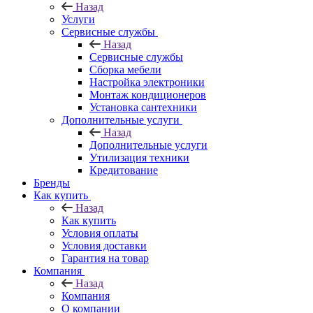
Назад
Услуги
Сервисные службы
Назад
Сервисные службы
Сборка мебели
Настройка электроники
Монтаж кондиционеров
Установка сантехники
Дополнительные услуги
Назад
Дополнительные услуги
Утилизация техники
Кредитование
Бренды
Как купить
Назад
Как купить
Условия оплаты
Условия доставки
Гарантия на товар
Компания
Назад
Компания
О компании