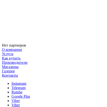
Нет партнеров
О компании
Услуги
Как купить
Производители
Магазины
Галерея
Контакты
Instagram
Telegram
Rutube
Google Plus
Viber
Viber