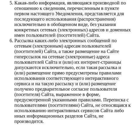
Какая-либо информация, являющаяся производной по
отношению к сведениям, перечисленным в пункте
первом настоящего Уведомления, представляется для
последующего использования (распространения)
исключительно в обобщенном виде, без указания
конкретных сетевых (электронных) адресов и доменных
имен пользователей (посетителей) Сайта.
Рассылка каких-либо электронных сообщений по
сетевым (электронным) адресам пользователей
(посетителей) Сайта, а также размещение на Сайте
гиперссылок на сетевые (электронные) адреса
пользователей Сайта и (или) их интернет-страницы
допускаются исключительно, если такая рассылка и
(или) размещение прямо предусмотрены правилами
использования соответствующего интерактивного
сервиса и на такую рассылку и (или) размещение
получено предварительное согласие пользователя
(посетителя) Сайта, выраженное в форме,
предусмотренной указанными правилами. Переписка с
пользователями (посетителями) Сайта, не относящаяся к
использованию интерактивных сервисов Сайта либо
иных информационных разделов Сайта, не
производится.