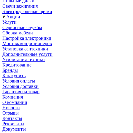
Пильные диски
Свечи зажигания
Электроугольные щетки
Акции
Услуги
Сервисные службы
Сборка мебели
Настройка электроники
Монтаж кондиционеров
Установка сантехники
Дополнительные услуги
Утилизация техники
Кредитование
Бренды
Как купить
Условия оплаты
Условия доставки
Гарантия на товар
Компания
О компании
Новости
Отзывы
Контакты
Реквизиты
Документы