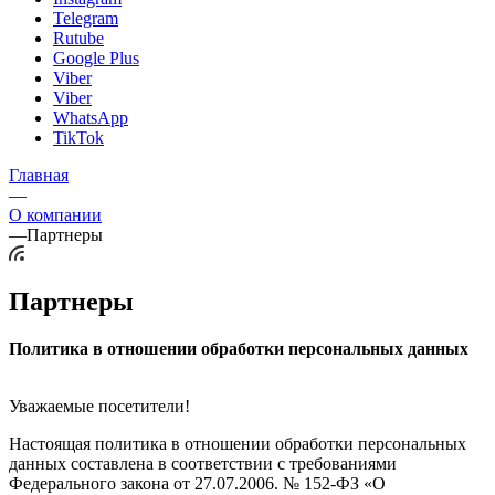
Telegram
Rutube
Google Plus
Viber
Viber
WhatsApp
TikTok
Главная
—
О компании
—
Партнеры
Партнеры
Политика в отношении обработки персональных данных
Уважаемые посетители!
Настоящая политика в отношении обработки персональных
данных составлена в соответствии с требованиями
Федерального закона от 27.07.2006. № 152-ФЗ «О