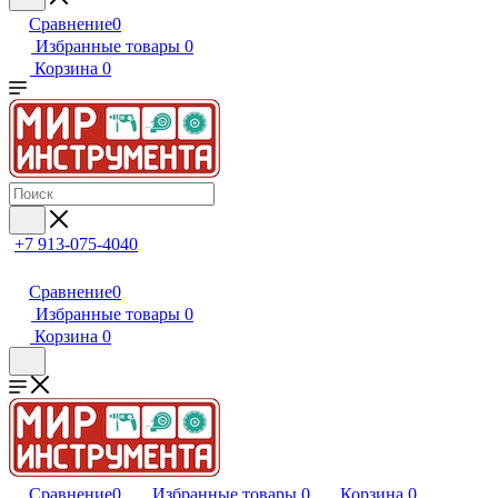
Сравнение
0
Избранные товары
0
Корзина
0
+7 913-075-4040
Сравнение
0
Избранные товары
0
Корзина
0
Сравнение
0
Избранные товары
0
Корзина
0