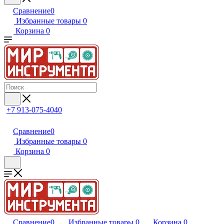
Сравнение
0
Избранные товары
0
Корзина
0
+7 913-075-4040
Сравнение
0
Избранные товары
0
Корзина
0
Сравнение
0
Избранные товары
0
Корзина
0