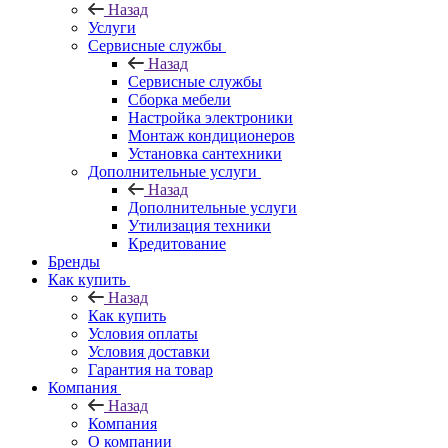
Назад
Услуги
Сервисные службы
Назад
Сервисные службы
Сборка мебели
Настройка электроники
Монтаж кондиционеров
Установка сантехники
Дополнительные услуги
Назад
Дополнительные услуги
Утилизация техники
Кредитование
Бренды
Как купить
Назад
Как купить
Условия оплаты
Условия доставки
Гарантия на товар
Компания
Назад
Компания
О компании