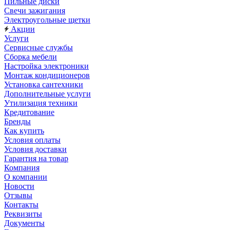
Пильные диски
Свечи зажигания
Электроугольные щетки
Акции
Услуги
Сервисные службы
Сборка мебели
Настройка электроники
Монтаж кондиционеров
Установка сантехники
Дополнительные услуги
Утилизация техники
Кредитование
Бренды
Как купить
Условия оплаты
Условия доставки
Гарантия на товар
Компания
О компании
Новости
Отзывы
Контакты
Реквизиты
Документы