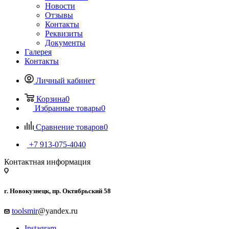
Новости
Отзывы
Контакты
Реквизиты
Документы
Галерея
Контакты
Личный кабинет
Корзина
0
Избранные товары
0
Сравнение товаров
0
+7 913-075-4040
Контактная информация
г. Новокузнецк, пр. Октябрьский 58
toolsmir
@yandex.ru
Instagram