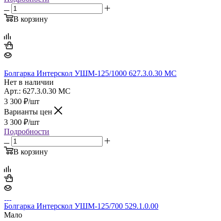
В корзину
Болгарка Интерскол УШМ-125/1000 627.3.0.30 МС
Нет в наличии
Арт.: 627.3.0.30 МС
3 300
₽
/шт
Варианты цен
3 300
₽
/шт
Подробности
В корзину
Болгарка Интерскол УШМ-125/700 529.1.0.00
Мало