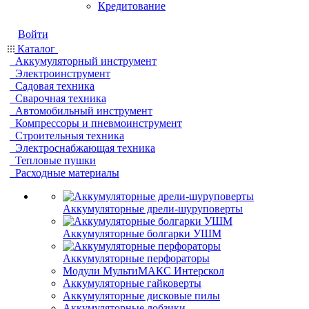
Кредитование
Войти
Каталог
Аккумуляторный инструмент
Электроинструмент
Садовая техника
Сварочная техника
Автомобильный инструмент
Компрессоры и пневмоинструмент
Строительныя техника
Электроснабжающая техника
Тепловые пушки
Расходные материалы
Аккумуляторные дрели-шуруповерты
Аккумуляторные болгарки УШМ
Аккумуляторные перфораторы
Модули МультиМАКС Интерскол
Аккумуляторные гайковерты
Аккумуляторные дисковые пилы
Аккумуляторные лобзики