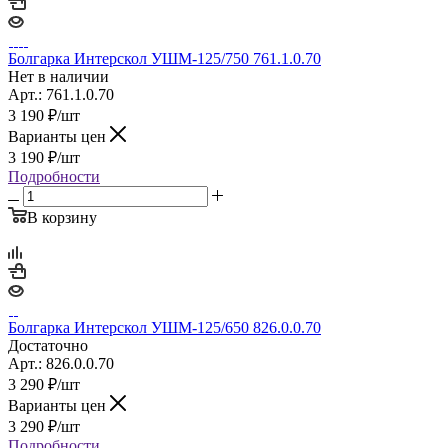
Болгарка Интерскол УШМ-125/750 761.1.0.70
Нет в наличии
Арт.: 761.1.0.70
3 190
₽
/шт
Варианты цен
3 190
₽
/шт
Подробности
В корзину
Болгарка Интерскол УШМ-125/650 826.0.0.70
Достаточно
Арт.: 826.0.0.70
3 290
₽
/шт
Варианты цен
3 290
₽
/шт
Подробности