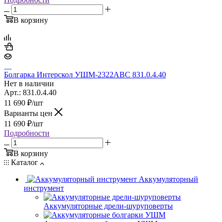
В корзину
Болгарка Интерскол УШМ-2322АВС 831.0.4.40
Нет в наличии
Арт.: 831.0.4.40
11 690
₽
/шт
Варианты цен
11 690
₽
/шт
Подробности
В корзину
Каталог
Аккумуляторный
инструмент
Аккумуляторные дрели-шуруповерты