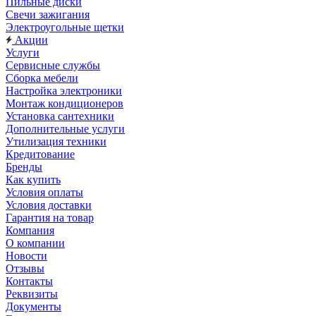
Пильные диски
Свечи зажигания
Электроугольные щетки
Акции
Услуги
Сервисные службы
Сборка мебели
Настройка электроники
Монтаж кондиционеров
Установка сантехники
Дополнительные услуги
Утилизация техники
Кредитование
Бренды
Как купить
Условия оплаты
Условия доставки
Гарантия на товар
Компания
О компании
Новости
Отзывы
Контакты
Реквизиты
Документы