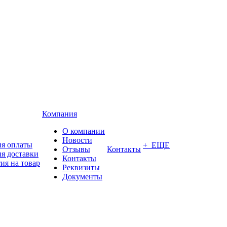
Компания
О компании
Новости
ия оплаты
+ ЕЩЕ
Отзывы
Контакты
я доставки
Контакты
ия на товар
Реквизиты
Документы