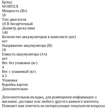
Брэнд
WORTEX
Мощность (Вт)
18
Тип двигателя
18 В бесщёточный
Диаметр диска (мм)
140
Количество аккумуляторов в комплекте (шт)
нет
Напряжение аккумулятора (В)
18
Емкость аккумулятора (Ач)
нет
Вес без упаковки (кг)
4
Вес с упаковкой (кг)
4.3
Упаковка
Коробка картон
Дополнительно
Дополнительная вкладка, для размещения информации о
магазине, доставке или любого другого важного контента.
Поможет вам ответить на интересующие покупателя вопросы