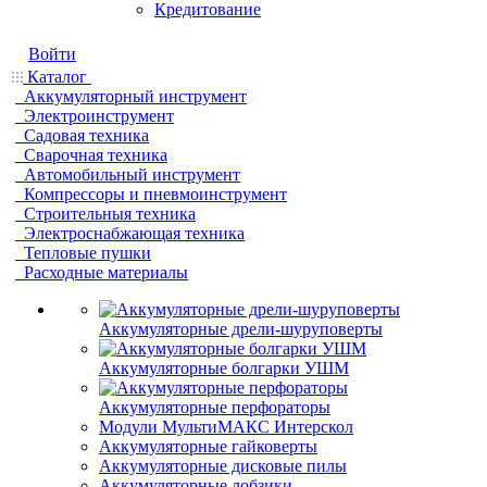
Кредитование
Войти
Каталог
Аккумуляторный инструмент
Электроинструмент
Садовая техника
Сварочная техника
Автомобильный инструмент
Компрессоры и пневмоинструмент
Строительныя техника
Электроснабжающая техника
Тепловые пушки
Расходные материалы
Аккумуляторные дрели-шуруповерты
Аккумуляторные болгарки УШМ
Аккумуляторные перфораторы
Модули МультиМАКС Интерскол
Аккумуляторные гайковерты
Аккумуляторные дисковые пилы
Аккумуляторные лобзики