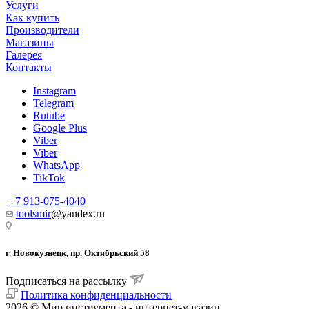
Услуги
Как купить
Производители
Магазины
Галерея
Контакты
Instagram
Telegram
Rutube
Google Plus
Viber
Viber
WhatsApp
TikTok
+7 913-075-4040
toolsmir
@yandex.ru
г. Новокузнецк, пр. Октябрьский 58
Подписаться на рассылку
Политика конфиденциальности
2026 © Мир инструмента - интернет-магазин