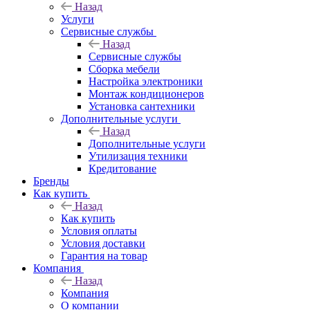
Назад
Услуги
Сервисные службы
Назад
Сервисные службы
Сборка мебели
Настройка электроники
Монтаж кондиционеров
Установка сантехники
Дополнительные услуги
Назад
Дополнительные услуги
Утилизация техники
Кредитование
Бренды
Как купить
Назад
Как купить
Условия оплаты
Условия доставки
Гарантия на товар
Компания
Назад
Компания
О компании