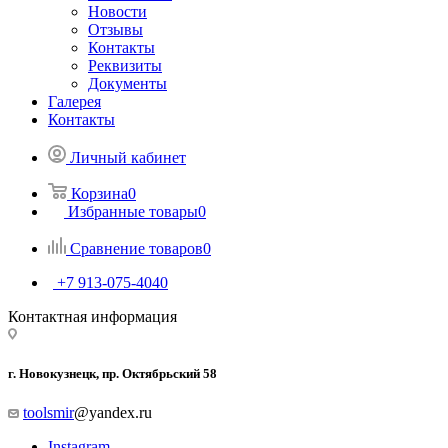
Новости
Отзывы
Контакты
Реквизиты
Документы
Галерея
Контакты
Личный кабинет
Корзина
0
Избранные товары
0
Сравнение товаров
0
+7 913-075-4040
Контактная информация
г. Новокузнецк, пр. Октябрьский 58
toolsmir
@yandex.ru
Instagram