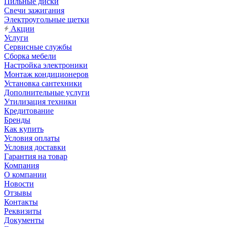
Пильные диски
Свечи зажигания
Электроугольные щетки
Акции
Услуги
Сервисные службы
Сборка мебели
Настройка электроники
Монтаж кондиционеров
Установка сантехники
Дополнительные услуги
Утилизация техники
Кредитование
Бренды
Как купить
Условия оплаты
Условия доставки
Гарантия на товар
Компания
О компании
Новости
Отзывы
Контакты
Реквизиты
Документы