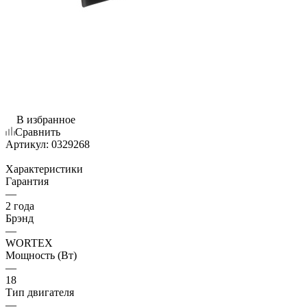
В избранное
Сравнить
Артикул:
0329268
Характеристики
Гарантия
—
2 года
Брэнд
—
WORTEX
Мощность (Вт)
—
18
Тип двигателя
—