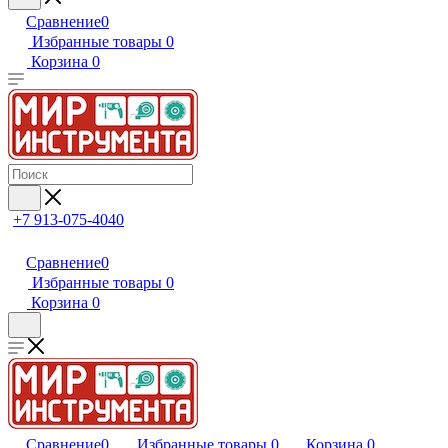
Сравнение
0
Избранные товары
0
Корзина
0
+7 913-075-4040
Сравнение
0
Избранные товары
0
Корзина
0
Сравнение
0
Избранные товары
0
Корзина
0