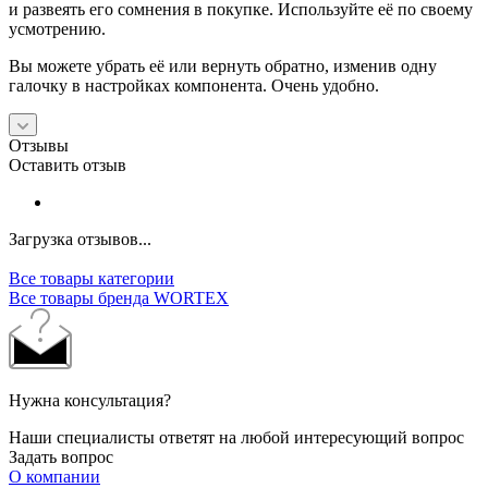
и развеять его сомнения в покупке. Используйте её по своему
усмотрению.
Вы можете убрать её или вернуть обратно, изменив одну
галочку в настройках компонента. Очень удобно.
Отзывы
Оставить отзыв
Загрузка отзывов...
Все товары категории
Все товары бренда WORTEX
Нужна консультация?
Наши специалисты ответят на любой интересующий вопрос
Задать вопрос
О компании