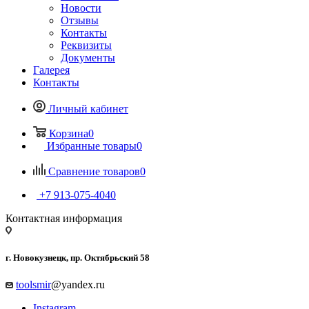
Новости
Отзывы
Контакты
Реквизиты
Документы
Галерея
Контакты
Личный кабинет
Корзина
0
Избранные товары
0
Сравнение товаров
0
+7 913-075-4040
Контактная информация
г. Новокузнецк, пр. Октябрьский 58
toolsmir
@yandex.ru
Instagram