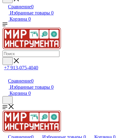
Сравнение
0
Избранные товары
0
Корзина
0
+7 913-075-4040
Сравнение
0
Избранные товары
0
Корзина
0
Сравнение
0
Избранные товары
0
Корзина
0