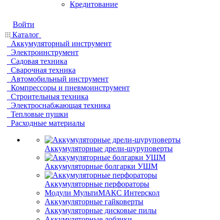
Кредитование
Войти
Каталог
Аккумуляторный инструмент
Электроинструмент
Садовая техника
Сварочная техника
Автомобильный инструмент
Компрессоры и пневмоинструмент
Строительныя техника
Электроснабжающая техника
Тепловые пушки
Расходные материалы
Аккумуляторные дрели-шуруповерты
Аккумуляторные болгарки УШМ
Аккумуляторные перфораторы
Модули МультиМАКС Интерскол
Аккумуляторные гайковерты
Аккумуляторные дисковые пилы
Аккумуляторные лобзики