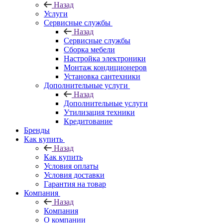
Назад
Услуги
Сервисные службы
Назад
Сервисные службы
Сборка мебели
Настройка электроники
Монтаж кондиционеров
Установка сантехники
Дополнительные услуги
Назад
Дополнительные услуги
Утилизация техники
Кредитование
Бренды
Как купить
Назад
Как купить
Условия оплаты
Условия доставки
Гарантия на товар
Компания
Назад
Компания
О компании