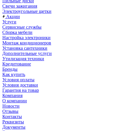
Пильные диски
Свечи зажигания
Электроугольные щетки
Акции
Услуги
Сервисные службы
Сборка мебели
Настройка электроники
Монтаж кондиционеров
Установка сантехники
Дополнительные услуги
Утилизация техники
Кредитование
Бренды
Как купить
Условия оплаты
Условия доставки
Гарантия на товар
Компания
О компании
Новости
Отзывы
Контакты
Реквизиты
Документы