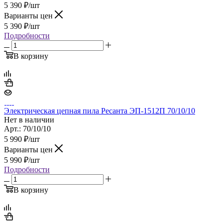
5 390
₽
/шт
Варианты цен
5 390
₽
/шт
Подробности
В корзину
Электрическая цепная пила Ресанта ЭП-1512П 70/10/10
Нет в наличии
Арт.: 70/10/10
5 990
₽
/шт
Варианты цен
5 990
₽
/шт
Подробности
В корзину