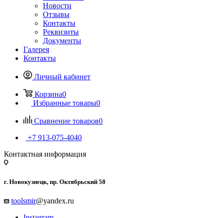
Новости
Отзывы
Контакты
Реквизиты
Документы
Галерея
Контакты
Личный кабинет
Корзина
0
Избранные товары
0
Сравнение товаров
0
+7 913-075-4040
Контактная информация
г. Новокузнецк, пр. Октябрьский 58
toolsmir
@yandex.ru
Instagram