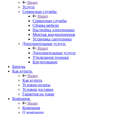
Назад
Услуги
Сервисные службы
Назад
Сервисные службы
Сборка мебели
Настройка электроники
Монтаж кондиционеров
Установка сантехники
Дополнительные услуги
Назад
Дополнительные услуги
Утилизация техники
Кредитование
Бренды
Как купить
Назад
Как купить
Условия оплаты
Условия доставки
Гарантия на товар
Компания
Назад
Компания
О компании