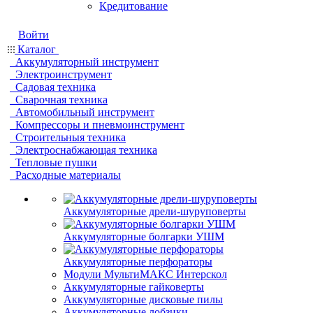
Кредитование
Войти
Каталог
Аккумуляторный инструмент
Электроинструмент
Садовая техника
Сварочная техника
Автомобильный инструмент
Компрессоры и пневмоинструмент
Строительныя техника
Электроснабжающая техника
Тепловые пушки
Расходные материалы
Аккумуляторные дрели-шуруповерты
Аккумуляторные болгарки УШМ
Аккумуляторные перфораторы
Модули МультиМАКС Интерскол
Аккумуляторные гайковерты
Аккумуляторные дисковые пилы
Аккумуляторные лобзики