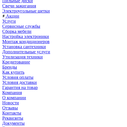
Пильные диски
Свечи зажигания
Электроугольные щетки
Акции
Услуги
Сервисные службы
Сборка мебели
Настройка электроники
Монтаж кондиционеров
Установка сантехники
Дополнительные услуги
Утилизация техники
Кредитование
Бренды
Как купить
Условия оплаты
Условия доставки
Гарантия на товар
Компания
О компании
Новости
Отзывы
Контакты
Реквизиты
Документы