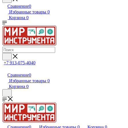
Сравнение
0
Избранные товары
0
Корзина
0
+7 913-075-4040
Сравнение
0
Избранные товары
0
Корзина
0
Сравнение
0
Избранные товары
0
Корзина
0