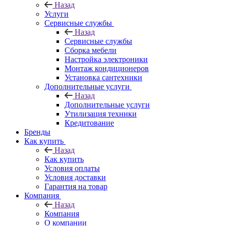
Назад
Услуги
Сервисные службы
Назад
Сервисные службы
Сборка мебели
Настройка электроники
Монтаж кондиционеров
Установка сантехники
Дополнительные услуги
Назад
Дополнительные услуги
Утилизация техники
Кредитование
Бренды
Как купить
Назад
Как купить
Условия оплаты
Условия доставки
Гарантия на товар
Компания
Назад
Компания
О компании