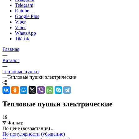
Telegram
Rutube
Google Plus
Viber
Viber
WhatsApp
TikTok
Главная
—
Каталог
—
Тепловые пушки
—
Тепловые пушки электрические
Тепловые пушки электрические
19
Фильтр
По цене (возрастание)
По популярности (убывание)