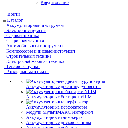
Кредитование
Войти
Каталог
Аккумуляторный инструмент
Электроинструмент
Садовая техника
Сварочная техника
Автомобильный инструмент
Компрессоры и пневмоинструмент
Строительныя техника
Электроснабжающая техника
Тепловые пушки
Расходные материалы
Аккумуляторные дрели-шуруповерты
Аккумуляторные болгарки УШМ
Аккумуляторные перфораторы
Модули МультиМАКС Интерскол
Аккумуляторные гайковерты
Аккумуляторные дисковые пилы
Аккумуляторные лобзики