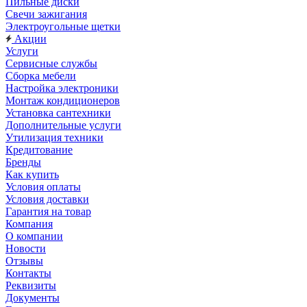
Пильные диски
Свечи зажигания
Электроугольные щетки
Акции
Услуги
Сервисные службы
Сборка мебели
Настройка электроники
Монтаж кондиционеров
Установка сантехники
Дополнительные услуги
Утилизация техники
Кредитование
Бренды
Как купить
Условия оплаты
Условия доставки
Гарантия на товар
Компания
О компании
Новости
Отзывы
Контакты
Реквизиты
Документы