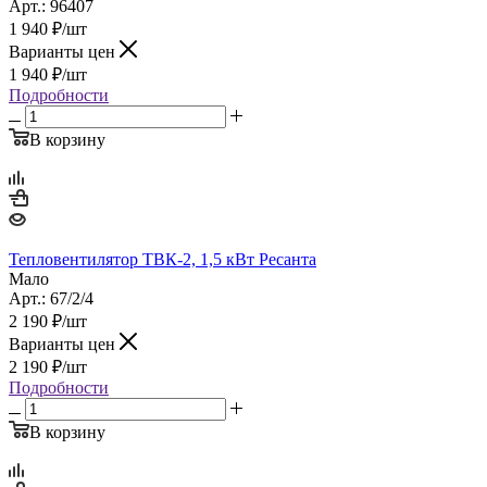
Арт.: 96407
1 940
₽
/шт
Варианты цен
1 940
₽
/шт
Подробности
В корзину
Тепловентилятор ТВК-2, 1,5 кВт Ресанта
Мало
Арт.: 67/2/4
2 190
₽
/шт
Варианты цен
2 190
₽
/шт
Подробности
В корзину