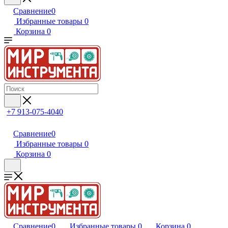
Сравнение
0
Избранные товары
0
Корзина
0
+7 913-075-4040
Сравнение
0
Избранные товары
0
Корзина
0
Сравнение
0
Избранные товары
0
Корзина
0