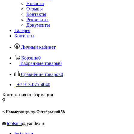
Новости
Отзывы
Контакты
Реквизиты
Документы
Галерея
Контакты
Личный кабинет
Корзина
0
Избранные товары
0
Сравнение товаров
0
+7 913-075-4040
Контактная информация
г. Новокузнецк, пр. Октябрьский 58
toolsmir
@yandex.ru
Instagram