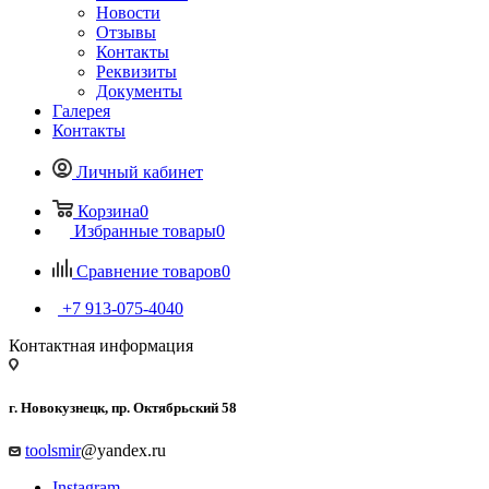
Новости
Отзывы
Контакты
Реквизиты
Документы
Галерея
Контакты
Личный кабинет
Корзина
0
Избранные товары
0
Сравнение товаров
0
+7 913-075-4040
Контактная информация
г. Новокузнецк, пр. Октябрьский 58
toolsmir
@yandex.ru
Instagram