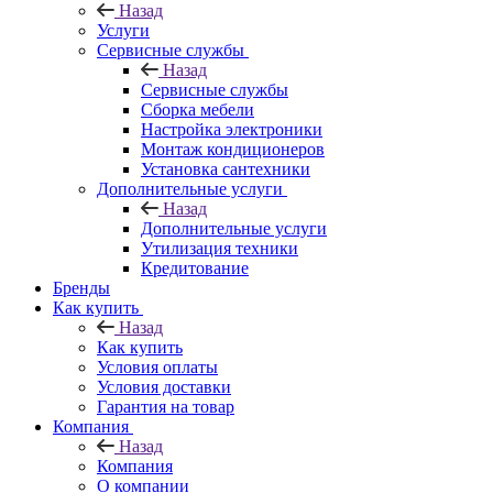
Назад
Услуги
Сервисные службы
Назад
Сервисные службы
Сборка мебели
Настройка электроники
Монтаж кондиционеров
Установка сантехники
Дополнительные услуги
Назад
Дополнительные услуги
Утилизация техники
Кредитование
Бренды
Как купить
Назад
Как купить
Условия оплаты
Условия доставки
Гарантия на товар
Компания
Назад
Компания
О компании