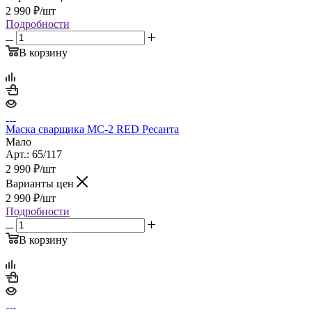
2 990
₽
/шт
Подробности
В корзину
Маска сварщика МС-2 RED Ресанта
Мало
Арт.: 65/117
2 990
₽
/шт
Варианты цен
2 990
₽
/шт
Подробности
В корзину