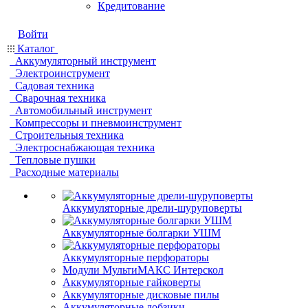
Кредитование
Войти
Каталог
Аккумуляторный инструмент
Электроинструмент
Садовая техника
Сварочная техника
Автомобильный инструмент
Компрессоры и пневмоинструмент
Строительныя техника
Электроснабжающая техника
Тепловые пушки
Расходные материалы
Аккумуляторные дрели-шуруповерты
Аккумуляторные болгарки УШМ
Аккумуляторные перфораторы
Модули МультиМАКС Интерскол
Аккумуляторные гайковерты
Аккумуляторные дисковые пилы
Аккумуляторные лобзики