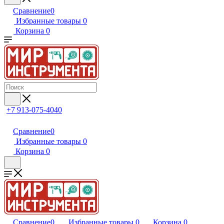
Сравнение
0
Избранные товары
0
Корзина
0
+7 913-075-4040
Сравнение
0
Избранные товары
0
Корзина
0
Сравнение
0
Избранные товары
0
Корзина
0