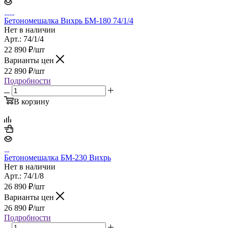
Бетономешалка Вихрь БМ-180 74/1/4
Нет в наличии
Арт.: 74/1/4
22 890
₽
/шт
Варианты цен
22 890
₽
/шт
Подробности
В корзину
Бетономешалка БМ-230 Вихрь
Нет в наличии
Арт.: 74/1/8
26 890
₽
/шт
Варианты цен
26 890
₽
/шт
Подробности