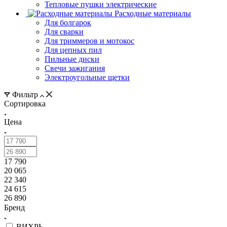
Тепловые пушки электрические
Расходные материалы
Для болгарок
Для сварки
Для триммеров и мотокос
Для цепных пил
Пильные диски
Свечи зажигания
Электроугольные щетки
Фильтр
Сортировка
Цена
17 790
20 065
22 340
24 615
26 890
Бренд
ВИХРЬ