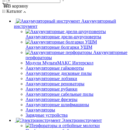
В корзину
Каталог
Аккумуляторный
инструмент
Аккумуляторные дрели-шуруповерты
Аккумуляторные болгарки УШМ
Аккумуляторные
перфораторы
Модули МультиМАКС Интерскол
Аккумуляторные гайковерты
Аккумуляторные дисковые пилы
Аккумуляторные лобзики
Аккумуляторные реноваторы
Аккумуляторные рубанки
Аккумуляторные сабельные пилы
Аккумуляторные фрезеры
Аккумуляторные шлифмашины
Аккумуляторы
Зарядные устройства
Электроинструмент