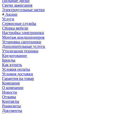
Пильные диски
Свечи зажигания
Электроугольные щетки
Акции
Услуги
Сервисные службы
Сборка мебели
Настройка электроники
Монтаж кондиционеров
Установка сантехники
Дополнительные услуги
Утилизация техники
Кредитование
Бренды
Как купить
Условия оплаты
Условия доставки
Гарантия на товар
Компания
О компании
Новости
Отзывы
Контакты
Реквизиты
Документы