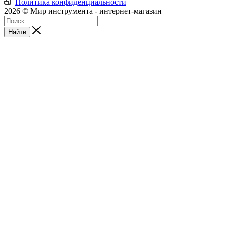
Политика конфиденциальности
2026 © Мир инструмента - интернет-магазин
Найти