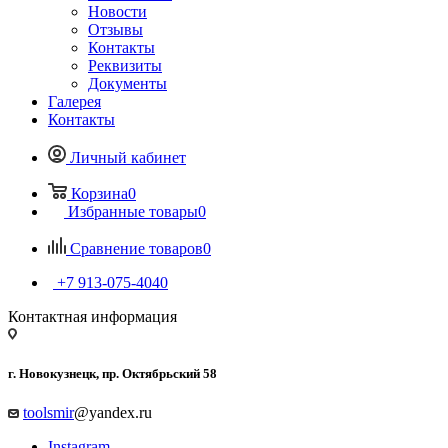
Новости
Отзывы
Контакты
Реквизиты
Документы
Галерея
Контакты
Личный кабинет
Корзина
0
Избранные товары
0
Сравнение товаров
0
+7 913-075-4040
Контактная информация
г. Новокузнецк, пр. Октябрьский 58
toolsmir
@yandex.ru
Instagram