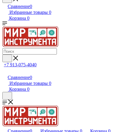
Сравнение
0
Избранные товары
0
Корзина
0
+7 913-075-4040
Сравнение
0
Избранные товары
0
Корзина
0
Сравнение
0
Избранные товары
0
Корзина
0