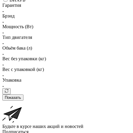
Гарантия
Брэнд
Мощность (Вт)
Тип двигателя
Обьём бака (л)
Вес без упаковки (кг)
Вес с упаковкой (кг)
Упаковка
Показать
Будьте в курсе наших акций и новостей
Подписаться