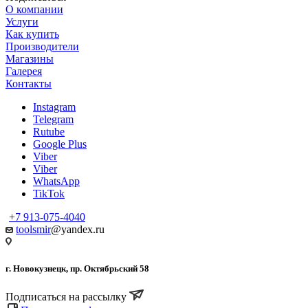
О компании
Услуги
Как купить
Производители
Магазины
Галерея
Контакты
Instagram
Telegram
Rutube
Google Plus
Viber
Viber
WhatsApp
TikTok
+7 913-075-4040
toolsmir
@yandex.ru
г. Новокузнецк, пр. Октябрьский 58
Подписаться на рассылку