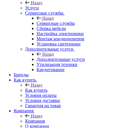
Назад
Услуги
Сервисные службы
Назад
Сервисные службы
Сборка мебели
Настройка электроники
Монтаж кондиционеров
Установка сантехники
Дополнительные услуги
Назад
Дополнительные услуги
Утилизация техники
Кредитование
Бренды
Как купить
Назад
Как купить
Условия оплаты
Условия доставки
Гарантия на товар
Компания
Назад
Компания
О компании