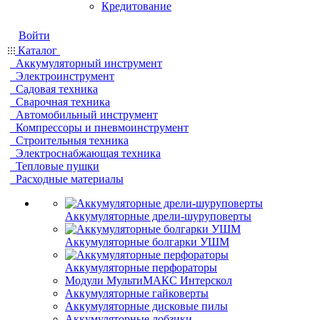
Кредитование
Войти
Каталог
Аккумуляторный инструмент
Электроинструмент
Садовая техника
Сварочная техника
Автомобильный инструмент
Компрессоры и пневмоинструмент
Строительныя техника
Электроснабжающая техника
Тепловые пушки
Расходные материалы
Аккумуляторные дрели-шуруповерты
Аккумуляторные болгарки УШМ
Аккумуляторные перфораторы
Модули МультиМАКС Интерскол
Аккумуляторные гайковерты
Аккумуляторные дисковые пилы
Аккумуляторные лобзики