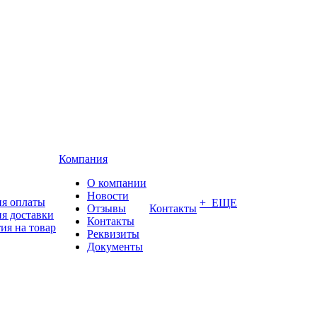
Компания
О компании
Новости
ия оплаты
+ ЕЩЕ
Отзывы
Контакты
я доставки
Контакты
ия на товар
Реквизиты
Документы