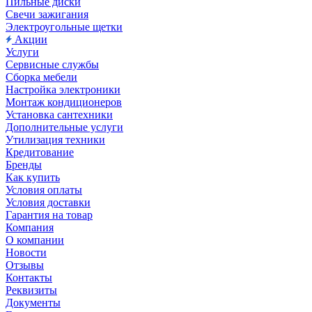
Пильные диски
Свечи зажигания
Электроугольные щетки
Акции
Услуги
Сервисные службы
Сборка мебели
Настройка электроники
Монтаж кондиционеров
Установка сантехники
Дополнительные услуги
Утилизация техники
Кредитование
Бренды
Как купить
Условия оплаты
Условия доставки
Гарантия на товар
Компания
О компании
Новости
Отзывы
Контакты
Реквизиты
Документы