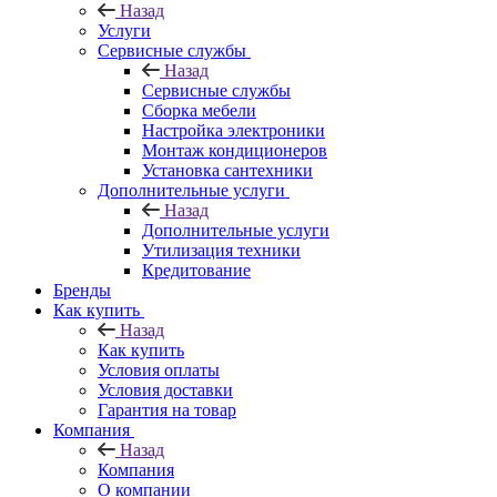
Назад
Услуги
Сервисные службы
Назад
Сервисные службы
Сборка мебели
Настройка электроники
Монтаж кондиционеров
Установка сантехники
Дополнительные услуги
Назад
Дополнительные услуги
Утилизация техники
Кредитование
Бренды
Как купить
Назад
Как купить
Условия оплаты
Условия доставки
Гарантия на товар
Компания
Назад
Компания
О компании