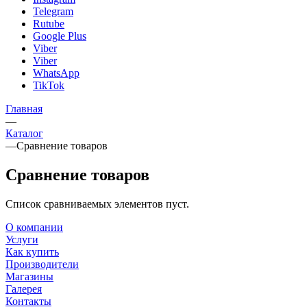
Telegram
Rutube
Google Plus
Viber
Viber
WhatsApp
TikTok
Главная
—
Каталог
—
Сравнение товаров
Сравнение товаров
Список сравниваемых элементов пуст.
О компании
Услуги
Как купить
Производители
Магазины
Галерея
Контакты