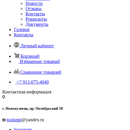
Новости
Отзывы
Контакты
Реквизиты
Документы
Галерея
Контакты
Личный кабинет
Корзина
0
Избранные товары
0
Сравнение товаров
0
+7 913-075-4040
Контактная информация
г. Новокузнецк, пр. Октябрьский 58
toolsmir
@yandex.ru
Instagram