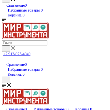
Сравнение
0
Избранные товары
0
Корзина
0
+7 913-075-4040
Сравнение
0
Избранные товары
0
Корзина
0
Сравнение
0
Избранные товары
0
Корзина
0