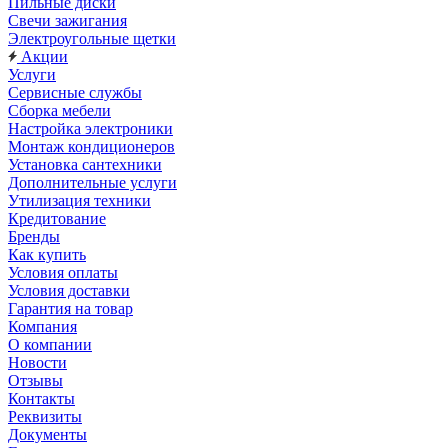
Пильные диски
Свечи зажигания
Электроугольные щетки
Акции
Услуги
Сервисные службы
Сборка мебели
Настройка электроники
Монтаж кондиционеров
Установка сантехники
Дополнительные услуги
Утилизация техники
Кредитование
Бренды
Как купить
Условия оплаты
Условия доставки
Гарантия на товар
Компания
О компании
Новости
Отзывы
Контакты
Реквизиты
Документы