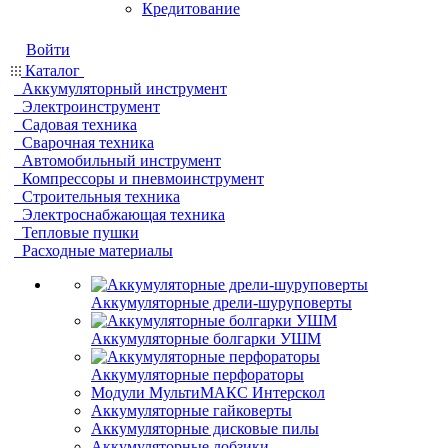
Кредитование
Войти
Каталог
Аккумуляторный инструмент
Электроинструмент
Садовая техника
Сварочная техника
Автомобильный инструмент
Компрессоры и пневмоинструмент
Строительныя техника
Электроснабжающая техника
Тепловые пушки
Расходные материалы
Аккумуляторные дрели-шуруповерты
Аккумуляторные болгарки УШМ
Аккумуляторные перфораторы
Модули МультиМАКС Интерскол
Аккумуляторные гайковерты
Аккумуляторные дисковые пилы
Аккумуляторные лобзики