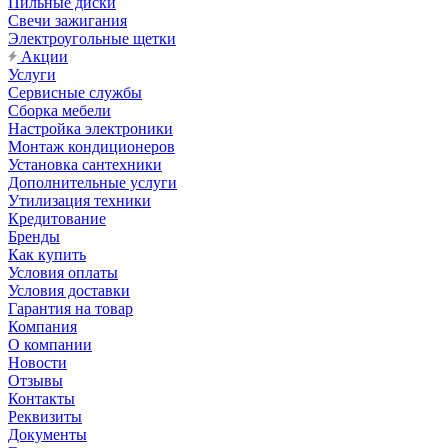
Пильные диски
Свечи зажигания
Электроугольные щетки
Акции
Услуги
Сервисные службы
Сборка мебели
Настройка электроники
Монтаж кондиционеров
Установка сантехники
Дополнительные услуги
Утилизация техники
Кредитование
Бренды
Как купить
Условия оплаты
Условия доставки
Гарантия на товар
Компания
О компании
Новости
Отзывы
Контакты
Реквизиты
Документы