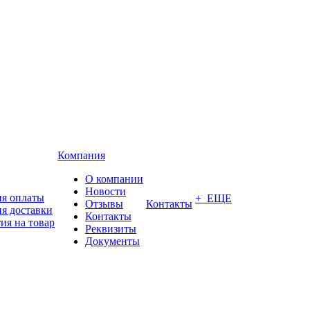
Компания
О компании
Новости
ия оплаты
+ ЕЩЕ
Отзывы
Контакты
я доставки
Контакты
ия на товар
Реквизиты
Документы