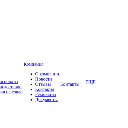
Компания
О компании
Новости
ия оплаты
+ ЕЩЕ
Отзывы
Контакты
я доставки
Контакты
ия на товар
Реквизиты
Документы