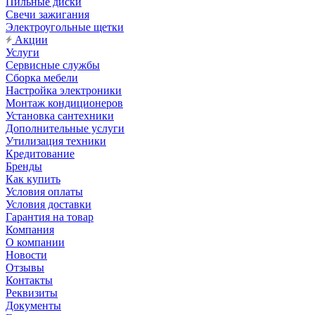
Пильные диски
Свечи зажигания
Электроугольные щетки
Акции
Услуги
Сервисные службы
Сборка мебели
Настройка электроники
Монтаж кондиционеров
Установка сантехники
Дополнительные услуги
Утилизация техники
Кредитование
Бренды
Как купить
Условия оплаты
Условия доставки
Гарантия на товар
Компания
О компании
Новости
Отзывы
Контакты
Реквизиты
Документы