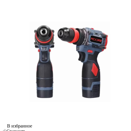
В избранное