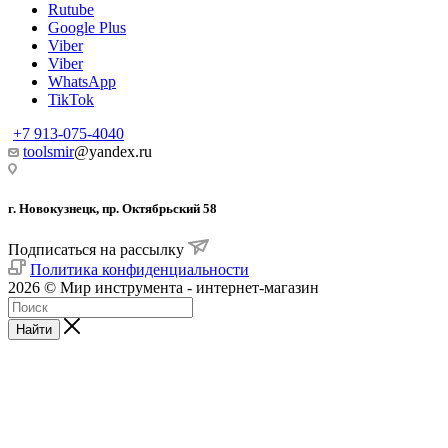
Rutube
Google Plus
Viber
Viber
WhatsApp
TikTok
+7 913-075-4040
toolsmir
@yandex.ru
г. Новокузнецк, пр. Октябрьский 58
Подписаться на рассылку
Политика конфиденциальности
2026 © Мир инструмента - интернет-магазин
Найти