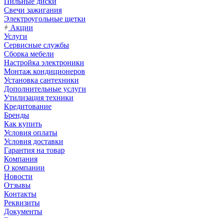
Пильные диски
Свечи зажигания
Электроугольные щетки
Акции
Услуги
Сервисные службы
Сборка мебели
Настройка электроники
Монтаж кондиционеров
Установка сантехники
Дополнительные услуги
Утилизация техники
Кредитование
Бренды
Как купить
Условия оплаты
Условия доставки
Гарантия на товар
Компания
О компании
Новости
Отзывы
Контакты
Реквизиты
Документы