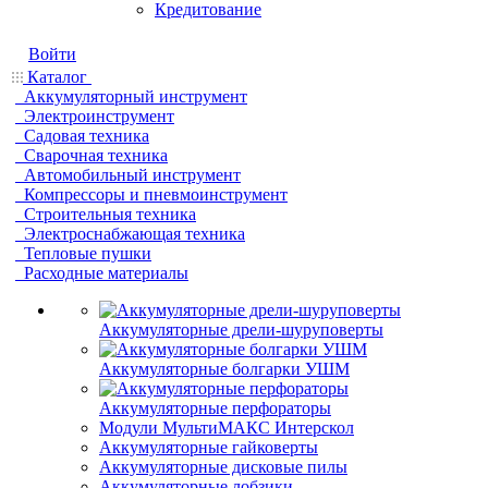
Кредитование
Войти
Каталог
Аккумуляторный инструмент
Электроинструмент
Садовая техника
Сварочная техника
Автомобильный инструмент
Компрессоры и пневмоинструмент
Строительныя техника
Электроснабжающая техника
Тепловые пушки
Расходные материалы
Аккумуляторные дрели-шуруповерты
Аккумуляторные болгарки УШМ
Аккумуляторные перфораторы
Модули МультиМАКС Интерскол
Аккумуляторные гайковерты
Аккумуляторные дисковые пилы
Аккумуляторные лобзики