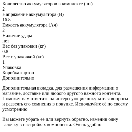
Количество аккумуляторов в комплекте (шт)
2
Напряжение аккумулятора (В)
16.8
Емкость аккумулятора (Ач)
2
Наличие удара
нет
Вес без упаковки (кг)
0.8
Вес с упаковкой (кг)
1
Упаковка
Коробка картон
Дополнительно
Дополнительная вкладка, для размещения информации о
магазине, доставке или любого другого важного контента.
Поможет вам ответить на интересующие покупателя вопросы
и развеять его сомнения в покупке. Используйте её по своему
усмотрению.
Вы можете убрать её или вернуть обратно, изменив одну
галочку в настройках компонента. Очень удобно.