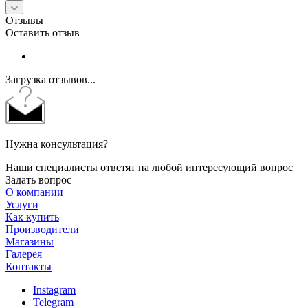
Отзывы
Оставить отзыв
Загрузка отзывов...
Нужна консультация?
Наши специалисты ответят на любой интересующий вопрос
Задать вопрос
О компании
Услуги
Как купить
Производители
Магазины
Галерея
Контакты
Instagram
Telegram