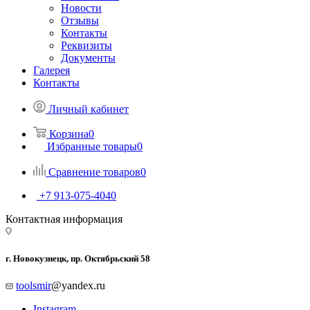
Новости
Отзывы
Контакты
Реквизиты
Документы
Галерея
Контакты
Личный кабинет
Корзина
0
Избранные товары
0
Сравнение товаров
0
+7 913-075-4040
Контактная информация
г. Новокузнецк, пр. Октябрьский 58
toolsmir
@yandex.ru
Instagram