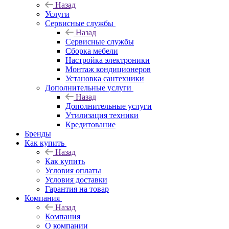
Назад
Услуги
Сервисные службы
Назад
Сервисные службы
Сборка мебели
Настройка электроники
Монтаж кондиционеров
Установка сантехники
Дополнительные услуги
Назад
Дополнительные услуги
Утилизация техники
Кредитование
Бренды
Как купить
Назад
Как купить
Условия оплаты
Условия доставки
Гарантия на товар
Компания
Назад
Компания
О компании