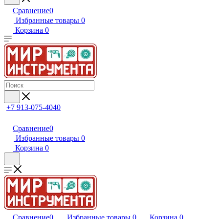
Сравнение
0
Избранные товары
0
Корзина
0
+7 913-075-4040
Сравнение
0
Избранные товары
0
Корзина
0
Сравнение
0
Избранные товары
0
Корзина
0