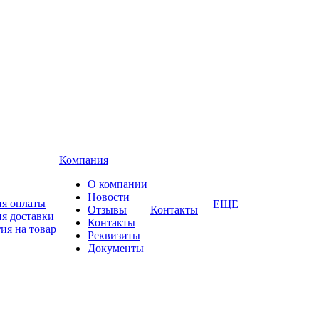
Компания
О компании
Новости
ия оплаты
+ ЕЩЕ
Отзывы
Контакты
я доставки
Контакты
ия на товар
Реквизиты
Документы