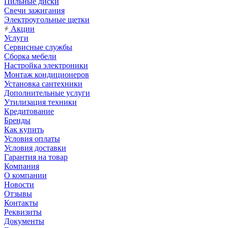
Пильные диски
Свечи зажигания
Электроугольные щетки
Акции
Услуги
Сервисные службы
Сборка мебели
Настройка электроники
Монтаж кондиционеров
Установка сантехники
Дополнительные услуги
Утилизация техники
Кредитование
Бренды
Как купить
Условия оплаты
Условия доставки
Гарантия на товар
Компания
О компании
Новости
Отзывы
Контакты
Реквизиты
Документы