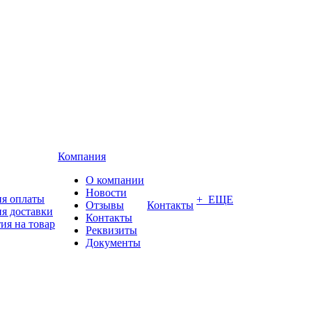
Компания
О компании
Новости
ия оплаты
+ ЕЩЕ
Отзывы
Контакты
я доставки
Контакты
ия на товар
Реквизиты
Документы