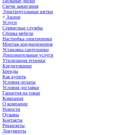
Пильные диски
Свечи зажигания
Электроугольные щетки
Акции
Услуги
Сервисные службы
Сборка мебели
Настройка электроники
Монтаж кондиционеров
Установка сантехники
Дополнительные услуги
Утилизация техники
Кредитование
Бренды
Как купить
Условия оплаты
Условия доставки
Гарантия на товар
Компания
О компании
Новости
Отзывы
Контакты
Реквизиты
Документы