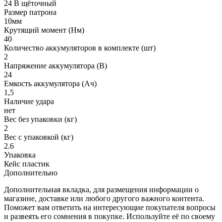
24 В щёточный
Размер патрона
10мм
Крутящий момент (Нм)
40
Количество аккумуляторов в комплекте (шт)
2
Напряжение аккумулятора (В)
24
Емкость аккумулятора (Ач)
1,5
Наличие удара
нет
Вес без упаковки (кг)
2
Вес с упаковкой (кг)
2.6
Упаковка
Кейс пластик
Дополнительно
Дополнительная вкладка, для размещения информации о
магазине, доставке или любого другого важного контента.
Поможет вам ответить на интересующие покупателя вопросы
и развеять его сомнения в покупке. Используйте её по своему