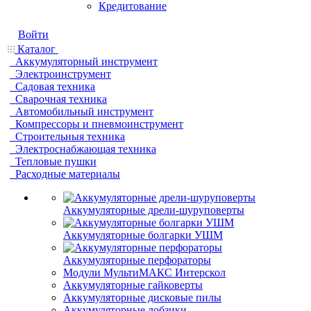
Кредитование
Войти
Каталог
Аккумуляторный инструмент
Электроинструмент
Садовая техника
Сварочная техника
Автомобильный инструмент
Компрессоры и пневмоинструмент
Строительныя техника
Электроснабжающая техника
Тепловые пушки
Расходные материалы
Аккумуляторные дрели-шуруповерты
Аккумуляторные болгарки УШМ
Аккумуляторные перфораторы
Модули МультиМАКС Интерскол
Аккумуляторные гайковерты
Аккумуляторные дисковые пилы
Аккумуляторные лобзики