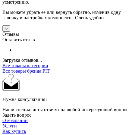
усмотрению.
Вы можете убрать её или вернуть обратно, изменив одну
галочку в настройках компонента. Очень удобно.
Отзывы
Оставить отзыв
Загрузка отзывов...
Все товары категории
Все товары бренда PIT
Нужна консультация?
Наши специалисты ответят на любой интересующий вопрос
Задать вопрос
О компании
Услуги
Как купить