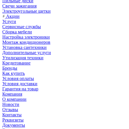
Пильные диски
Свечи зажигания
Электроугольные щетки
Акции
Услуги
Сервисные службы
Сборка мебели
Настройка электроники
Монтаж кондиционеров
Установка сантехники
Дополнительные услуги
Утилизация техники
Кредитование
Бренды
Как купить
Условия оплаты
Условия доставки
Гарантия на товар
Компания
О компании
Новости
Отзывы
Контакты
Реквизиты
Документы