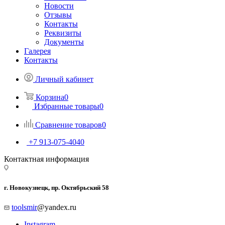
Новости
Отзывы
Контакты
Реквизиты
Документы
Галерея
Контакты
Личный кабинет
Корзина
0
Избранные товары
0
Сравнение товаров
0
+7 913-075-4040
Контактная информация
г. Новокузнецк, пр. Октябрьский 58
toolsmir
@yandex.ru
Instagram