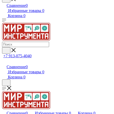
Сравнение
0
Избранные товары
0
Корзина
0
+7 913-075-4040
Сравнение
0
Избранные товары
0
Корзина
0
Сравнение
0
Избранные товары
0
Корзина
0