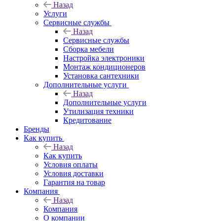
Назад
Услуги
Сервисные службы
Назад
Сервисные службы
Сборка мебели
Настройка электроники
Монтаж кондиционеров
Установка сантехники
Дополнительные услуги
Назад
Дополнительные услуги
Утилизация техники
Кредитование
Бренды
Как купить
Назад
Как купить
Условия оплаты
Условия доставки
Гарантия на товар
Компания
Назад
Компания
О компании