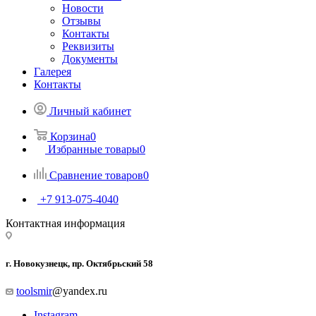
Новости
Отзывы
Контакты
Реквизиты
Документы
Галерея
Контакты
Личный кабинет
Корзина
0
Избранные товары
0
Сравнение товаров
0
+7 913-075-4040
Контактная информация
г. Новокузнецк, пр. Октябрьский 58
toolsmir
@yandex.ru
Instagram