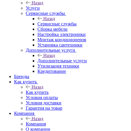
Назад
Услуги
Сервисные службы
Назад
Сервисные службы
Сборка мебели
Настройка электроники
Монтаж кондиционеров
Установка сантехники
Дополнительные услуги
Назад
Дополнительные услуги
Утилизация техники
Кредитование
Бренды
Как купить
Назад
Как купить
Условия оплаты
Условия доставки
Гарантия на товар
Компания
Назад
Компания
О компании