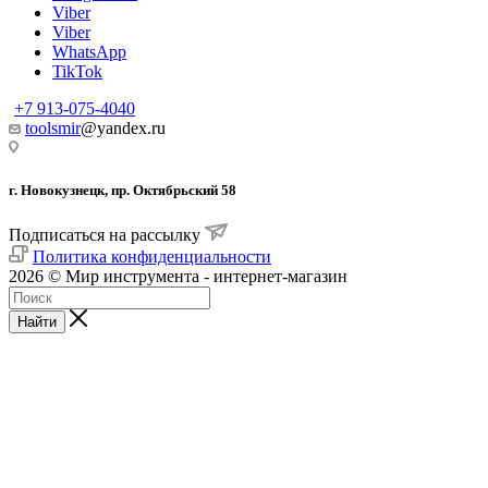
Viber
Viber
WhatsApp
TikTok
+7 913-075-4040
toolsmir
@yandex.ru
г. Новокузнецк, пр. Октябрьский 58
Подписаться на рассылку
Политика конфиденциальности
2026 © Мир инструмента - интернет-магазин
Найти