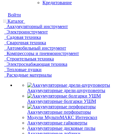
Кредитование
Войти
Каталог
Аккумуляторный инструмент
Электроинструмент
Садовая техника
Сварочная техника
Автомобильный инструмент
Компрессоры и пневмоинструмент
Строительныя техника
Электроснабжающая техника
Тепловые пушки
Расходные материалы
Аккумуляторные дрели-шуруповерты
Аккумуляторные болгарки УШМ
Аккумуляторные перфораторы
Модули МультиМАКС Интерскол
Аккумуляторные гайковерты
Аккумуляторные дисковые пилы
Аккумуляторные лобзики