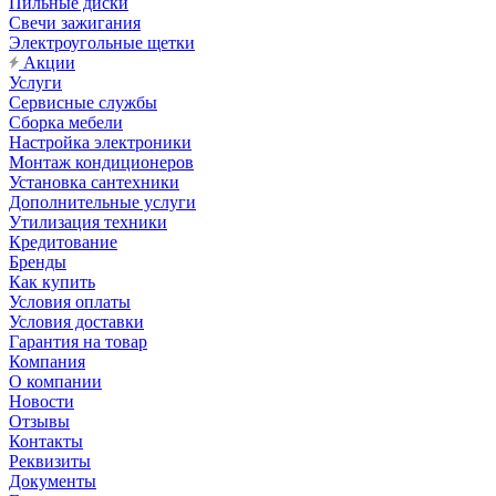
Пильные диски
Свечи зажигания
Электроугольные щетки
Акции
Услуги
Сервисные службы
Сборка мебели
Настройка электроники
Монтаж кондиционеров
Установка сантехники
Дополнительные услуги
Утилизация техники
Кредитование
Бренды
Как купить
Условия оплаты
Условия доставки
Гарантия на товар
Компания
О компании
Новости
Отзывы
Контакты
Реквизиты
Документы