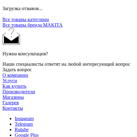
Загрузка отзывов...
Все товары категории
Все товары бренда MAKITA
Нужна консультация?
Наши специалисты ответят на любой интересующий вопрос
Задать вопрос
О компании
Услуги
Как купить
Производители
Магазины
Галерея
Контакты
Instagram
Telegram
Rutube
Google Plus