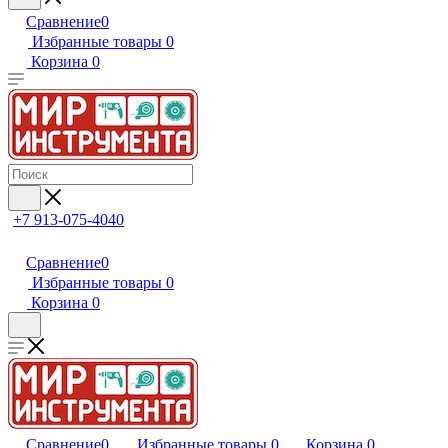
Сравнение
0
Избранные товары
0
Корзина
0
+7 913-075-4040
Сравнение
0
Избранные товары
0
Корзина
0
Сравнение
0
Избранные товары
0
Корзина
0