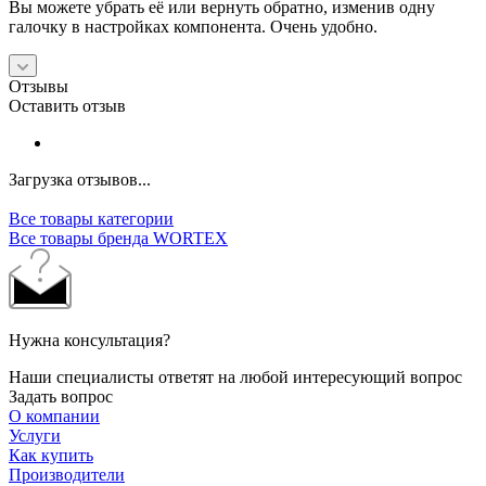
Вы можете убрать её или вернуть обратно, изменив одну
галочку в настройках компонента. Очень удобно.
Отзывы
Оставить отзыв
Загрузка отзывов...
Все товары категории
Все товары бренда WORTEX
Нужна консультация?
Наши специалисты ответят на любой интересующий вопрос
Задать вопрос
О компании
Услуги
Как купить
Производители