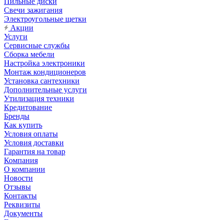
Пильные диски
Свечи зажигания
Электроугольные щетки
Акции
Услуги
Сервисные службы
Сборка мебели
Настройка электроники
Монтаж кондиционеров
Установка сантехники
Дополнительные услуги
Утилизация техники
Кредитование
Бренды
Как купить
Условия оплаты
Условия доставки
Гарантия на товар
Компания
О компании
Новости
Отзывы
Контакты
Реквизиты
Документы