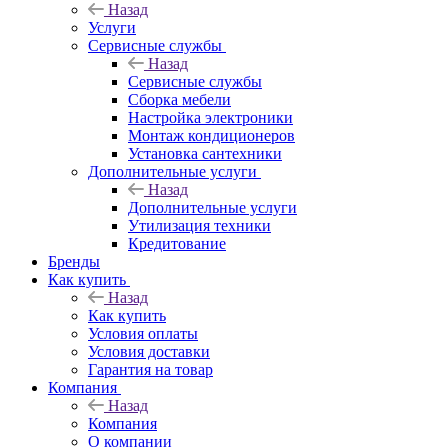
Назад
Услуги
Сервисные службы
Назад
Сервисные службы
Сборка мебели
Настройка электроники
Монтаж кондиционеров
Установка сантехники
Дополнительные услуги
Назад
Дополнительные услуги
Утилизация техники
Кредитование
Бренды
Как купить
Назад
Как купить
Условия оплаты
Условия доставки
Гарантия на товар
Компания
Назад
Компания
О компании