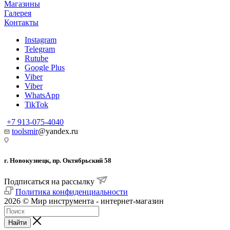
Магазины
Галерея
Контакты
Instagram
Telegram
Rutube
Google Plus
Viber
Viber
WhatsApp
TikTok
+7 913-075-4040
toolsmir
@yandex.ru
г. Новокузнецк, пр. Октябрьский 58
Подписаться на рассылку
Политика конфиденциальности
2026 © Мир инструмента - интернет-магазин
Найти