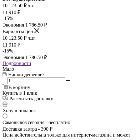
10 123.50
₽
/шт
11 910
₽
-
15
%
Экономия
1 786.50
₽
Варианты цен
10 123.50
₽
/шт
11 910
₽
-
15
%
Экономия
1 786.50
₽
Подробности
Мало
Нашли дешевле?
В корзину
Купить в 1 клик
Рассчитать доставку
Хочу в подарок
Самовывоз сегодня - бесплатно
Доставка завтра - 390 ₽
Цена действительна только для интернет-магазина и может