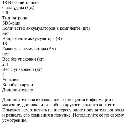
18 В бесщёточный
Сила удара (Дж)
2.6
Тип патрона
SDS-plus
Количество аккумуляторов в комплекте (шт)
нет
Напряжение аккумулятора (В)
18
Емкость аккумулятора (Ач)
нет
Вес без упаковки (кг)
2.4
Вес с упаковкой (кг)
4
Упаковка
Коробка картон
Дополнительно
Дополнительная вкладка, для размещения информации о
магазине, доставке или любого другого важного контента.
Поможет вам ответить на интересующие покупателя вопросы
и развеять его сомнения в покупке. Используйте её по своему
усмотрению.