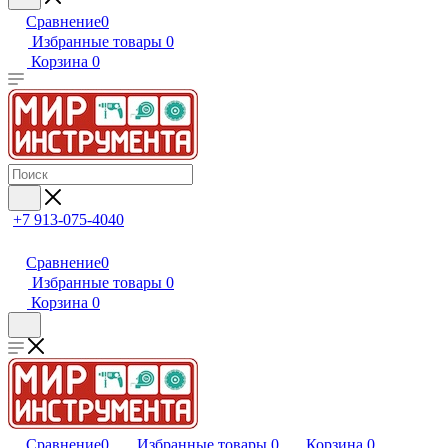
Сравнение
0
Избранные товары
0
Корзина
0
+7 913-075-4040
Сравнение
0
Избранные товары
0
Корзина
0
Сравнение
0
Избранные товары
0
Корзина
0