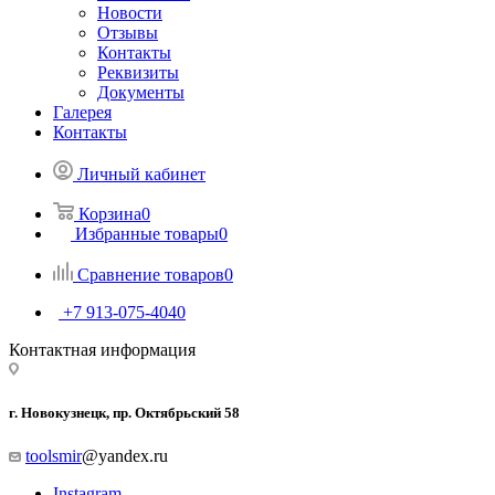
Новости
Отзывы
Контакты
Реквизиты
Документы
Галерея
Контакты
Личный кабинет
Корзина
0
Избранные товары
0
Сравнение товаров
0
+7 913-075-4040
Контактная информация
г. Новокузнецк, пр. Октябрьский 58
toolsmir
@yandex.ru
Instagram