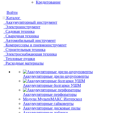
Кредитование
Войти
Каталог
Аккумуляторный инструмент
Электроинструмент
Садовая техника
Сварочная техника
Автомобильный инструмент
Компрессоры и пневмоинструмент
Строительныя техника
Электроснабжающая техника
Тепловые пушки
Расходные материалы
Аккумуляторные дрели-шуруповерты
Аккумуляторные болгарки УШМ
Аккумуляторные перфораторы
Модули МультиМАКС Интерскол
Аккумуляторные гайковерты
Аккумуляторные дисковые пилы
Аккумуляторные лобзики