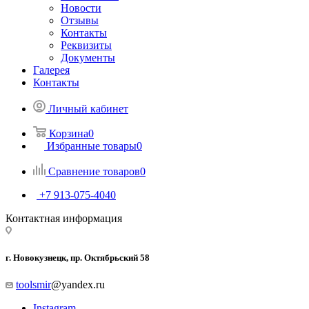
Новости
Отзывы
Контакты
Реквизиты
Документы
Галерея
Контакты
Личный кабинет
Корзина
0
Избранные товары
0
Сравнение товаров
0
+7 913-075-4040
Контактная информация
г. Новокузнецк, пр. Октябрьский 58
toolsmir
@yandex.ru
Instagram