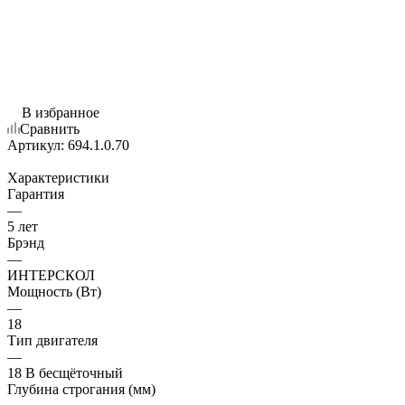
В избранное
Сравнить
Артикул:
694.1.0.70
Характеристики
Гарантия
—
5 лет
Брэнд
—
ИНТЕРСКОЛ
Мощность (Вт)
—
18
Тип двигателя
—
18 В бесщёточный
Глубина строгания (мм)