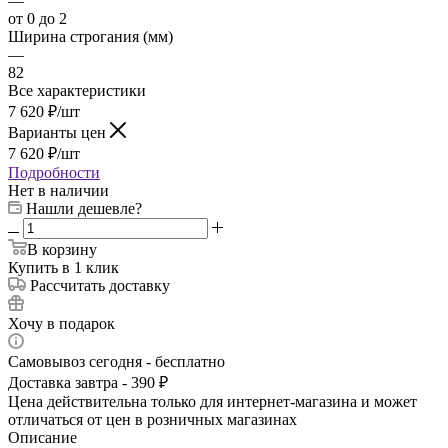
—
от 0 до 2
Ширина строгания (мм)
—
82
Все характеристики
7 620
₽
/шт
Варианты цен
7 620
₽
/шт
Подробности
Нет в наличии
Нашли дешевле?
В корзину
Купить в 1 клик
Рассчитать доставку
Хочу в подарок
Самовывоз сегодня - бесплатно
Доставка завтра - 390 ₽
Цена действительна только для интернет-магазина и может
отличаться от цен в розничных магазинах
Описание