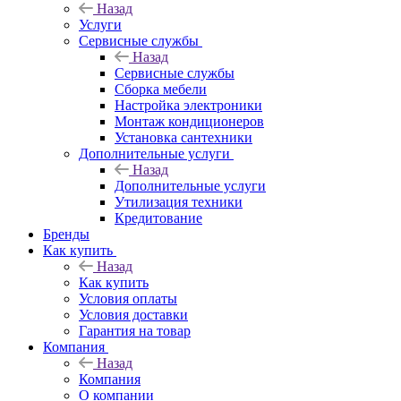
Назад
Услуги
Сервисные службы
Назад
Сервисные службы
Сборка мебели
Настройка электроники
Монтаж кондиционеров
Установка сантехники
Дополнительные услуги
Назад
Дополнительные услуги
Утилизация техники
Кредитование
Бренды
Как купить
Назад
Как купить
Условия оплаты
Условия доставки
Гарантия на товар
Компания
Назад
Компания
О компании