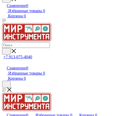
Сравнение
0
Избранные товары
0
Корзина
0
+7 913-075-4040
Сравнение
0
Избранные товары
0
Корзина
0
Сравнение
0
Избранные товары
0
Корзина
0