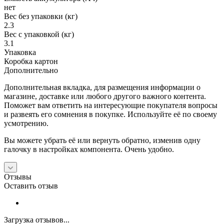
нет
Вес без упаковки (кг)
2.3
Вес с упаковкой (кг)
3.1
Упаковка
Коробка картон
Дополнительно
Дополнительная вкладка, для размещения информации о
магазине, доставке или любого другого важного контента.
Поможет вам ответить на интересующие покупателя вопросы
и развеять его сомнения в покупке. Используйте её по своему
усмотрению.
Вы можете убрать её или вернуть обратно, изменив одну
галочку в настройках компонента. Очень удобно.
Отзывы
Оставить отзыв
Загрузка отзывов...