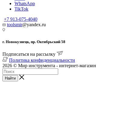
WhatsApp
TikTok
+7 913-075-4040
toolsmir
@yandex.ru
г. Новокузнецк, пр. Октябрьский 58
Подписаться на рассылку
Политика конфиденциальности
2026 © Мир инструмента - интернет-магазин
Найти