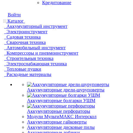
Кредитование
Войти
Каталог
Аккумуляторный инструмент
Электроинструмент
Садовая техника
Сварочная техника
Автомобильный инструмент
Компрессоры и пневмоинструмент
Строительныя техника
Электроснабжающая техника
Тепловые пушки
Расходные материалы
Аккумуляторные дрели-шуруповерты
Аккумуляторные болгарки УШМ
Аккумуляторные перфораторы
Модули МультиМАКС Интерскол
Аккумуляторные гайковерты
Аккумуляторные дисковые пилы
Аккумуляторные лобзики