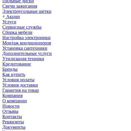
Пильные диски
Свечи зажигания
Электроугольные щетки
Акции
Услуги
Сервисные службы
Сборка мебели
Настройка электроники
Монтаж кондиционеров
Установка сантехники
Дополнительные услуги
Утилизация техники
Кредитование
Бренды
Как купить
Условия оплаты
Условия доставки
Гарантия на товар
Компания
О компании
Новости
Отзывы
Контакты
Реквизиты
Документы