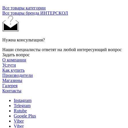
Все товары категории
Все товары бренда ИНТЕРСКОЛ
Нужна консультация?
Наши специалисты ответят на любой интересующий вопрос
Задать вопрос
О компании
Услуги
Как купить
Производители
Магазины
Галерея
Контакты
Instagram
Telegram
Rutube
Google Plus
Viber
Viber