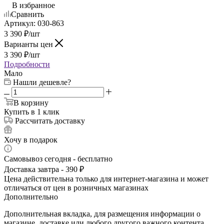
В избранное
Сравнить
Артикул:
030-863
3 390
₽
/шт
Варианты цен
3 390
₽
/шт
Подробности
Мало
Нашли дешевле?
В корзину
Купить в 1 клик
Рассчитать доставку
Хочу в подарок
Самовывоз сегодня - бесплатно
Доставка завтра - 390 ₽
Цена действительна только для интернет-магазина и может
отличаться от цен в розничных магазинах
Дополнительно
Дополнительная вкладка, для размещения информации о
магазине, доставке или любого другого важного контента.