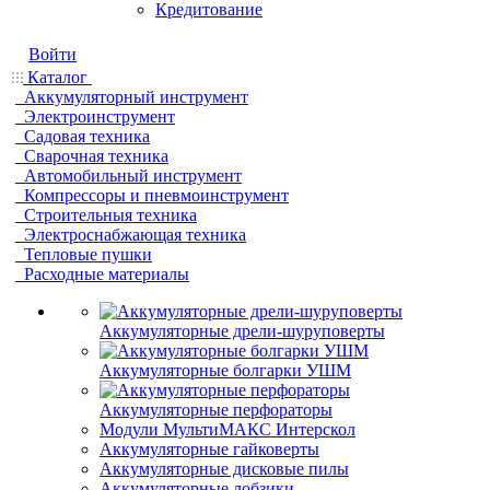
Кредитование
Войти
Каталог
Аккумуляторный инструмент
Электроинструмент
Садовая техника
Сварочная техника
Автомобильный инструмент
Компрессоры и пневмоинструмент
Строительныя техника
Электроснабжающая техника
Тепловые пушки
Расходные материалы
Аккумуляторные дрели-шуруповерты
Аккумуляторные болгарки УШМ
Аккумуляторные перфораторы
Модули МультиМАКС Интерскол
Аккумуляторные гайковерты
Аккумуляторные дисковые пилы
Аккумуляторные лобзики