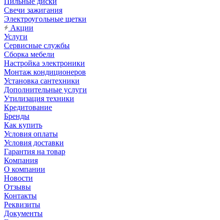
Пильные диски
Свечи зажигания
Электроугольные щетки
Акции
Услуги
Сервисные службы
Сборка мебели
Настройка электроники
Монтаж кондиционеров
Установка сантехники
Дополнительные услуги
Утилизация техники
Кредитование
Бренды
Как купить
Условия оплаты
Условия доставки
Гарантия на товар
Компания
О компании
Новости
Отзывы
Контакты
Реквизиты
Документы