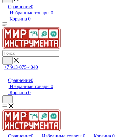
Сравнение
0
Избранные товары
0
Корзина
0
+7 913-075-4040
Сравнение
0
Избранные товары
0
Корзина
0
Сравнение
0
Избранные товары
0
Корзина
0