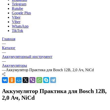
Telegram
Rutube
Google Plus
Viber
Viber
WhatsApp
TikTok
Главная
—
Каталог
—
Аккумуляторный инструмент
—
Аккумуляторы
—
Аккумулятор Практика для Bosch 12В, 2,0 Ач, NiCd
Аккумулятор Практика для Bosch 12В,
2,0 Ач, NiCd