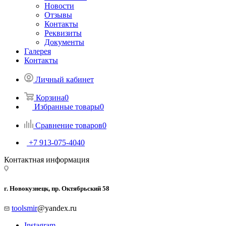
Новости
Отзывы
Контакты
Реквизиты
Документы
Галерея
Контакты
Личный кабинет
Корзина
0
Избранные товары
0
Сравнение товаров
0
+7 913-075-4040
Контактная информация
г. Новокузнецк, пр. Октябрьский 58
toolsmir
@yandex.ru
Instagram