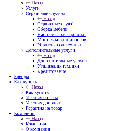
Назад
Услуги
Сервисные службы
Назад
Сервисные службы
Сборка мебели
Настройка электроники
Монтаж кондиционеров
Установка сантехники
Дополнительные услуги
Назад
Дополнительные услуги
Утилизация техники
Кредитование
Бренды
Как купить
Назад
Как купить
Условия оплаты
Условия доставки
Гарантия на товар
Компания
Назад
Компания
О компании