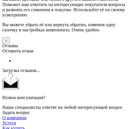
Поможет вам ответить на интересующие покупателя вопросы
и развеять его сомнения в покупке. Используйте её по своему
усмотрению.
Вы можете убрать её или вернуть обратно, изменив одну
галочку в настройках компонента. Очень удобно.
Отзывы
Оставить отзыв
Загрузка отзывов...
Нужна консультация?
Наши специалисты ответят на любой интересующий вопрос
Задать вопрос
О компании
Услуги
Как купить