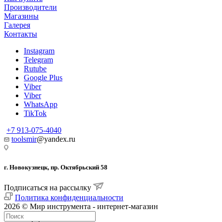
Производители
Магазины
Галерея
Контакты
Instagram
Telegram
Rutube
Google Plus
Viber
Viber
WhatsApp
TikTok
+7 913-075-4040
toolsmir
@yandex.ru
г. Новокузнецк, пр. Октябрьский 58
Подписаться на рассылку
Политика конфиденциальности
2026 © Мир инструмента - интернет-магазин