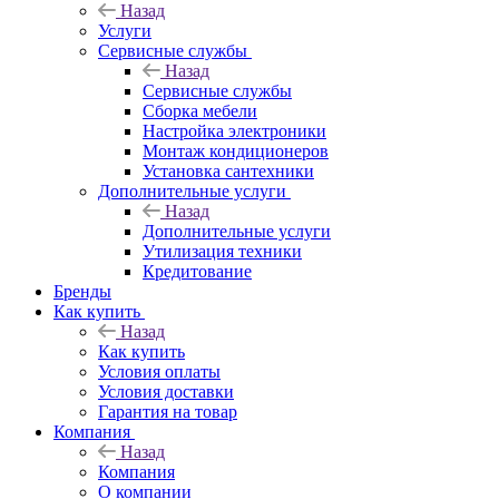
Назад
Услуги
Сервисные службы
Назад
Сервисные службы
Сборка мебели
Настройка электроники
Монтаж кондиционеров
Установка сантехники
Дополнительные услуги
Назад
Дополнительные услуги
Утилизация техники
Кредитование
Бренды
Как купить
Назад
Как купить
Условия оплаты
Условия доставки
Гарантия на товар
Компания
Назад
Компания
О компании