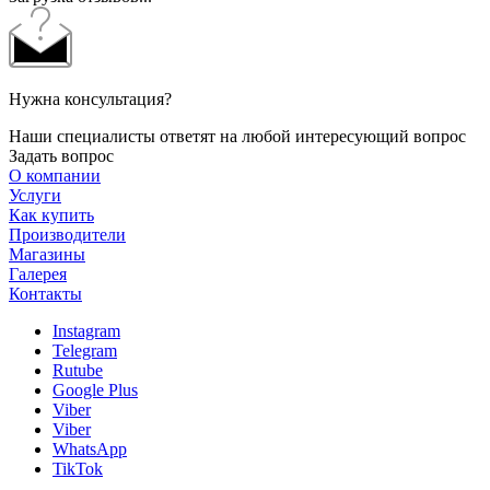
Нужна консультация?
Наши специалисты ответят на любой интересующий вопрос
Задать вопрос
О компании
Услуги
Как купить
Производители
Магазины
Галерея
Контакты
Instagram
Telegram
Rutube
Google Plus
Viber
Viber
WhatsApp
TikTok