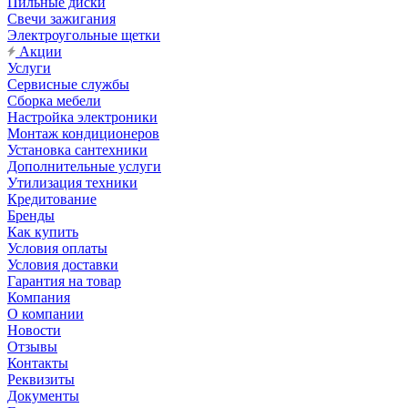
Пильные диски
Свечи зажигания
Электроугольные щетки
Акции
Услуги
Сервисные службы
Сборка мебели
Настройка электроники
Монтаж кондиционеров
Установка сантехники
Дополнительные услуги
Утилизация техники
Кредитование
Бренды
Как купить
Условия оплаты
Условия доставки
Гарантия на товар
Компания
О компании
Новости
Отзывы
Контакты
Реквизиты
Документы