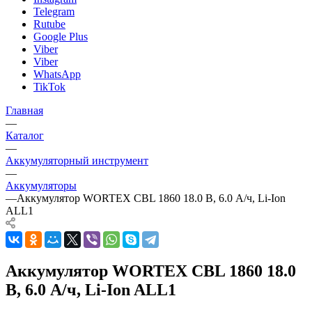
Telegram
Rutube
Google Plus
Viber
Viber
WhatsApp
TikTok
Главная
—
Каталог
—
Аккумуляторный инструмент
—
Аккумуляторы
—
Аккумулятор WORTEX CBL 1860 18.0 В, 6.0 А/ч, Li-Ion
ALL1
Аккумулятор WORTEX CBL 1860 18.0
В, 6.0 А/ч, Li-Ion ALL1