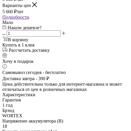
Варианты цен
5 660
₽
/шт
Подробности
Мало
Нашли дешевле?
В корзину
Купить в 1 клик
Рассчитать доставку
Хочу в подарок
Самовывоз сегодня - бесплатно
Доставка завтра - 390 ₽
Цена действительна только для интернет-магазина и может
отличаться от цен в розничных магазинах
Характеристики
Гарантия
1 год
Брэнд
WORTEX
Напряжение аккумулятора (В)
18