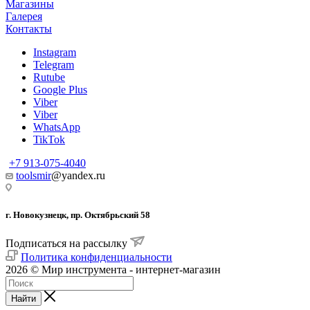
Магазины
Галерея
Контакты
Instagram
Telegram
Rutube
Google Plus
Viber
Viber
WhatsApp
TikTok
+7 913-075-4040
toolsmir
@yandex.ru
г. Новокузнецк, пр. Октябрьский 58
Подписаться на рассылку
Политика конфиденциальности
2026 © Мир инструмента - интернет-магазин
Найти