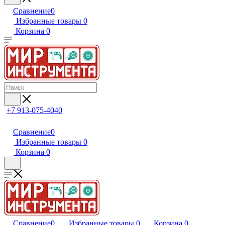
Сравнение
0
Избранные товары
0
Корзина
0
+7 913-075-4040
Сравнение
0
Избранные товары
0
Корзина
0
Сравнение
0
Избранные товары
0
Корзина
0