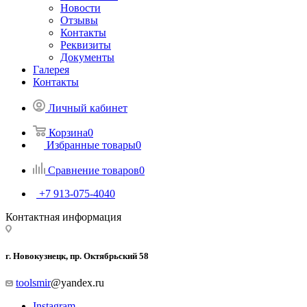
Новости
Отзывы
Контакты
Реквизиты
Документы
Галерея
Контакты
Личный кабинет
Корзина
0
Избранные товары
0
Сравнение товаров
0
+7 913-075-4040
Контактная информация
г. Новокузнецк, пр. Октябрьский 58
toolsmir
@yandex.ru
Instagram