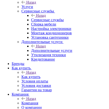
Назад
Услуги
Сервисные службы
Назад
Сервисные службы
Сборка мебели
Настройка электроники
Монтаж кондиционеров
Установка сантехники
Дополнительные услуги
Назад
Дополнительные услуги
Утилизация техники
Кредитование
Бренды
Как купить
Назад
Как купить
Условия оплаты
Условия доставки
Гарантия на товар
Компания
Назад
Компания
О компании