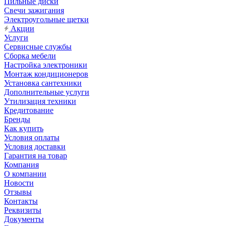
Пильные диски
Свечи зажигания
Электроугольные щетки
Акции
Услуги
Сервисные службы
Сборка мебели
Настройка электроники
Монтаж кондиционеров
Установка сантехники
Дополнительные услуги
Утилизация техники
Кредитование
Бренды
Как купить
Условия оплаты
Условия доставки
Гарантия на товар
Компания
О компании
Новости
Отзывы
Контакты
Реквизиты
Документы