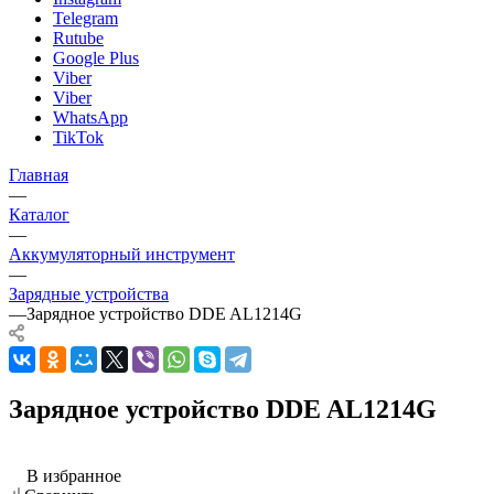
Telegram
Rutube
Google Plus
Viber
Viber
WhatsApp
TikTok
Главная
—
Каталог
—
Аккумуляторный инструмент
—
Зарядные устройства
—
Зарядное устройство DDE AL1214G
Зарядное устройство DDE AL1214G
В избранное