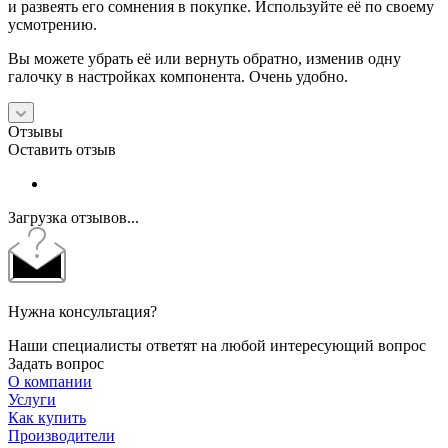
и развеять его сомнения в покупке. Используйте её по своему
усмотрению.
Вы можете убрать её или вернуть обратно, изменив одну
галочку в настройках компонента. Очень удобно.
Отзывы
Оставить отзыв
Загрузка отзывов...
Нужна консультация?
Наши специалисты ответят на любой интересующий вопрос
Задать вопрос
О компании
Услуги
Как купить
Производители