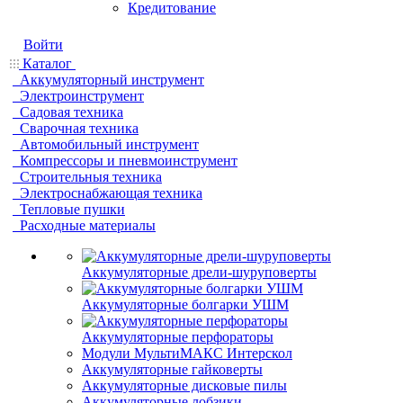
Кредитование
Войти
Каталог
Аккумуляторный инструмент
Электроинструмент
Садовая техника
Сварочная техника
Автомобильный инструмент
Компрессоры и пневмоинструмент
Строительныя техника
Электроснабжающая техника
Тепловые пушки
Расходные материалы
Аккумуляторные дрели-шуруповерты
Аккумуляторные болгарки УШМ
Аккумуляторные перфораторы
Модули МультиМАКС Интерскол
Аккумуляторные гайковерты
Аккумуляторные дисковые пилы
Аккумуляторные лобзики