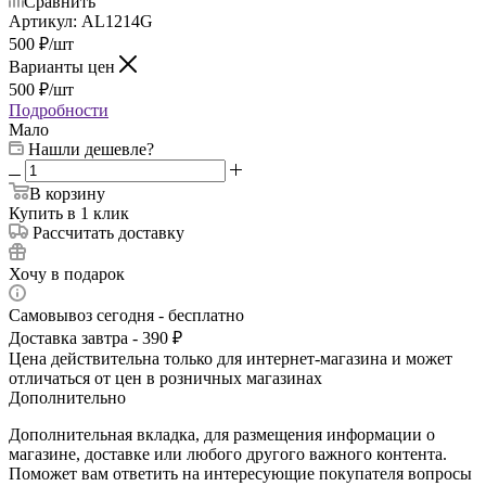
Сравнить
Артикул:
AL1214G
500
₽
/шт
Варианты цен
500
₽
/шт
Подробности
Мало
Нашли дешевле?
В корзину
Купить в 1 клик
Рассчитать доставку
Хочу в подарок
Самовывоз сегодня - бесплатно
Доставка завтра - 390 ₽
Цена действительна только для интернет-магазина и может
отличаться от цен в розничных магазинах
Дополнительно
Дополнительная вкладка, для размещения информации о
магазине, доставке или любого другого важного контента.
Поможет вам ответить на интересующие покупателя вопросы