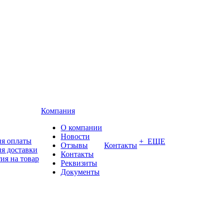
Компания
О компании
Новости
ия оплаты
+ ЕЩЕ
Отзывы
Контакты
я доставки
Контакты
ия на товар
Реквизиты
Документы