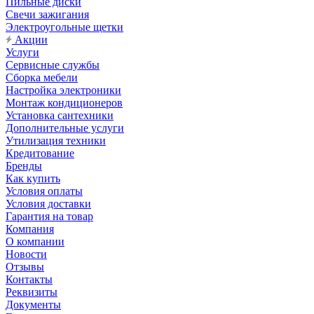
Пильные диски
Свечи зажигания
Электроугольные щетки
Акции
Услуги
Сервисные службы
Сборка мебели
Настройка электроники
Монтаж кондиционеров
Установка сантехники
Дополнительные услуги
Утилизация техники
Кредитование
Бренды
Как купить
Условия оплаты
Условия доставки
Гарантия на товар
Компания
О компании
Новости
Отзывы
Контакты
Реквизиты
Документы