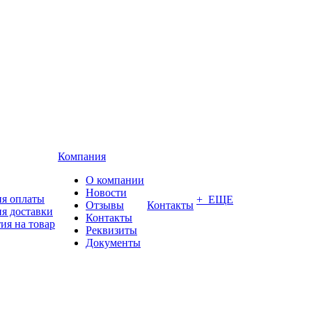
Компания
О компании
Новости
ия оплаты
+ ЕЩЕ
Отзывы
Контакты
я доставки
Контакты
ия на товар
Реквизиты
Документы