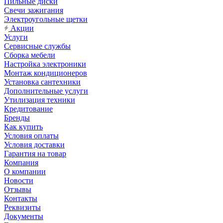
Пильные диски
Свечи зажигания
Электроугольные щетки
Акции
Услуги
Сервисные службы
Сборка мебели
Настройка электроники
Монтаж кондиционеров
Установка сантехники
Дополнительные услуги
Утилизация техники
Кредитование
Бренды
Как купить
Условия оплаты
Условия доставки
Гарантия на товар
Компания
О компании
Новости
Отзывы
Контакты
Реквизиты
Документы