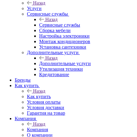
Назад
Услуги
Сервисные службы
Назад
Сервисные службы
Сборка мебели
Настройка электроники
Монтаж кондиционеров
Установка сантехники
Дополнительные услуги
Назад
Дополнительные услуги
Утилизация техники
Кредитование
Бренды
Как купить
Назад
Как купить
Условия оплаты
Условия доставки
Гарантия на товар
Компания
Назад
Компания
О компании