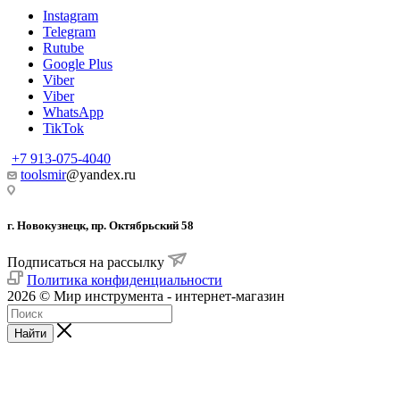
Instagram
Telegram
Rutube
Google Plus
Viber
Viber
WhatsApp
TikTok
+7 913-075-4040
toolsmir
@yandex.ru
г. Новокузнецк, пр. Октябрьский 58
Подписаться на рассылку
Политика конфиденциальности
2026 © Мир инструмента - интернет-магазин
Найти