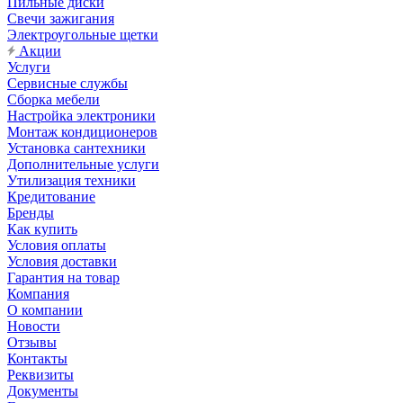
Пильные диски
Свечи зажигания
Электроугольные щетки
Акции
Услуги
Сервисные службы
Сборка мебели
Настройка электроники
Монтаж кондиционеров
Установка сантехники
Дополнительные услуги
Утилизация техники
Кредитование
Бренды
Как купить
Условия оплаты
Условия доставки
Гарантия на товар
Компания
О компании
Новости
Отзывы
Контакты
Реквизиты
Документы