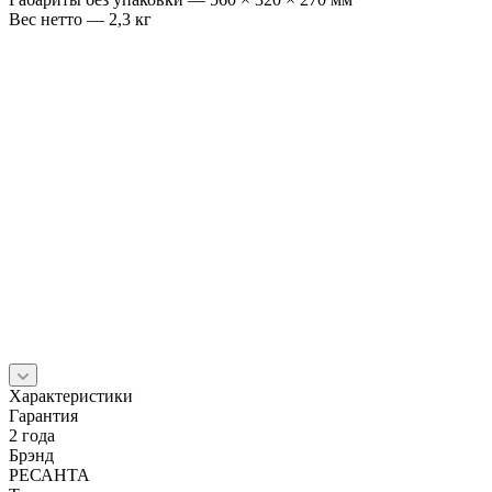
Вес нетто — 2,3 кг
Характеристики
Гарантия
2 года
Брэнд
РЕСАНТА