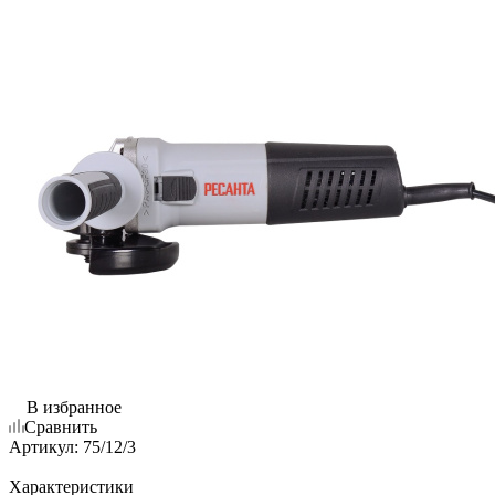
В избранное
Сравнить
Артикул:
75/12/3
Характеристики