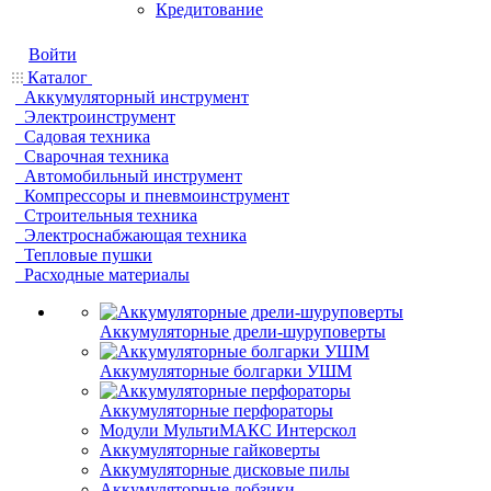
Кредитование
Войти
Каталог
Аккумуляторный инструмент
Электроинструмент
Садовая техника
Сварочная техника
Автомобильный инструмент
Компрессоры и пневмоинструмент
Строительныя техника
Электроснабжающая техника
Тепловые пушки
Расходные материалы
Аккумуляторные дрели-шуруповерты
Аккумуляторные болгарки УШМ
Аккумуляторные перфораторы
Модули МультиМАКС Интерскол
Аккумуляторные гайковерты
Аккумуляторные дисковые пилы
Аккумуляторные лобзики