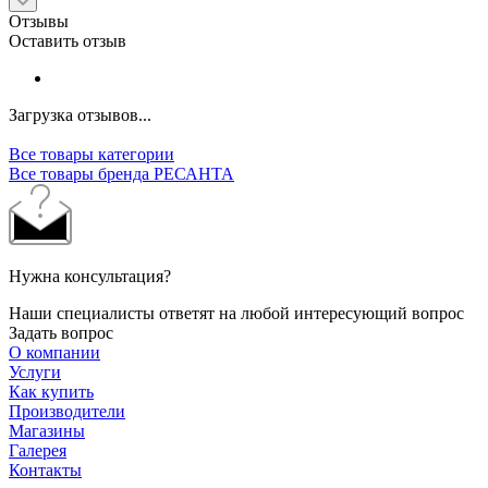
Отзывы
Оставить отзыв
Загрузка отзывов...
Все товары категории
Все товары бренда РЕСАНТА
Нужна консультация?
Наши специалисты ответят на любой интересующий вопрос
Задать вопрос
О компании
Услуги
Как купить
Производители
Магазины
Галерея
Контакты