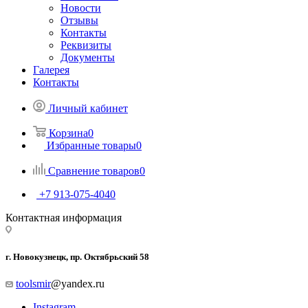
Новости
Отзывы
Контакты
Реквизиты
Документы
Галерея
Контакты
Личный кабинет
Корзина
0
Избранные товары
0
Сравнение товаров
0
+7 913-075-4040
Контактная информация
г. Новокузнецк, пр. Октябрьский 58
toolsmir
@yandex.ru
Instagram