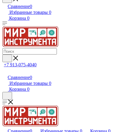
Сравнение
0
Избранные товары
0
Корзина
0
+7 913-075-4040
Сравнение
0
Избранные товары
0
Корзина
0
Сравнение
0
Избранные товары
0
Корзина
0