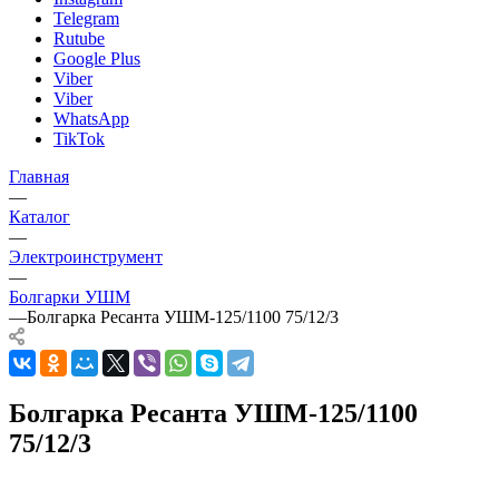
Telegram
Rutube
Google Plus
Viber
Viber
WhatsApp
TikTok
Главная
—
Каталог
—
Электроинструмент
—
Болгарки УШМ
—
Болгарка Ресанта УШМ-125/1100 75/12/3
Болгарка Ресанта УШМ-125/1100
75/12/3