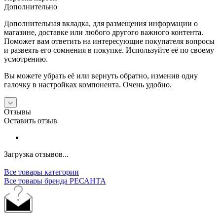
Дополнительно
Дополнительная вкладка, для размещения информации о
магазине, доставке или любого другого важного контента.
Поможет вам ответить на интересующие покупателя вопросы
и развеять его сомнения в покупке. Используйте её по своему
усмотрению.
Вы можете убрать её или вернуть обратно, изменив одну
галочку в настройках компонента. Очень удобно.
Отзывы
Оставить отзыв
Загрузка отзывов...
Все товары категории
Все товары бренда РЕСАНТА