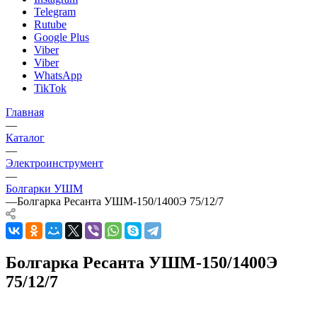
Telegram
Rutube
Google Plus
Viber
Viber
WhatsApp
TikTok
Главная
—
Каталог
—
Электроинструмент
—
Болгарки УШМ
—
Болгарка Ресанта УШМ-150/1400Э 75/12/7
Болгарка Ресанта УШМ-150/1400Э
75/12/7