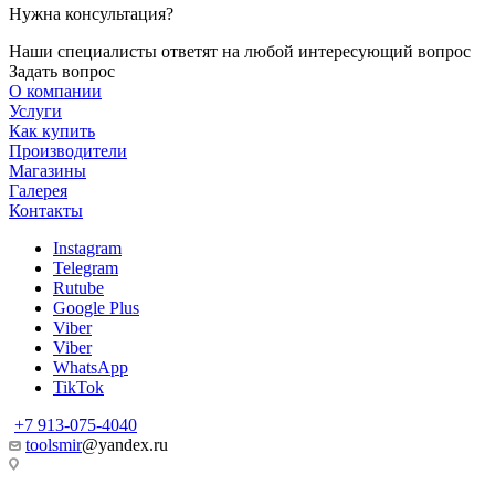
Нужна консультация?
Наши специалисты ответят на любой интересующий вопрос
Задать вопрос
О компании
Услуги
Как купить
Производители
Магазины
Галерея
Контакты
Instagram
Telegram
Rutube
Google Plus
Viber
Viber
WhatsApp
TikTok
+7 913-075-4040
toolsmir
@yandex.ru