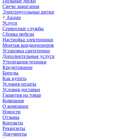
Пильные диски
Свечи зажигания
Электроугольные щетки
Акции
Услуги
Сервисные службы
Сборка мебели
Настройка электроники
Монтаж кондиционеров
Установка сантехники
Дополнительные услуги
Утилизация техники
Кредитование
Бренды
Как купить
Условия оплаты
Условия доставки
Гарантия на товар
Компания
О компании
Новости
Отзывы
Контакты
Реквизиты
Документы