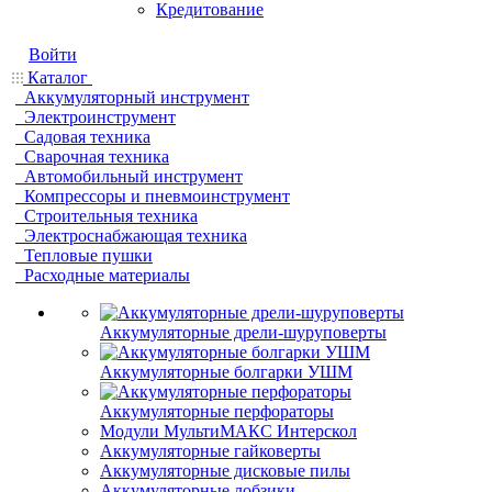
Кредитование
Войти
Каталог
Аккумуляторный инструмент
Электроинструмент
Садовая техника
Сварочная техника
Автомобильный инструмент
Компрессоры и пневмоинструмент
Строительныя техника
Электроснабжающая техника
Тепловые пушки
Расходные материалы
Аккумуляторные дрели-шуруповерты
Аккумуляторные болгарки УШМ
Аккумуляторные перфораторы
Модули МультиМАКС Интерскол
Аккумуляторные гайковерты
Аккумуляторные дисковые пилы
Аккумуляторные лобзики