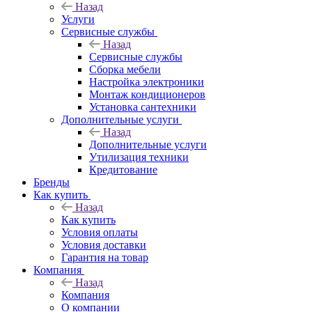
Назад
Услуги
Сервисные службы
Назад
Сервисные службы
Сборка мебели
Настройка электроники
Монтаж кондиционеров
Установка сантехники
Дополнительные услуги
Назад
Дополнительные услуги
Утилизация техники
Кредитование
Бренды
Как купить
Назад
Как купить
Условия оплаты
Условия доставки
Гарантия на товар
Компания
Назад
Компания
О компании