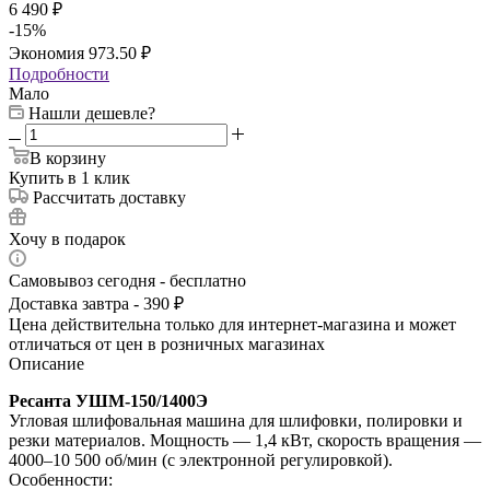
6 490
₽
-
15
%
Экономия
973.50
₽
Подробности
Мало
Нашли дешевле?
В корзину
Купить в 1 клик
Рассчитать доставку
Хочу в подарок
Самовывоз сегодня - бесплатно
Доставка завтра - 390 ₽
Цена действительна только для интернет-магазина и может
отличаться от цен в розничных магазинах
Описание
Ресанта УШМ‑150/1400Э
Угловая шлифовальная машина для шлифовки, полировки и
резки материалов. Мощность — 1,4 кВт, скорость вращения —
4000–10 500 об/мин (с электронной регулировкой).
Особенности: