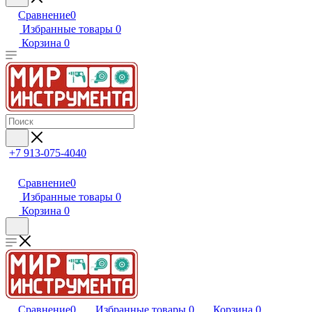
Сравнение
0
Избранные товары
0
Корзина
0
+7 913-075-4040
Сравнение
0
Избранные товары
0
Корзина
0
Сравнение
0
Избранные товары
0
Корзина
0