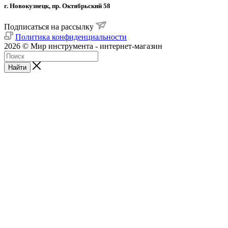
г. Новокузнецк, пр. Октябрьский 58
Подписаться на рассылку
Политика конфиденциальности
2026 © Мир инструмента - интернет-магазин
Найти