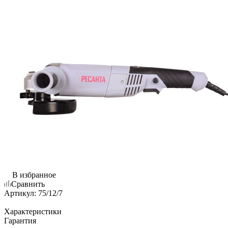
В избранное
Сравнить
Артикул:
75/12/7
Характеристики
Гарантия