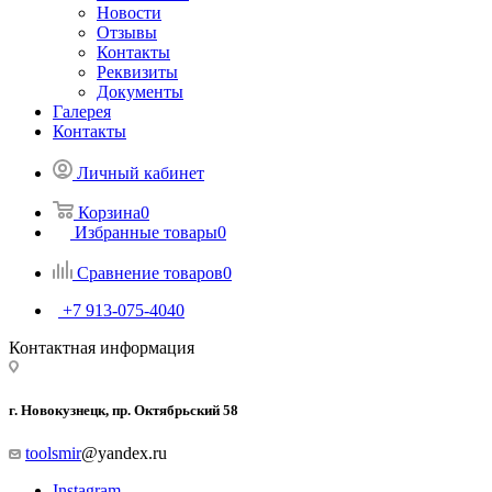
Новости
Отзывы
Контакты
Реквизиты
Документы
Галерея
Контакты
Личный кабинет
Корзина
0
Избранные товары
0
Сравнение товаров
0
+7 913-075-4040
Контактная информация
г. Новокузнецк, пр. Октябрьский 58
toolsmir
@yandex.ru
Instagram