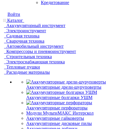
Кредитование
Войти
Каталог
Аккумуляторный инструмент
Электроинструмент
Садовая техника
Сварочная техника
Автомобильный инструмент
Компрессоры и пневмоинструмент
Строительныя техника
Электроснабжающая техника
Тепловые пушки
Расходные материалы
Аккумуляторные дрели-шуруповерты
Аккумуляторные болгарки УШМ
Аккумуляторные перфораторы
Модули МультиМАКС Интерскол
Аккумуляторные гайковерты
Аккумуляторные дисковые пилы
Аккумуляторные лобзики