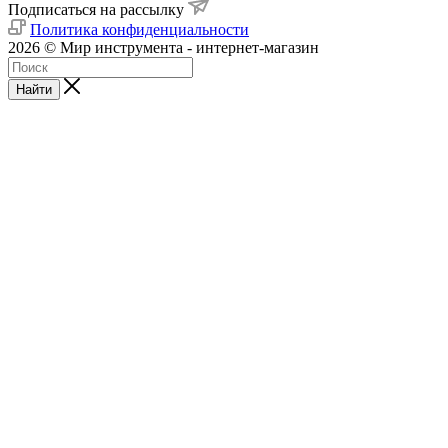
Подписаться на рассылку
Политика конфиденциальности
2026 © Мир инструмента - интернет-магазин
Найти