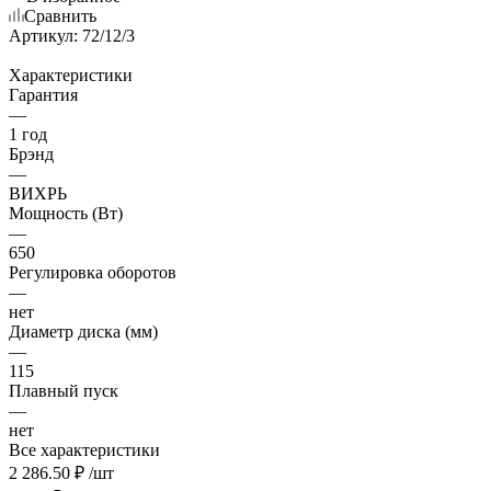
Сравнить
Артикул:
72/12/3
Характеристики
Гарантия
—
1 год
Брэнд
—
ВИХРЬ
Мощность (Вт)
—
650
Регулировка оборотов
—
нет
Диаметр диска (мм)
—
115
Плавный пуск
—
нет
Все характеристики
2 286.50
₽
/шт