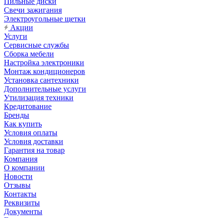
Пильные диски
Свечи зажигания
Электроугольные щетки
Акции
Услуги
Сервисные службы
Сборка мебели
Настройка электроники
Монтаж кондиционеров
Установка сантехники
Дополнительные услуги
Утилизация техники
Кредитование
Бренды
Как купить
Условия оплаты
Условия доставки
Гарантия на товар
Компания
О компании
Новости
Отзывы
Контакты
Реквизиты
Документы