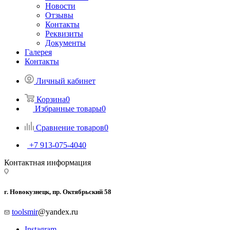
Новости
Отзывы
Контакты
Реквизиты
Документы
Галерея
Контакты
Личный кабинет
Корзина
0
Избранные товары
0
Сравнение товаров
0
+7 913-075-4040
Контактная информация
г. Новокузнецк, пр. Октябрьский 58
toolsmir
@yandex.ru
Instagram