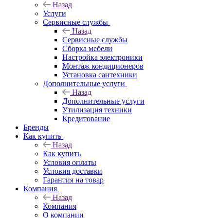
Назад
Услуги
Сервисные службы
Назад
Сервисные службы
Сборка мебели
Настройка электроники
Монтаж кондиционеров
Установка сантехники
Дополнительные услуги
Назад
Дополнительные услуги
Утилизация техники
Кредитование
Бренды
Как купить
Назад
Как купить
Условия оплаты
Условия доставки
Гарантия на товар
Компания
Назад
Компания
О компании