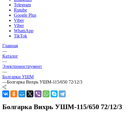
Telegram
Rutube
Google Plus
Viber
Viber
WhatsApp
TikTok
Главная
—
Каталог
—
Электроинструмент
—
Болгарки УШМ
—
Болгарка Вихрь УШМ-115/650 72/12/3
Болгарка Вихрь УШМ-115/650 72/12/3