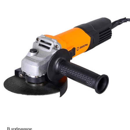
В избранное