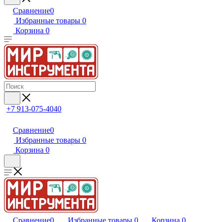
Сравнение
0
Избранные товары
0
Корзина
0
+7 913-075-4040
Сравнение
0
Избранные товары
0
Корзина
0
Сравнение
0
Избранные товары
0
Корзина
0