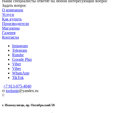
Наши специалисты ответят на любой интересующий вопрос
Задать вопрос
О компании
Услуги
Как купить
Производители
Магазины
Галерея
Контакты
Instagram
Telegram
Rutube
Google Plus
Viber
Viber
WhatsApp
TikTok
+7 913-075-4040
toolsmir
@yandex.ru
г. Новокузнецк, пр. Октябрьский 58