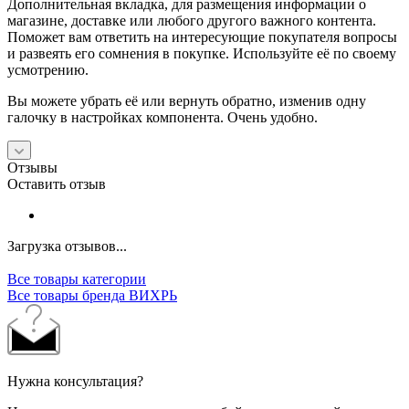
Дополнительная вкладка, для размещения информации о
магазине, доставке или любого другого важного контента.
Поможет вам ответить на интересующие покупателя вопросы
и развеять его сомнения в покупке. Используйте её по своему
усмотрению.
Вы можете убрать её или вернуть обратно, изменив одну
галочку в настройках компонента. Очень удобно.
Отзывы
Оставить отзыв
Загрузка отзывов...
Все товары категории
Все товары бренда ВИХРЬ
Нужна консультация?