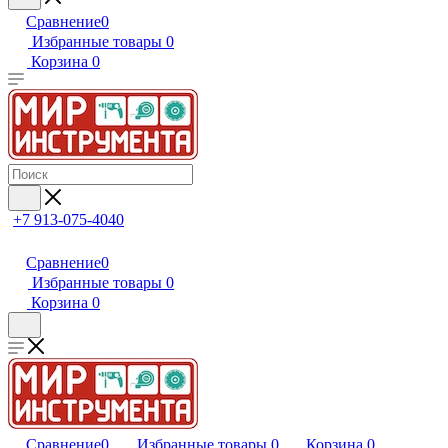
Сравнение
0
Избранные товары
0
Корзина
0
+7 913-075-4040
Сравнение
0
Избранные товары
0
Корзина
0
Сравнение
0
Избранные товары
0
Корзина
0