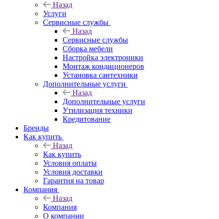
Назад
Услуги
Сервисные службы
Назад
Сервисные службы
Сборка мебели
Настройка электроники
Монтаж кондиционеров
Установка сантехники
Дополнительные услуги
Назад
Дополнительные услуги
Утилизация техники
Кредитование
Бренды
Как купить
Назад
Как купить
Условия оплаты
Условия доставки
Гарантия на товар
Компания
Назад
Компания
О компании