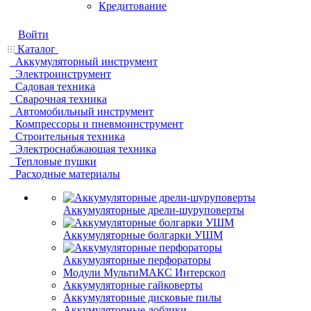
Кредитование
Войти
Каталог
Аккумуляторный инструмент
Электроинструмент
Садовая техника
Сварочная техника
Автомобильный инструмент
Компрессоры и пневмоинструмент
Строительныя техника
Электроснабжающая техника
Тепловые пушки
Расходные материалы
Аккумуляторные дрели-шуруповерты
Аккумуляторные болгарки УШМ
Аккумуляторные перфораторы
Модули МультиМАКС Интерскол
Аккумуляторные гайковерты
Аккумуляторные дисковые пилы
Аккумуляторные лобзики