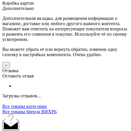
Коробка картон
Дополнительно
Дополнительная вкладка, для размещения информации о
магазине, доставке или любого другого важного контента.
Поможет вам ответить на интересующие покупателя вопросы
и развеять его сомнения в покупке. Используйте её по своему
усмотрению.
Вы можете убрать её или вернуть обратно, изменив одну
галочку в настройках компонента. Очень удобно.
Отзывы
Оставить отзыв
Загрузка отзывов...
Все товары категории
Все товары бренда ВИХРЬ