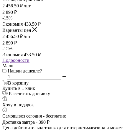
2 456.50
₽
/шт
2 890
₽
-
15
%
Экономия
433.50
₽
Варианты цен
2 456.50
₽
/шт
2 890
₽
-
15
%
Экономия
433.50
₽
Подробности
Мало
Нашли дешевле?
В корзину
Купить в 1 клик
Рассчитать доставку
Хочу в подарок
Самовывоз сегодня - бесплатно
Доставка завтра - 390 ₽
Цена действительна только для интернет-магазина и может