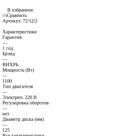
В избранное
Сравнить
Артикул:
72/12/2
Характеристики
Гарантия
—
1 год
Брэнд
—
ВИХРЬ
Мощность (Вт)
—
1100
Тип двигателя
—
Электрич. 220 В
Регулировка оборотов
—
нет
Диаметр диска (мм)
—
125
Все характеристики