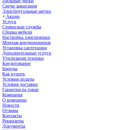
Пильные диски
Свечи зажигания
Электроугольные щетки
Акции
Услуги
Сервисные службы
Сборка мебели
Настройка электроники
Монтаж кондиционеров
Установка сантехники
Дополнительные услуги
Утилизация техники
Кредитование
Бренды
Как купить
Условия оплаты
Условия доставки
Гарантия на товар
Компания
О компании
Новости
Отзывы
Контакты
Реквизиты
Документы