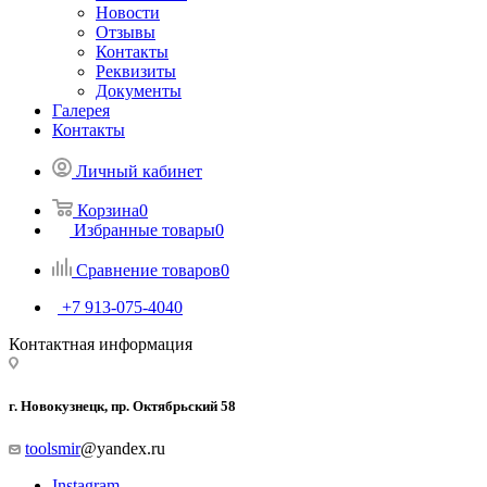
Новости
Отзывы
Контакты
Реквизиты
Документы
Галерея
Контакты
Личный кабинет
Корзина
0
Избранные товары
0
Сравнение товаров
0
+7 913-075-4040
Контактная информация
г. Новокузнецк, пр. Октябрьский 58
toolsmir
@yandex.ru
Instagram