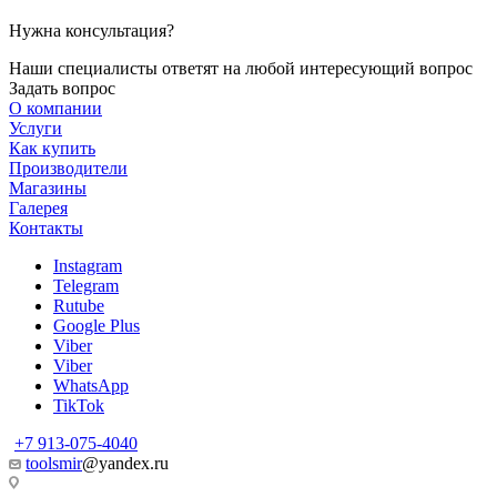
Нужна консультация?
Наши специалисты ответят на любой интересующий вопрос
Задать вопрос
О компании
Услуги
Как купить
Производители
Магазины
Галерея
Контакты
Instagram
Telegram
Rutube
Google Plus
Viber
Viber
WhatsApp
TikTok
+7 913-075-4040
toolsmir
@yandex.ru