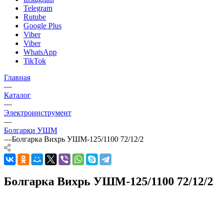
Telegram
Rutube
Google Plus
Viber
Viber
WhatsApp
TikTok
Главная
—
Каталог
—
Электроинструмент
—
Болгарки УШМ
—
Болгарка Вихрь УШМ-125/1100 72/12/2
Болгарка Вихрь УШМ-125/1100 72/12/2