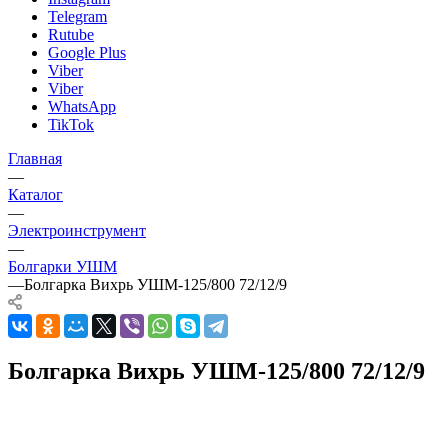
Telegram
Rutube
Google Plus
Viber
Viber
WhatsApp
TikTok
Главная
—
Каталог
—
Электроинструмент
—
Болгарки УШМ
—
Болгарка Вихрь УШМ-125/800 72/12/9
Болгарка Вихрь УШМ-125/800 72/12/9