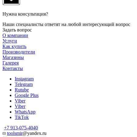
Нужна консультация?
Наши специалисты ответят на любой интересующий вопрос
Задать вопрос
О компании
Услуги
Как купить
Производители
Магазины
Галерея
Контакты
Instagram
Telegram
Rutube
Google Plus
Viber
Viber
WhatsApp
TikTok
+7 913-075-4040
toolsmir
@yandex.ru