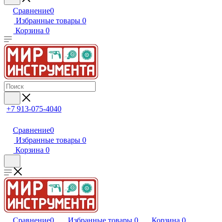
Сравнение
0
Избранные товары
0
Корзина
0
+7 913-075-4040
Сравнение
0
Избранные товары
0
Корзина
0
Сравнение
0
Избранные товары
0
Корзина
0