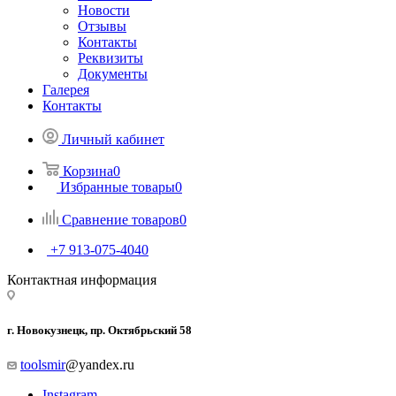
Новости
Отзывы
Контакты
Реквизиты
Документы
Галерея
Контакты
Личный кабинет
Корзина
0
Избранные товары
0
Сравнение товаров
0
+7 913-075-4040
Контактная информация
г. Новокузнецк, пр. Октябрьский 58
toolsmir
@yandex.ru
Instagram