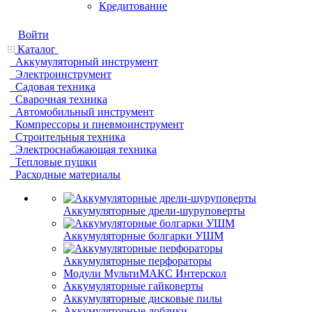
Кредитование
Войти
Каталог
Аккумуляторный инструмент
Электроинструмент
Садовая техника
Сварочная техника
Автомобильный инструмент
Компрессоры и пневмоинструмент
Строительныя техника
Электроснабжающая техника
Тепловые пушки
Расходные материалы
Аккумуляторные дрели-шуруповерты
Аккумуляторные болгарки УШМ
Аккумуляторные перфораторы
Модули МультиМАКС Интерскол
Аккумуляторные гайковерты
Аккумуляторные дисковые пилы
Аккумуляторные лобзики