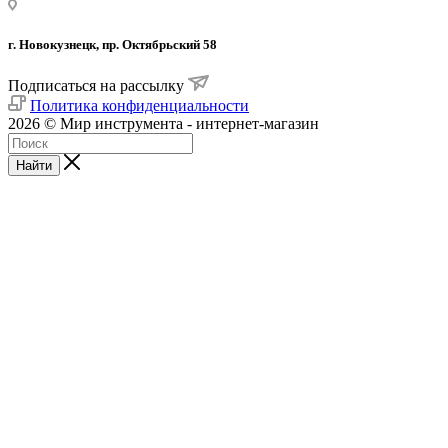
г. Новокузнецк, пр. Октябрьский 58
Подписаться на рассылку
Политика конфиденциальности
2026 © Мир инструмента - интернет-магазин
Найти