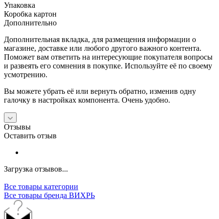
Упаковка
Коробка картон
Дополнительно
Дополнительная вкладка, для размещения информации о
магазине, доставке или любого другого важного контента.
Поможет вам ответить на интересующие покупателя вопросы
и развеять его сомнения в покупке. Используйте её по своему
усмотрению.
Вы можете убрать её или вернуть обратно, изменив одну
галочку в настройках компонента. Очень удобно.
Отзывы
Оставить отзыв
Загрузка отзывов...
Все товары категории
Все товары бренда ВИХРЬ