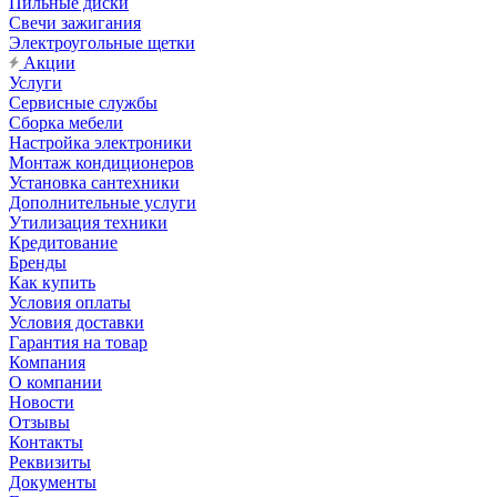
Пильные диски
Свечи зажигания
Электроугольные щетки
Акции
Услуги
Сервисные службы
Сборка мебели
Настройка электроники
Монтаж кондиционеров
Установка сантехники
Дополнительные услуги
Утилизация техники
Кредитование
Бренды
Как купить
Условия оплаты
Условия доставки
Гарантия на товар
Компания
О компании
Новости
Отзывы
Контакты
Реквизиты
Документы