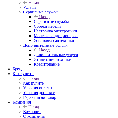
Назад
Услуги
Сервисные службы
Назад
Сервисные службы
Сборка мебели
Настройка электроники
Монтаж кондиционеров
Установка сантехники
Дополнительные услуги
Назад
Дополнительные услуги
Утилизация техники
Кредитование
Бренды
Как купить
Назад
Как купить
Условия оплаты
Условия доставки
Гарантия на товар
Компания
Назад
Компания
О компании