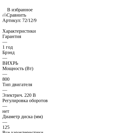
В избранное
Сравнить
Артикул:
72/12/9
Характеристики
Гарантия
—
1 год
Брэнд
—
ВИХРЬ
Мощность (Вт)
—
800
Тип двигателя
—
Электрич. 220 В
Регулировка оборотов
—
нет
Диаметр диска (мм)
—
125
Все характеристики