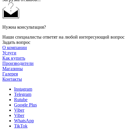
Нужна консультация?
Наши специалисты ответят на любой интересующий вопрос
Задать вопрос
О компании
Услуги
Как купить
Производители
Магазины
Галерея
Контакты
Instagram
Telegram
Rutube
Google Plus
Viber
Viber
WhatsApp
TikTok