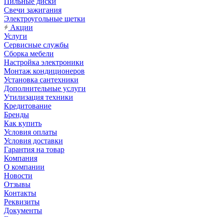
Пильные диски
Свечи зажигания
Электроугольные щетки
Акции
Услуги
Сервисные службы
Сборка мебели
Настройка электроники
Монтаж кондиционеров
Установка сантехники
Дополнительные услуги
Утилизация техники
Кредитование
Бренды
Как купить
Условия оплаты
Условия доставки
Гарантия на товар
Компания
О компании
Новости
Отзывы
Контакты
Реквизиты
Документы