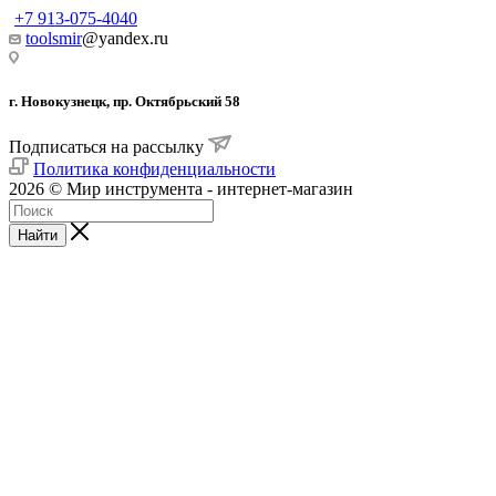
+7 913-075-4040
toolsmir
@yandex.ru
г. Новокузнецк, пр. Октябрьский 58
Подписаться на рассылку
Политика конфиденциальности
2026 © Мир инструмента - интернет-магазин
Найти