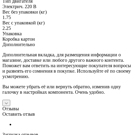
Тип двигателя
Электрич. 220 В
Вес без упаковки (кг)
1.75
Вес с упаковкой (кг)
2.25
Упаковка
Коробка картон
Дополнительно
Дополнительная вкладка, для размещения информации о
магазине, доставке или любого другого важного контента.
Поможет вам ответить на интересующие покупателя вопросы
и развеять его сомнения в покупке. Используйте её по своему
усмотрению.
Вы можете убрать её или вернуть обратно, изменив одну
галочку в настройках компонента. Очень удобно.
Отзывы
Оставить отзыв
Загрузка отзывов...