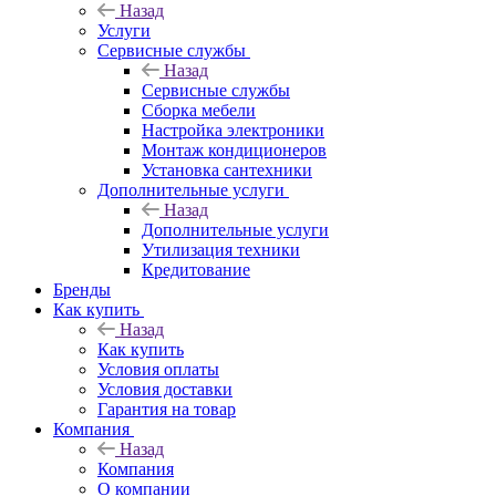
Назад
Услуги
Сервисные службы
Назад
Сервисные службы
Сборка мебели
Настройка электроники
Монтаж кондиционеров
Установка сантехники
Дополнительные услуги
Назад
Дополнительные услуги
Утилизация техники
Кредитование
Бренды
Как купить
Назад
Как купить
Условия оплаты
Условия доставки
Гарантия на товар
Компания
Назад
Компания
О компании