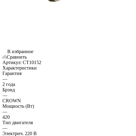
В избранное
Сравнить
Артикул:
CT10152
Характеристики
Гарантия
—
2 года
Брэнд
—
CROWN
Мощность (Вт)
—
420
Тип двигателя
—
Электрич. 220 В