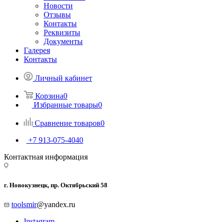
Новости
Отзывы
Контакты
Реквизиты
Документы
Галерея
Контакты
Личный кабинет
Корзина
0
Избранные товары
0
Сравнение товаров
0
+7 913-075-4040
Контактная информация
г. Новокузнецк, пр. Октябрьский 58
toolsmir
@yandex.ru
Instagram