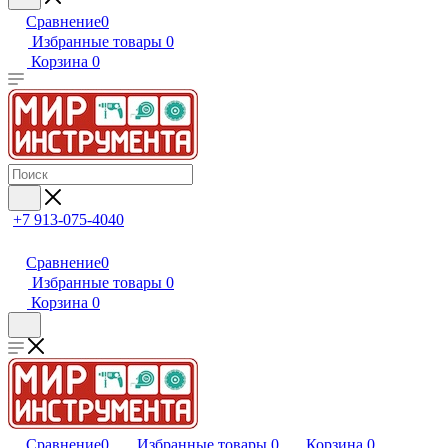
Сравнение
0
Избранные товары
0
Корзина
0
+7 913-075-4040
Сравнение
0
Избранные товары
0
Корзина
0
Сравнение
0
Избранные товары
0
Корзина
0