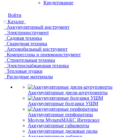
Кредитование
Войти
Каталог
Аккумуляторный инструмент
Электроинструмент
Садовая техника
Сварочная техника
Автомобильный инструмент
Компрессоры и пневмоинструмент
Строительныя техника
Электроснабжающая техника
Тепловые пушки
Расходные материалы
Аккумуляторные дрели-шуруповерты
Аккумуляторные болгарки УШМ
Аккумуляторные перфораторы
Модули МультиМАКС Интерскол
Аккумуляторные гайковерты
Аккумуляторные дисковые пилы
Аккумуляторные лобзики