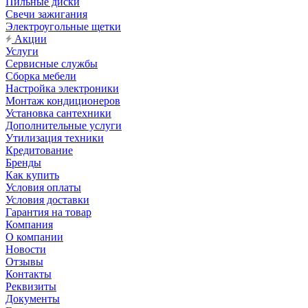
Пильные диски
Свечи зажигания
Электроугольные щетки
Акции
Услуги
Сервисные службы
Сборка мебели
Настройка электроники
Монтаж кондиционеров
Установка сантехники
Дополнительные услуги
Утилизация техники
Кредитование
Бренды
Как купить
Условия оплаты
Условия доставки
Гарантия на товар
Компания
О компании
Новости
Отзывы
Контакты
Реквизиты
Документы