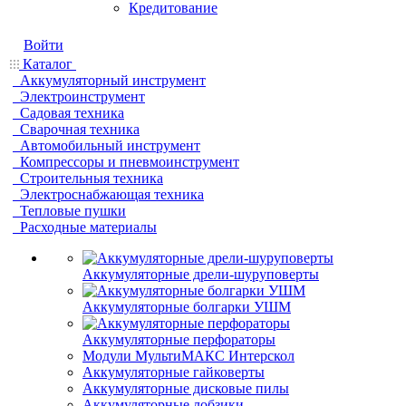
Кредитование
Войти
Каталог
Аккумуляторный инструмент
Электроинструмент
Садовая техника
Сварочная техника
Автомобильный инструмент
Компрессоры и пневмоинструмент
Строительныя техника
Электроснабжающая техника
Тепловые пушки
Расходные материалы
Аккумуляторные дрели-шуруповерты
Аккумуляторные болгарки УШМ
Аккумуляторные перфораторы
Модули МультиМАКС Интерскол
Аккумуляторные гайковерты
Аккумуляторные дисковые пилы
Аккумуляторные лобзики