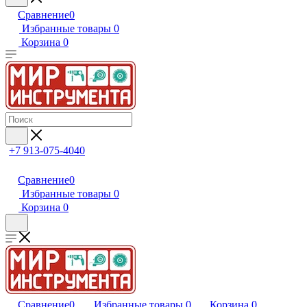
Сравнение
0
Избранные товары
0
Корзина
0
+7 913-075-4040
Сравнение
0
Избранные товары
0
Корзина
0
Сравнение
0
Избранные товары
0
Корзина
0