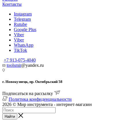
Контакты
Instagram
Telegram
Rutube
Google Plus
Viber
Viber
WhatsApp
TikTok
+7 913-075-4040
toolsmir
@yandex.ru
г. Новокузнецк, пр. Октябрьский 58
Подписаться на рассылку
Политика конфиденциальности
2026 © Мир инструмента - интернет-магазин
Найти