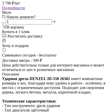
3 790
₽
/шт
Подробности
Мало
Нашли дешевле?
В корзину
Купить в 1 клик
Рассчитать доставку
Хочу в подарок
Самовывоз сегодня - бесплатно
Доставка завтра - 390 ₽
Цена действительна только для интернет-магазина и может
отличаться от цен в розничных магазинах
Описание
Ударная дрель DENZEL ID-550 26302
имеет компактные
размеры и вес, благодаря чему удобна в работе - особенно, в
местах с ограниченным доступом. Подходит для сверления
дерева, легкого бетона, металла, кирпичной кладки.
Технические характеристики:
- Тип инструмента: дрель ударная
- Тип двигателя: щёточный