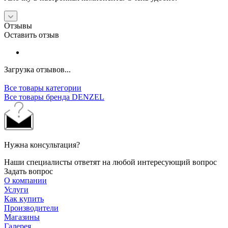
Отзывы
Оставить отзыв
Загрузка отзывов...
Все товары категории
Все товары бренда DENZEL
Нужна консультация?
Наши специалисты ответят на любой интересующий вопрос
Задать вопрос
О компании
Услуги
Как купить
Производители
Магазины
Галерея