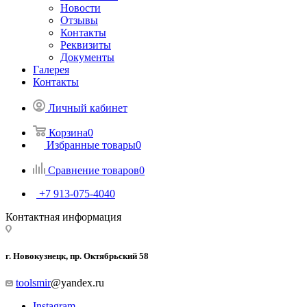
Новости
Отзывы
Контакты
Реквизиты
Документы
Галерея
Контакты
Личный кабинет
Корзина
0
Избранные товары
0
Сравнение товаров
0
+7 913-075-4040
Контактная информация
г. Новокузнецк, пр. Октябрьский 58
toolsmir
@yandex.ru
Instagram