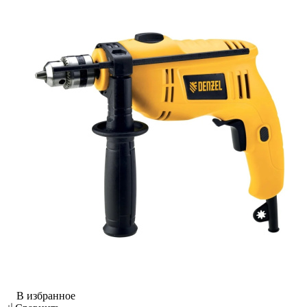
В избранное