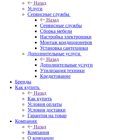
Назад
Услуги
Сервисные службы
Назад
Сервисные службы
Сборка мебели
Настройка электроники
Монтаж кондиционеров
Установка сантехники
Дополнительные услуги
Назад
Дополнительные услуги
Утилизация техники
Кредитование
Бренды
Как купить
Назад
Как купить
Условия оплаты
Условия доставки
Гарантия на товар
Компания
Назад
Компания
О компании