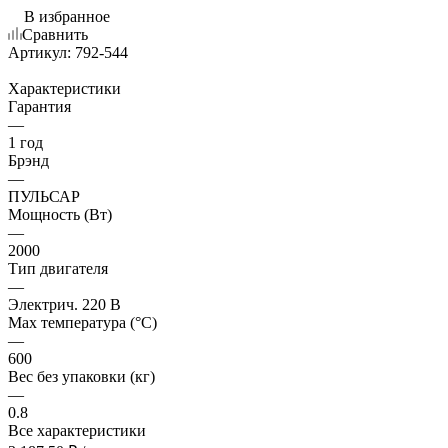
В избранное
Сравнить
Артикул:
792-544
Характеристики
Гарантия
—
1 год
Брэнд
—
ПУЛЬСАР
Мощность (Вт)
—
2000
Тип двигателя
—
Электрич. 220 В
Мах температура (°С)
—
600
Вес без упаковки (кг)
—
0.8
Все характеристики