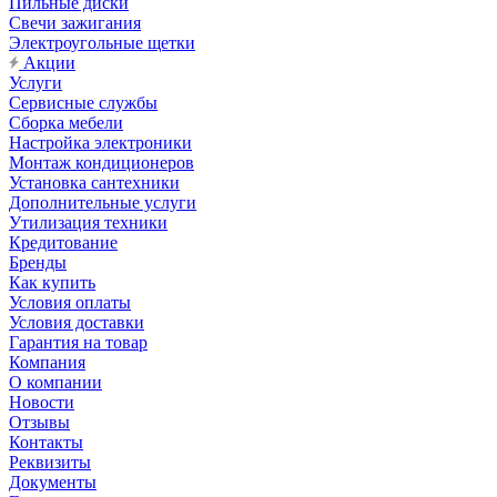
Пильные диски
Свечи зажигания
Электроугольные щетки
Акции
Услуги
Сервисные службы
Сборка мебели
Настройка электроники
Монтаж кондиционеров
Установка сантехники
Дополнительные услуги
Утилизация техники
Кредитование
Бренды
Как купить
Условия оплаты
Условия доставки
Гарантия на товар
Компания
О компании
Новости
Отзывы
Контакты
Реквизиты
Документы