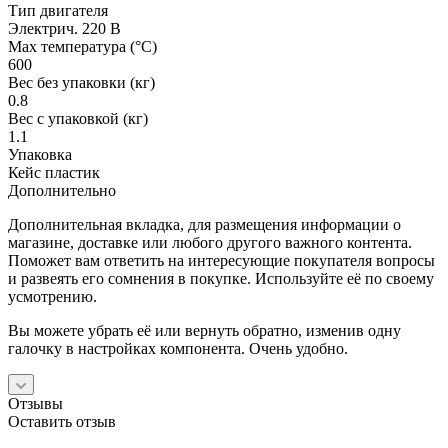
Тип двигателя
Электрич. 220 В
Мах температура (°С)
600
Вес без упаковки (кг)
0.8
Вес с упаковкой (кг)
1.1
Упаковка
Кейс пластик
Дополнительно
Дополнительная вкладка, для размещения информации о
магазине, доставке или любого другого важного контента.
Поможет вам ответить на интересующие покупателя вопросы
и развеять его сомнения в покупке. Используйте её по своему
усмотрению.
Вы можете убрать её или вернуть обратно, изменив одну
галочку в настройках компонента. Очень удобно.
Отзывы
Оставить отзыв