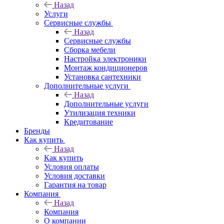
Назад
Услуги
Сервисные службы
Назад
Сервисные службы
Сборка мебели
Настройка электроники
Монтаж кондиционеров
Установка сантехники
Дополнительные услуги
Назад
Дополнительные услуги
Утилизация техники
Кредитование
Бренды
Как купить
Назад
Как купить
Условия оплаты
Условия доставки
Гарантия на товар
Компания
Назад
Компания
О компании