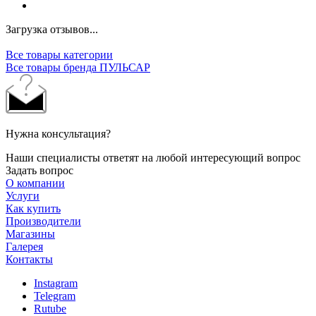
Загрузка отзывов...
Все товары категории
Все товары бренда ПУЛЬСАР
Нужна консультация?
Наши специалисты ответят на любой интересующий вопрос
Задать вопрос
О компании
Услуги
Как купить
Производители
Магазины
Галерея
Контакты
Instagram
Telegram
Rutube