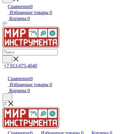
Сравнение
0
Избранные товары
0
Корзина
0
+7 913-075-4040
Сравнение
0
Избранные товары
0
Корзина
0
Сравнение
0
Избранные товары
0
Корзина
0