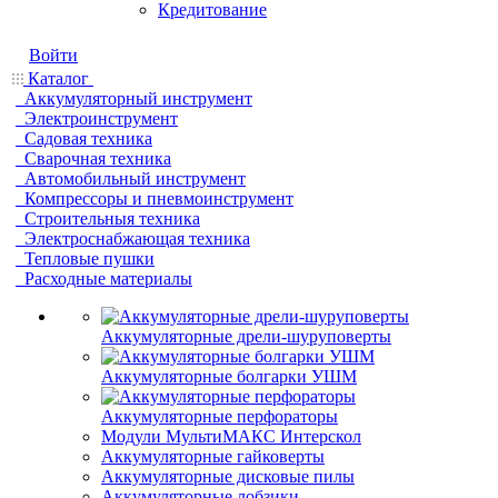
Кредитование
Войти
Каталог
Аккумуляторный инструмент
Электроинструмент
Садовая техника
Сварочная техника
Автомобильный инструмент
Компрессоры и пневмоинструмент
Строительныя техника
Электроснабжающая техника
Тепловые пушки
Расходные материалы
Аккумуляторные дрели-шуруповерты
Аккумуляторные болгарки УШМ
Аккумуляторные перфораторы
Модули МультиМАКС Интерскол
Аккумуляторные гайковерты
Аккумуляторные дисковые пилы
Аккумуляторные лобзики