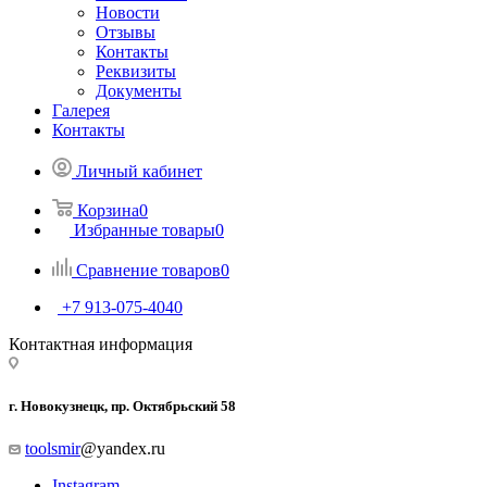
Новости
Отзывы
Контакты
Реквизиты
Документы
Галерея
Контакты
Личный кабинет
Корзина
0
Избранные товары
0
Сравнение товаров
0
+7 913-075-4040
Контактная информация
г. Новокузнецк, пр. Октябрьский 58
toolsmir
@yandex.ru
Instagram