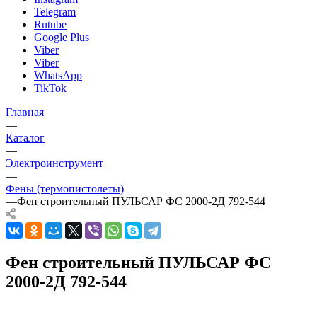
Telegram
Rutube
Google Plus
Viber
Viber
WhatsApp
TikTok
Главная
—
Каталог
—
Электроинструмент
—
Фены (термопистолеты)
—
Фен строительный ПУЛЬСАР ФС 2000-2Д 792-544
Фен строительный ПУЛЬСАР ФС
2000-2Д 792-544