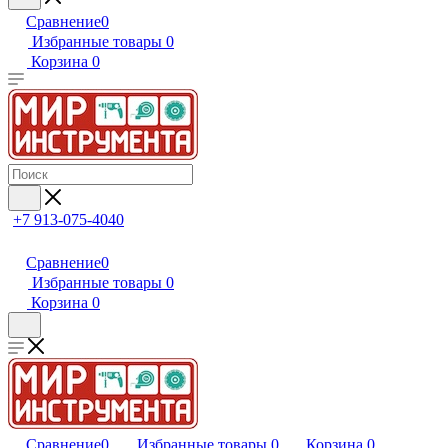
Сравнение
0
Избранные товары
0
Корзина
0
+7 913-075-4040
Сравнение
0
Избранные товары
0
Корзина
0
Сравнение
0
Избранные товары
0
Корзина
0