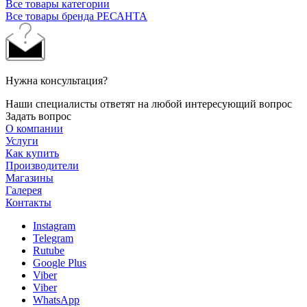
Все товары категории
Все товары бренда РЕСАНТА
Нужна консультация?
Наши специалисты ответят на любой интересующий вопрос
Задать вопрос
О компании
Услуги
Как купить
Производители
Магазины
Галерея
Контакты
Instagram
Telegram
Rutube
Google Plus
Viber
Viber
WhatsApp