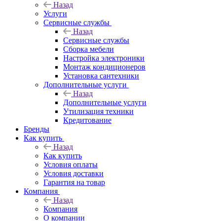
Назад
Услуги
Сервисные службы
Назад
Сервисные службы
Сборка мебели
Настройка электроники
Монтаж кондиционеров
Установка сантехники
Дополнительные услуги
Назад
Дополнительные услуги
Утилизация техники
Кредитование
Бренды
Как купить
Назад
Как купить
Условия оплаты
Условия доставки
Гарантия на товар
Компания
Назад
Компания
О компании