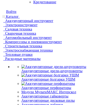
Кредитование
Войти
Каталог
Аккумуляторный инструмент
Электроинструмент
Садовая техника
Сварочная техника
Автомобильный инструмент
Компрессоры и пневмоинструмент
Строительныя техника
Электроснабжающая техника
Тепловые пушки
Расходные материалы
Аккумуляторные дрели-шуруповерты
Аккумуляторные болгарки УШМ
Аккумуляторные перфораторы
Модули МультиМАКС Интерскол
Аккумуляторные гайковерты
Аккумуляторные дисковые пилы
Аккумуляторные лобзики