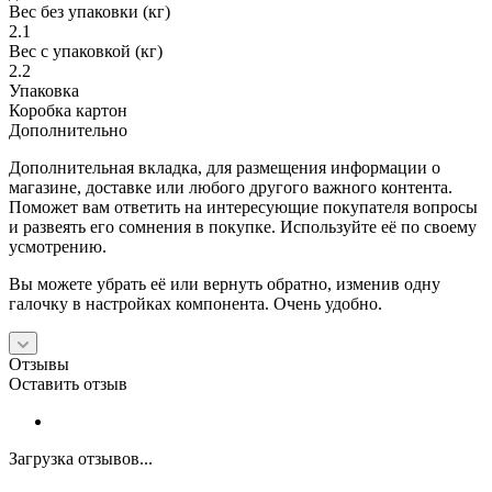
Вес без упаковки (кг)
2.1
Вес с упаковкой (кг)
2.2
Упаковка
Коробка картон
Дополнительно
Дополнительная вкладка, для размещения информации о
магазине, доставке или любого другого важного контента.
Поможет вам ответить на интересующие покупателя вопросы
и развеять его сомнения в покупке. Используйте её по своему
усмотрению.
Вы можете убрать её или вернуть обратно, изменив одну
галочку в настройках компонента. Очень удобно.
Отзывы
Оставить отзыв
Загрузка отзывов...