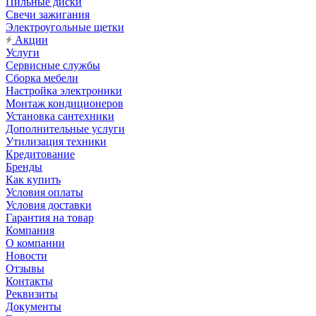
Пильные диски
Свечи зажигания
Электроугольные щетки
Акции
Услуги
Сервисные службы
Сборка мебели
Настройка электроники
Монтаж кондиционеров
Установка сантехники
Дополнительные услуги
Утилизация техники
Кредитование
Бренды
Как купить
Условия оплаты
Условия доставки
Гарантия на товар
Компания
О компании
Новости
Отзывы
Контакты
Реквизиты
Документы