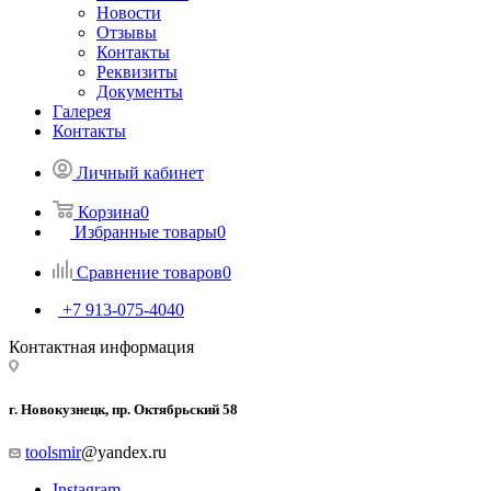
Новости
Отзывы
Контакты
Реквизиты
Документы
Галерея
Контакты
Личный кабинет
Корзина
0
Избранные товары
0
Сравнение товаров
0
+7 913-075-4040
Контактная информация
г. Новокузнецк, пр. Октябрьский 58
toolsmir
@yandex.ru
Instagram