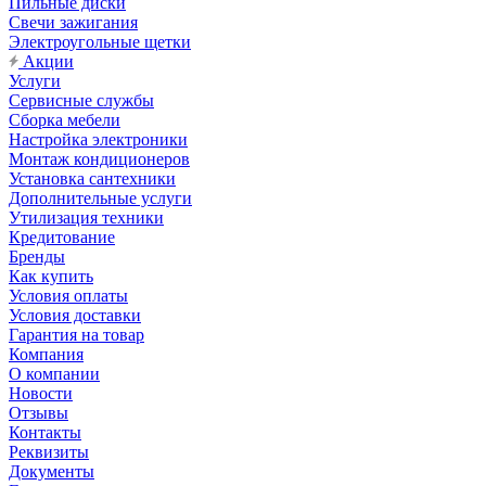
Пильные диски
Свечи зажигания
Электроугольные щетки
Акции
Услуги
Сервисные службы
Сборка мебели
Настройка электроники
Монтаж кондиционеров
Установка сантехники
Дополнительные услуги
Утилизация техники
Кредитование
Бренды
Как купить
Условия оплаты
Условия доставки
Гарантия на товар
Компания
О компании
Новости
Отзывы
Контакты
Реквизиты
Документы