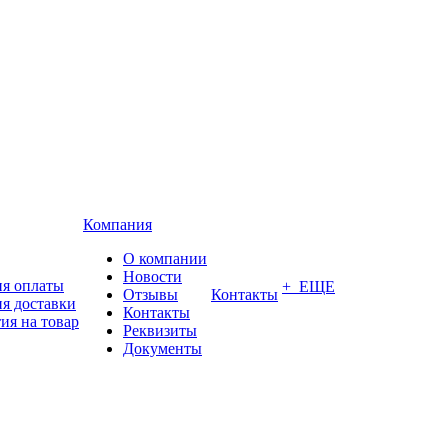
Компания
О компании
Новости
ия оплаты
+ ЕЩЕ
Отзывы
Контакты
я доставки
Контакты
ия на товар
Реквизиты
Документы