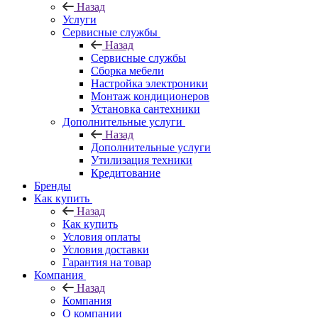
Назад
Услуги
Сервисные службы
Назад
Сервисные службы
Сборка мебели
Настройка электроники
Монтаж кондиционеров
Установка сантехники
Дополнительные услуги
Назад
Дополнительные услуги
Утилизация техники
Кредитование
Бренды
Как купить
Назад
Как купить
Условия оплаты
Условия доставки
Гарантия на товар
Компания
Назад
Компания
О компании