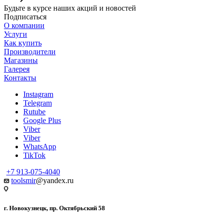
Будьте в курсе наших акций и новостей
Подписаться
О компании
Услуги
Как купить
Производители
Магазины
Галерея
Контакты
Instagram
Telegram
Rutube
Google Plus
Viber
Viber
WhatsApp
TikTok
+7 913-075-4040
toolsmir
@yandex.ru
г. Новокузнецк, пр. Октябрьский 58