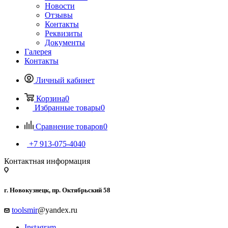
Новости
Отзывы
Контакты
Реквизиты
Документы
Галерея
Контакты
Личный кабинет
Корзина
0
Избранные товары
0
Сравнение товаров
0
+7 913-075-4040
Контактная информация
г. Новокузнецк, пр. Октябрьский 58
toolsmir
@yandex.ru
Instagram