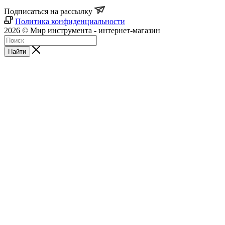
Подписаться на рассылку
Политика конфиденциальности
2026 © Мир инструмента - интернет-магазин
Найти