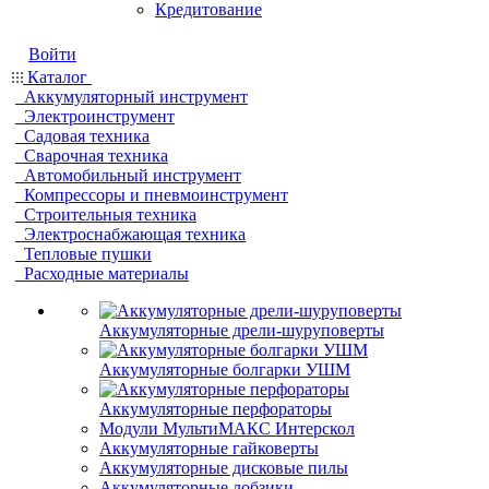
Кредитование
Войти
Каталог
Аккумуляторный инструмент
Электроинструмент
Садовая техника
Сварочная техника
Автомобильный инструмент
Компрессоры и пневмоинструмент
Строительныя техника
Электроснабжающая техника
Тепловые пушки
Расходные материалы
Аккумуляторные дрели-шуруповерты
Аккумуляторные болгарки УШМ
Аккумуляторные перфораторы
Модули МультиМАКС Интерскол
Аккумуляторные гайковерты
Аккумуляторные дисковые пилы
Аккумуляторные лобзики