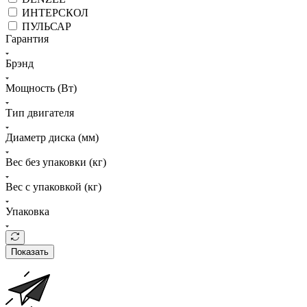
ИНТЕРСКОЛ
ПУЛЬСАР
Гарантия
Брэнд
Мощность (Вт)
Тип двигателя
Диаметр диска (мм)
Вес без упаковки (кг)
Вес с упаковкой (кг)
Упаковка
Показать