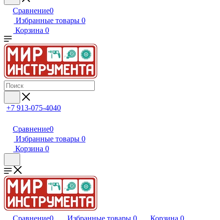
Сравнение
0
Избранные товары
0
Корзина
0
+7 913-075-4040
Сравнение
0
Избранные товары
0
Корзина
0
Сравнение
0
Избранные товары
0
Корзина
0