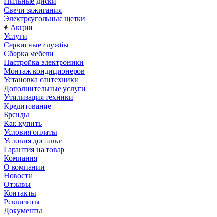
Пильные диски
Свечи зажигания
Электроугольные щетки
Акции
Услуги
Сервисные службы
Сборка мебели
Настройка электроники
Монтаж кондиционеров
Установка сантехники
Дополнительные услуги
Утилизация техники
Кредитование
Бренды
Как купить
Условия оплаты
Условия доставки
Гарантия на товар
Компания
О компании
Новости
Отзывы
Контакты
Реквизиты
Документы