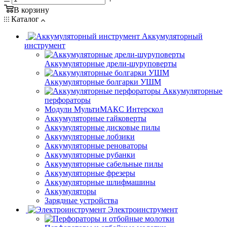
В корзину
Каталог
Аккумуляторный
инструмент
Аккумуляторные дрели-шуруповерты
Аккумуляторные болгарки УШМ
Аккумуляторные
перфораторы
Модули МультиМАКС Интерскол
Аккумуляторные гайковерты
Аккумуляторные дисковые пилы
Аккумуляторные лобзики
Аккумуляторные реноваторы
Аккумуляторные рубанки
Аккумуляторные сабельные пилы
Аккумуляторные фрезеры
Аккумуляторные шлифмашины
Аккумуляторы
Зарядные устройства
Электроинструмент