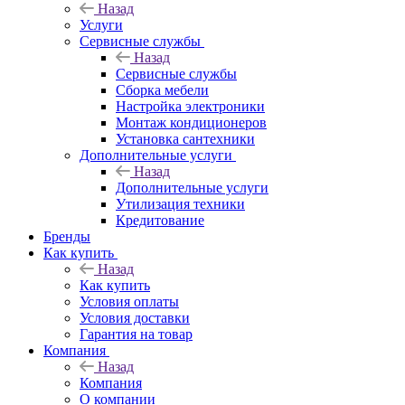
Назад
Услуги
Сервисные службы
Назад
Сервисные службы
Сборка мебели
Настройка электроники
Монтаж кондиционеров
Установка сантехники
Дополнительные услуги
Назад
Дополнительные услуги
Утилизация техники
Кредитование
Бренды
Как купить
Назад
Как купить
Условия оплаты
Условия доставки
Гарантия на товар
Компания
Назад
Компания
О компании