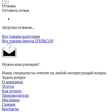
Отзывы
Оставить отзыв
Загрузка отзывов...
Все товары категории
Все товары бренда ПУЛЬСАР
Нужна консультация?
Наши специалисты ответят на любой интересующий вопрос
Задать вопрос
О компании
Услуги
Как купить
Производители
Магазины
Галерея
Контакты