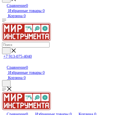
Сравнение
0
Избранные товары
0
Корзина
0
+7 913-075-4040
Сравнение
0
Избранные товары
0
Корзина
0
Сравнение
0
Избранные товары
0
Корзина
0