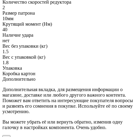
Количество скоростей редуктора
2
Размер патрона
10мм
Крутящий момент (Нм)
40
Наличие удара
нет
Вес без упаковки (кг)
1.5
Вес с упаковкой (кг)
1.8
Упаковка
Коробка картон
Дополнительно
Дополнительная вкладка, для размещения информации о
магазине, доставке или любого другого важного контента.
Поможет вам ответить на интересующие покупателя вопросы
и развеять его сомнения в покупке. Используйте её по своему
усмотрению.
Вы можете убрать её или вернуть обратно, изменив одну
галочку в настройках компонента. Очень удобно.