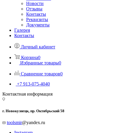
Новости
Отзывы
Контакты
Реквизиты
Документы
Галерея
Контакты
Личный кабинет
Корзина
0
Избранные товары
0
Сравнение товаров
0
+7 913-075-4040
Контактная информация
г. Новокузнецк, пр. Октябрьский 58
toolsmir
@yandex.ru
Instagram