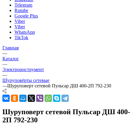
Telegram
Rutube
Google Plus
Viber
Viber
WhatsApp
TikTok
Главная
—
Каталог
—
Электроинструмент
—
Шуруповёрты сетевые
—
Шуруповерт сетевой Пульсар ДШ 400-2П 792-230
Шуруповерт сетевой Пульсар ДШ 400-
2П 792-230