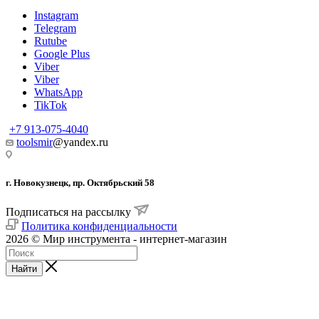
Instagram
Telegram
Rutube
Google Plus
Viber
Viber
WhatsApp
TikTok
+7 913-075-4040
toolsmir
@yandex.ru
г. Новокузнецк, пр. Октябрьский 58
Подписаться на рассылку
Политика конфиденциальности
2026 © Мир инструмента - интернет-магазин
Найти