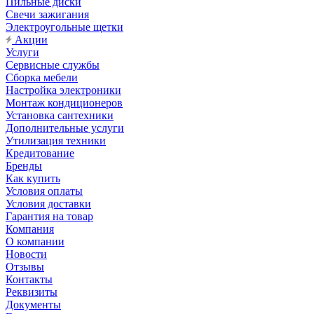
Пильные диски
Свечи зажигания
Электроугольные щетки
Акции
Услуги
Сервисные службы
Сборка мебели
Настройка электроники
Монтаж кондиционеров
Установка сантехники
Дополнительные услуги
Утилизация техники
Кредитование
Бренды
Как купить
Условия оплаты
Условия доставки
Гарантия на товар
Компания
О компании
Новости
Отзывы
Контакты
Реквизиты
Документы