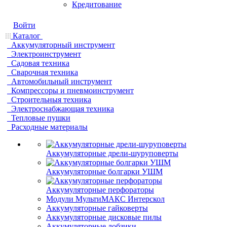
Кредитование
Войти
Каталог
Аккумуляторный инструмент
Электроинструмент
Садовая техника
Сварочная техника
Автомобильный инструмент
Компрессоры и пневмоинструмент
Строительныя техника
Электроснабжающая техника
Тепловые пушки
Расходные материалы
Аккумуляторные дрели-шуруповерты
Аккумуляторные болгарки УШМ
Аккумуляторные перфораторы
Модули МультиМАКС Интерскол
Аккумуляторные гайковерты
Аккумуляторные дисковые пилы
Аккумуляторные лобзики