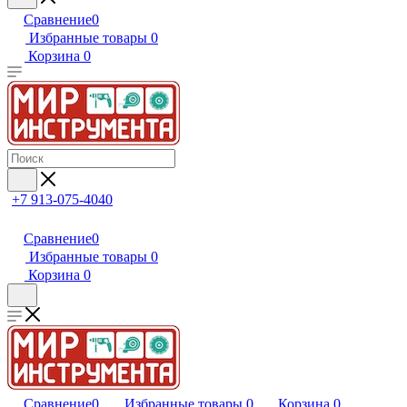
Сравнение
0
Избранные товары
0
Корзина
0
+7 913-075-4040
Сравнение
0
Избранные товары
0
Корзина
0
Сравнение
0
Избранные товары
0
Корзина
0