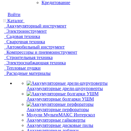
Кредитование
Войти
Каталог
Аккумуляторный инструмент
Электроинструмент
Садовая техника
Сварочная техника
Автомобильный инструмент
Компрессоры и пневмоинструмент
Строительныя техника
Электроснабжающая техника
Тепловые пушки
Расходные материалы
Аккумуляторные дрели-шуруповерты
Аккумуляторные болгарки УШМ
Аккумуляторные перфораторы
Модули МультиМАКС Интерскол
Аккумуляторные гайковерты
Аккумуляторные дисковые пилы
Аккумуляторные лобзики