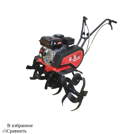
В избранное
Сравнить