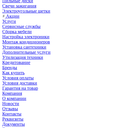
Пильные диски
Свечи зажигания
Электроугольные щетки
Акции
Услуги
Сервисные службы
Сборка мебели
Настройка электроники
Монтаж кондиционеров
Установка сантехники
Дополнительные услуги
Утилизация техники
Кредитование
Бренды
Как купить
Условия оплаты
Условия доставки
Гарантия на товар
Компания
О компании
Новости
Отзывы
Контакты
Реквизиты
Документы