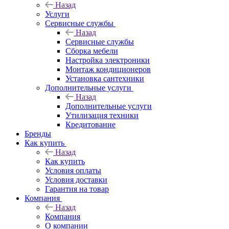
Назад
Услуги
Сервисные службы
Назад
Сервисные службы
Сборка мебели
Настройка электроники
Монтаж кондиционеров
Установка сантехники
Дополнительные услуги
Назад
Дополнительные услуги
Утилизация техники
Кредитование
Бренды
Как купить
Назад
Как купить
Условия оплаты
Условия доставки
Гарантия на товар
Компания
Назад
Компания
О компании