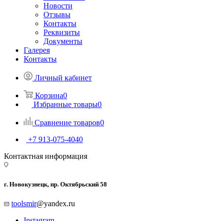
Новости
Отзывы
Контакты
Реквизиты
Документы
Галерея
Контакты
Личный кабинет
Корзина
0
Избранные товары
0
Сравнение товаров
0
+7 913-075-4040
Контактная информация
г. Новокузнецк, пр. Октябрьский 58
toolsmir
@yandex.ru
Instagram