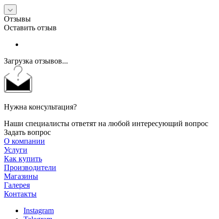
Отзывы
Оставить отзыв
Загрузка отзывов...
Нужна консультация?
Наши специалисты ответят на любой интересующий вопрос
Задать вопрос
О компании
Услуги
Как купить
Производители
Магазины
Галерея
Контакты
Instagram