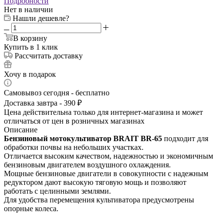
Подробности
Нет в наличии
Нашли дешевле?
В корзину
Купить в 1 клик
Рассчитать доставку
Хочу в подарок
Самовывоз сегодня - бесплатно
Доставка завтра - 390 ₽
Цена действительна только для интернет-магазина и может
отличаться от цен в розничных магазинах
Описание
Бензиновый мотокультиватор BRAIT ВR-65
подходит для
обработки почвы на небольших участках.
Отличается высоким качеством, надежностью и экономичным
бензиновым двигателем воздушного охлаждения.
Мощные бензиновые двигатели в совокупности с надежным
редуктором дают высокую тяговую мощь и позволяют
работать с целинными землями.
Для удобства перемещения культиватора предусмотрены
опорные колеса.