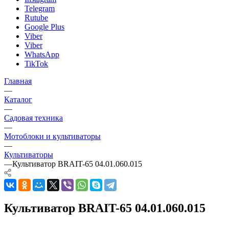
Telegram
Rutube
Google Plus
Viber
Viber
WhatsApp
TikTok
Главная
—
Каталог
—
Садовая техника
—
Мотоблоки и культиваторы
—
Культиваторы
—
Культиватор BRAIT-65 04.01.060.015
Культиватор BRAIT-65 04.01.060.015