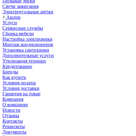
Пильные диски
Свечи зажигания
Электроугольные щетки
Акции
Услуги
Сервисные службы
Сборка мебели
Настройка электроники
Монтаж кондиционеров
Установка сантехники
Дополнительные услуги
Утилизация техники
Кредитование
Бренды
Как купить
Условия оплаты
Условия доставки
Гарантия на товар
Компания
О компании
Новости
Отзывы
Контакты
Реквизиты
Документы