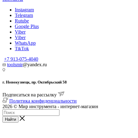
Instagram
Telegram
Rutube
Google Plus
Viber
Viber
WhatsApp
TikTok
+7 913-075-4040
toolsmir
@yandex.ru
г. Новокузнецк, пр. Октябрьский 58
Подписаться на рассылку
Политика конфиденциальности
2026 © Мир инструмента - интернет-магазин
Найти