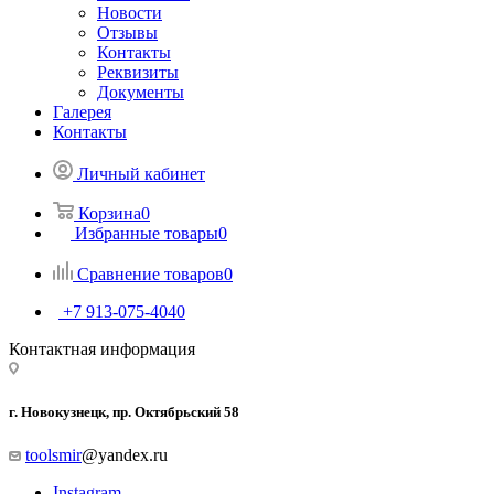
Новости
Отзывы
Контакты
Реквизиты
Документы
Галерея
Контакты
Личный кабинет
Корзина
0
Избранные товары
0
Сравнение товаров
0
+7 913-075-4040
Контактная информация
г. Новокузнецк, пр. Октябрьский 58
toolsmir
@yandex.ru
Instagram