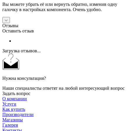
Вы можете убрать её или вернуть обратно, изменив одну
галочку в настройках компонента. Очень удобно.
Отзывы
Оставить отзыв
Загрузка отзывов...
Нужна консультация?
Наши специалисты ответят на любой интересующий вопрос
Задать вопрос
О компании
Услуги
Как купить
Производители
Магазины
Галерея
Контакты