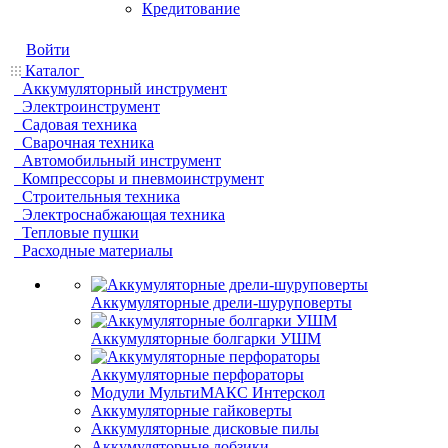
Кредитование
Войти
Каталог
Аккумуляторный инструмент
Электроинструмент
Садовая техника
Сварочная техника
Автомобильный инструмент
Компрессоры и пневмоинструмент
Строительныя техника
Электроснабжающая техника
Тепловые пушки
Расходные материалы
Аккумуляторные дрели-шуруповерты
Аккумуляторные болгарки УШМ
Аккумуляторные перфораторы
Модули МультиМАКС Интерскол
Аккумуляторные гайковерты
Аккумуляторные дисковые пилы
Аккумуляторные лобзики