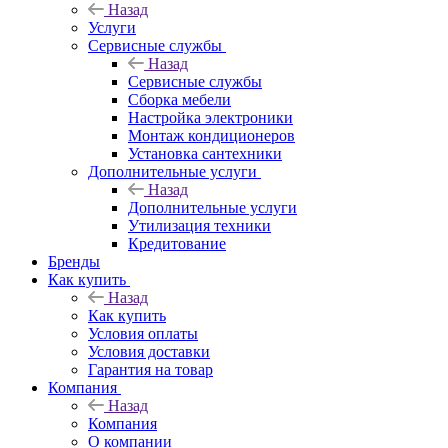
Назад
Услуги
Сервисные службы
Назад
Сервисные службы
Сборка мебели
Настройка электроники
Монтаж кондиционеров
Установка сантехники
Дополнительные услуги
Назад
Дополнительные услуги
Утилизация техники
Кредитование
Бренды
Как купить
Назад
Как купить
Условия оплаты
Условия доставки
Гарантия на товар
Компания
Назад
Компания
О компании