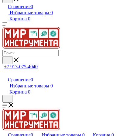
Сравнение
0
Избранные товары
0
Корзина
0
+7 913-075-4040
Сравнение
0
Избранные товары
0
Корзина
0
Сравнение
0
Избранные товары
0
Корзина
0