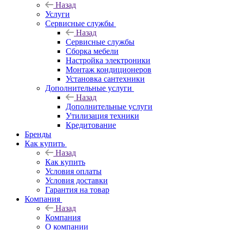
Назад
Услуги
Сервисные службы
Назад
Сервисные службы
Сборка мебели
Настройка электроники
Монтаж кондиционеров
Установка сантехники
Дополнительные услуги
Назад
Дополнительные услуги
Утилизация техники
Кредитование
Бренды
Как купить
Назад
Как купить
Условия оплаты
Условия доставки
Гарантия на товар
Компания
Назад
Компания
О компании