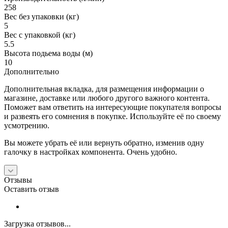
258
Вес без упаковки (кг)
5
Вес с упаковкой (кг)
5.5
Высота подьема воды (м)
10
Дополнительно
Дополнительная вкладка, для размещения информации о
магазине, доставке или любого другого важного контента.
Поможет вам ответить на интересующие покупателя вопросы
и развеять его сомнения в покупке. Используйте её по своему
усмотрению.
Вы можете убрать её или вернуть обратно, изменив одну
галочку в настройках компонента. Очень удобно.
Отзывы
Оставить отзыв
Загрузка отзывов...