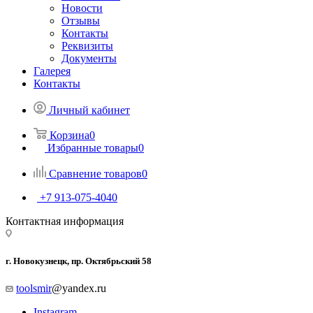
Новости
Отзывы
Контакты
Реквизиты
Документы
Галерея
Контакты
Личный кабинет
Корзина
0
Избранные товары
0
Сравнение товаров
0
+7 913-075-4040
Контактная информация
г. Новокузнецк, пр. Октябрьский 58
toolsmir
@yandex.ru
Instagram