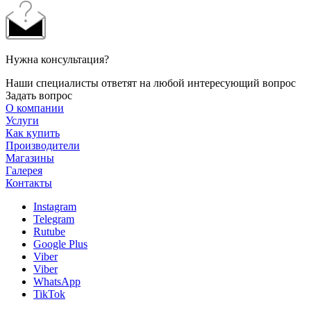
Нужна консультация?
Наши специалисты ответят на любой интересующий вопрос
Задать вопрос
О компании
Услуги
Как купить
Производители
Магазины
Галерея
Контакты
Instagram
Telegram
Rutube
Google Plus
Viber
Viber
WhatsApp
TikTok