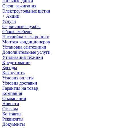
Пильные диски
Свечи зажигания
Электроугольные щетки
Акции
Услуги
Сервисные службы
Сборка мебели
Настройка электроники
Монтаж кондиционеров
Установка сантехники
Дополнительные услуги
Утилизация техники
Кредитование
Бренды
Как купить
Условия оплаты
Условия доставки
Гарантия на товар
Компания
О компании
Новости
Отзывы
Контакты
Реквизиты
Документы