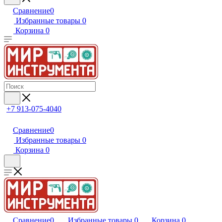
Сравнение
0
Избранные товары
0
Корзина
0
+7 913-075-4040
Сравнение
0
Избранные товары
0
Корзина
0
Сравнение
0
Избранные товары
0
Корзина
0