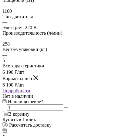
Мощность (Вт)
—
1100
Тип двигателя
—
Электрич. 220 В
Производительность (л/мин)
—
258
Вес без упаковки (кг)
—
5
Все характеристики
6 190
₽
/шт
Варианты цен
6 190
₽
/шт
Подробности
Нет в наличии
Нашли дешевле?
В корзину
Купить в 1 клик
Рассчитать доставку