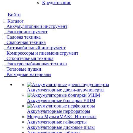
Кредитование
Войти
Каталог
Аккумуляторный инструмент
Электроинструмент
Садовая техника
Сварочная техника
Автомобильный инструмент
Компрессоры и пневмоинструмент
Строительныя техника
Электроснабжающая техника
Тепловые пушки
Расходные материалы
Аккумуляторные дрели-шуруповерты
Аккумуляторные болгарки УШМ
Аккумуляторные перфораторы
Модули МультиМАКС Интерскол
Аккумуляторные гайковерты
Аккумуляторные дисковые пилы
Аккумуляторные лобзики