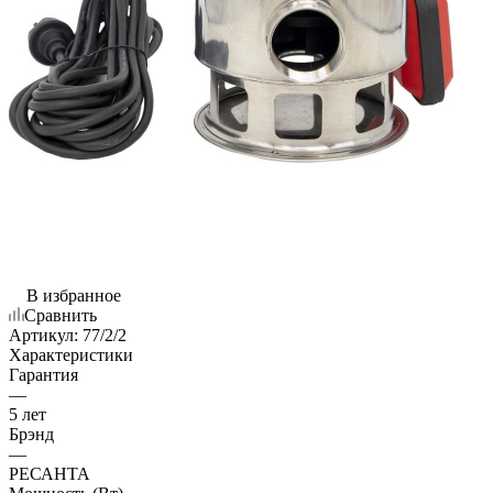
В избранное
Сравнить
Артикул:
77/2/2
Характеристики
Гарантия
—
5 лет
Брэнд
—
РЕСАНТА