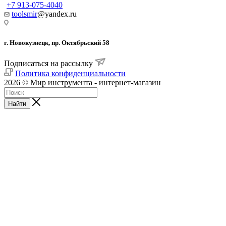
+7 913-075-4040
toolsmir
@yandex.ru
г. Новокузнецк, пр. Октябрьский 58
Подписаться на рассылку
Политика конфиденциальности
2026 © Мир инструмента - интернет-магазин
Найти