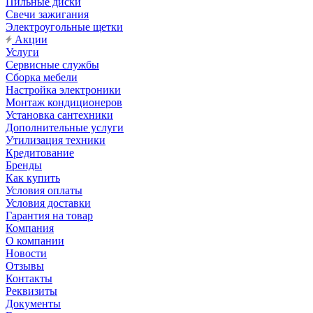
Пильные диски
Свечи зажигания
Электроугольные щетки
Акции
Услуги
Сервисные службы
Сборка мебели
Настройка электроники
Монтаж кондиционеров
Установка сантехники
Дополнительные услуги
Утилизация техники
Кредитование
Бренды
Как купить
Условия оплаты
Условия доставки
Гарантия на товар
Компания
О компании
Новости
Отзывы
Контакты
Реквизиты
Документы