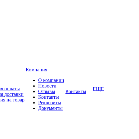
Компания
О компании
Новости
ия оплаты
+ ЕЩЕ
Отзывы
Контакты
я доставки
Контакты
ия на товар
Реквизиты
Документы