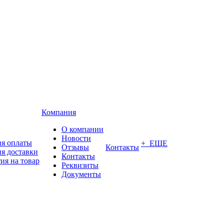
Компания
О компании
Новости
ия оплаты
+ ЕЩЕ
Отзывы
Контакты
я доставки
Контакты
ия на товар
Реквизиты
Документы