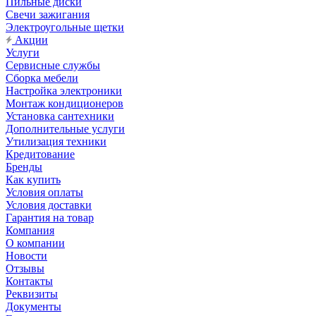
Пильные диски
Свечи зажигания
Электроугольные щетки
Акции
Услуги
Сервисные службы
Сборка мебели
Настройка электроники
Монтаж кондиционеров
Установка сантехники
Дополнительные услуги
Утилизация техники
Кредитование
Бренды
Как купить
Условия оплаты
Условия доставки
Гарантия на товар
Компания
О компании
Новости
Отзывы
Контакты
Реквизиты
Документы