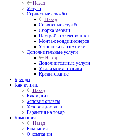
Назад
Услуги
Сервисные службы
Назад
Сервисные службы
Сборка мебели
Настройка электроники
Монтаж кондиционеров
Установка сантехники
Дополнительные услуги
Назад
Дополнительные услуги
Утилизация техники
Кредитование
Бренды
Как купить
Назад
Как купить
Условия оплаты
Условия доставки
Гарантия на товар
Компания
Назад
Компания
О компании