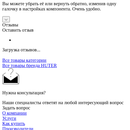
Вы можете убрать её или вернуть обратно, изменив одну
галочку в настройках компонента. Очень удобно.
Отзывы
Оставить отзыв
Загрузка отзывов...
Все товары категории
Все товары бренда HUTER
Нужна консультация?
Наши специалисты ответят на любой интересующий вопрос
Задать вопрос
О компании
Услуги
Как купить
Производители