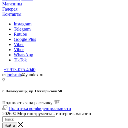
Магазины
Галерея
Контакты
Instagram
Telegram
Rutube
Google Plus
Viber
Viber
WhatsApp
TikTok
+7 913-075-4040
toolsmir
@yandex.ru
г. Новокузнецк, пр. Октябрьский 58
Подписаться на рассылку
Политика конфиденциальности
2026 © Мир инструмента - интернет-магазин
Найти