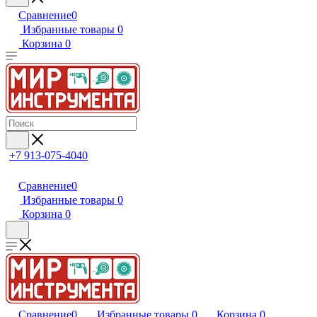
Сравнение
0
Избранные товары
0
Корзина
0
+7 913-075-4040
Сравнение
0
Избранные товары
0
Корзина
0
Сравнение
0
Избранные товары
0
Корзина
0