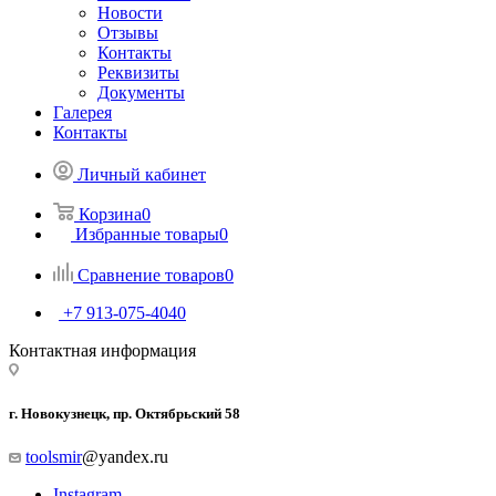
Новости
Отзывы
Контакты
Реквизиты
Документы
Галерея
Контакты
Личный кабинет
Корзина
0
Избранные товары
0
Сравнение товаров
0
+7 913-075-4040
Контактная информация
г. Новокузнецк, пр. Октябрьский 58
toolsmir
@yandex.ru
Instagram