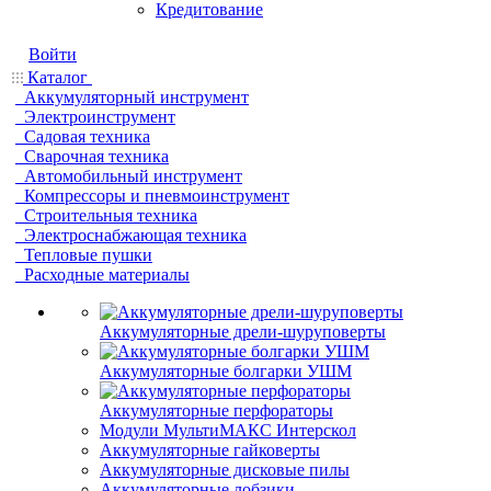
Кредитование
Войти
Каталог
Аккумуляторный инструмент
Электроинструмент
Садовая техника
Сварочная техника
Автомобильный инструмент
Компрессоры и пневмоинструмент
Строительныя техника
Электроснабжающая техника
Тепловые пушки
Расходные материалы
Аккумуляторные дрели-шуруповерты
Аккумуляторные болгарки УШМ
Аккумуляторные перфораторы
Модули МультиМАКС Интерскол
Аккумуляторные гайковерты
Аккумуляторные дисковые пилы
Аккумуляторные лобзики