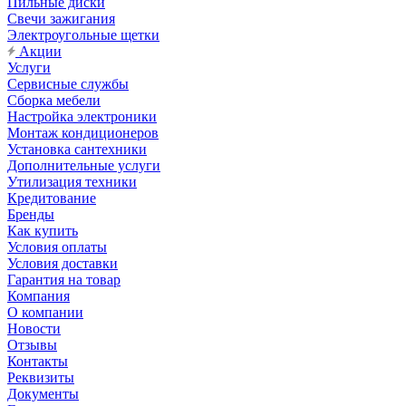
Пильные диски
Свечи зажигания
Электроугольные щетки
Акции
Услуги
Сервисные службы
Сборка мебели
Настройка электроники
Монтаж кондиционеров
Установка сантехники
Дополнительные услуги
Утилизация техники
Кредитование
Бренды
Как купить
Условия оплаты
Условия доставки
Гарантия на товар
Компания
О компании
Новости
Отзывы
Контакты
Реквизиты
Документы