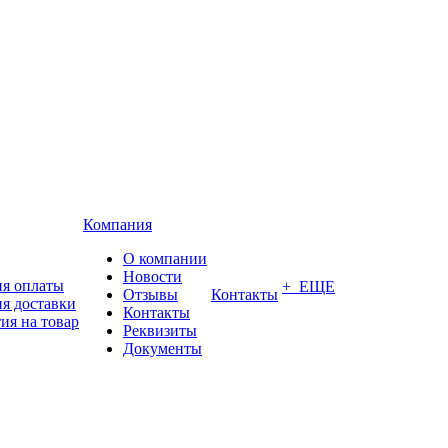
Компания
О компании
Новости
ия оплаты
+ ЕЩЕ
Отзывы
Контакты
я доставки
Контакты
ия на товар
Реквизиты
Документы