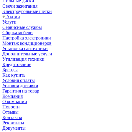
Пильные диски
Свечи зажигания
Электроугольные щетки
Акции
Услуги
Сервисные службы
Сборка мебели
Настройка электроники
Монтаж кондиционеров
Установка сантехники
Дополнительные услуги
Утилизация техники
Кредитование
Бренды
Как купить
Условия оплаты
Условия доставки
Гарантия на товар
Компания
О компании
Новости
Отзывы
Контакты
Реквизиты
Документы